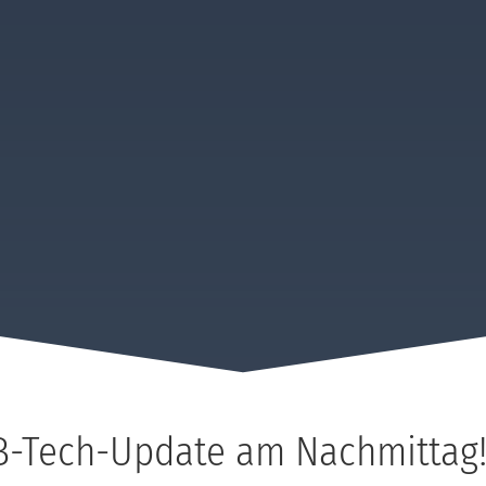
-Tech-Update am Nachmittag