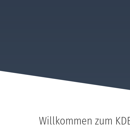
Willkommen zum KDB