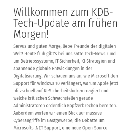
Willkommen zum KDB-
Tech-Update am frühen
Morgen!
Servus und guten Morge, liebe Freunde der digitalen
Welt! Heute früh gibt’s bei uns satte Tech-News rund
um Betriebssysteme, IT-Sicherheit, KI-Strategien und
spannende globale Entwicklungen in der
Digitalisierung. Wir schauen uns an, wie Microsoft den
Support für Windows 10 verlängert, warum Apple jetzt
blitzschnell auf KI-Sicherheitslücken reagiert und
welche kritischen Schwachstellen gerade
Administratoren ordentlich Kopfzerbrechen bereiten.
Außerdem werfen wir einen Blick auf massive
Cyberangriffe im Gastgewerbe, die Debatte um
Microsofts .NET-Support, eine neue Open-Source-