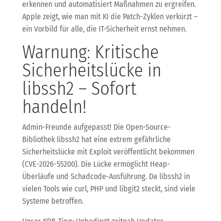
erkennen und automatisiert Maßnahmen zu ergreifen.
Apple zeigt, wie man mit KI die Patch-Zyklen verkürzt –
ein Vorbild für alle, die IT-Sicherheit ernst nehmen.
Warnung: Kritische
Sicherheitslücke in
libssh2 – Sofort
handeln!
Admin-Freunde aufgepasst! Die Open-Source-
Bibliothek libssh2 hat eine extrem gefährliche
Sicherheitslücke mit Exploit veröffentlicht bekommen
(CVE-2026-55200). Die Lücke ermöglicht Heap-
Überläufe und Schadcode-Ausführung. Da libssh2 in
vielen Tools wie curl, PHP und libgit2 steckt, sind viele
Systeme betroffen.