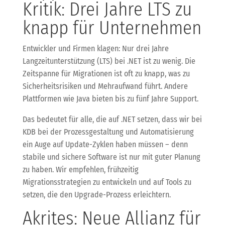
Kritik: Drei Jahre LTS zu
knapp für Unternehmen
Entwickler und Firmen klagen: Nur drei Jahre
Langzeitunterstützung (LTS) bei .NET ist zu wenig. Die
Zeitspanne für Migrationen ist oft zu knapp, was zu
Sicherheitsrisiken und Mehraufwand führt. Andere
Plattformen wie Java bieten bis zu fünf Jahre Support.
Das bedeutet für alle, die auf .NET setzen, dass wir bei
KDB bei der Prozessgestaltung und Automatisierung
ein Auge auf Update-Zyklen haben müssen – denn
stabile und sichere Software ist nur mit guter Planung
zu haben. Wir empfehlen, frühzeitig
Migrationsstrategien zu entwickeln und auf Tools zu
setzen, die den Upgrade-Prozess erleichtern.
Akrites: Neue Allianz für