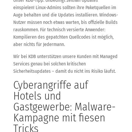
Unser KDB-Tipp: Unbedingt zeitnah Updates
einspielen! Linux-Admins sollten ihre Paketquellen im
Auge behalten und die Updates installieren. Windows-
Nutzer müssen noch etwas warten, bis offizielle Builds
rauskommen. Für technisch versierte Anwender:
Kompilieren des gepatchten Quellcodes ist möglich,
aber nichts für Jedermann.
Wir bei KDB unterstützen unsere Kunden mit Managed
Services genau bei solchen kritischen
Sicherheitsupdates – damit du nicht ins Risiko läufst.
Cyberangriffe auf
Hotels und
Gastgewerbe: Malware-
Kampagne mit fiesen
Tricks