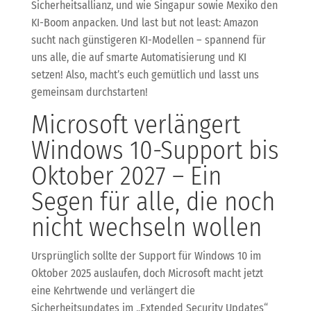
Sicherheitsallianz, und wie Singapur sowie Mexiko den
KI-Boom anpacken. Und last but not least: Amazon
sucht nach günstigeren KI-Modellen – spannend für
uns alle, die auf smarte Automatisierung und KI
setzen! Also, macht’s euch gemütlich und lasst uns
gemeinsam durchstarten!
Microsoft verlängert
Windows 10-Support bis
Oktober 2027 – Ein
Segen für alle, die noch
nicht wechseln wollen
Ursprünglich sollte der Support für Windows 10 im
Oktober 2025 auslaufen, doch Microsoft macht jetzt
eine Kehrtwende und verlängert die
Sicherheitsupdates im „Extended Security Updates“