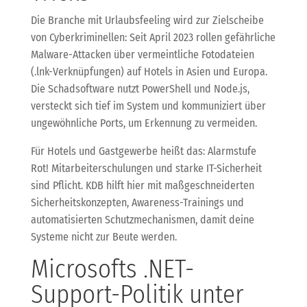
Die Branche mit Urlaubsfeeling wird zur Zielscheibe
von Cyberkriminellen: Seit April 2023 rollen gefährliche
Malware-Attacken über vermeintliche Fotodateien
(.lnk-Verknüpfungen) auf Hotels in Asien und Europa.
Die Schadsoftware nutzt PowerShell und Node.js,
versteckt sich tief im System und kommuniziert über
ungewöhnliche Ports, um Erkennung zu vermeiden.
Für Hotels und Gastgewerbe heißt das: Alarmstufe
Rot! Mitarbeiterschulungen und starke IT-Sicherheit
sind Pflicht. KDB hilft hier mit maßgeschneiderten
Sicherheitskonzepten, Awareness-Trainings und
automatisierten Schutzmechanismen, damit deine
Systeme nicht zur Beute werden.
Microsofts .NET-
Support-Politik unter