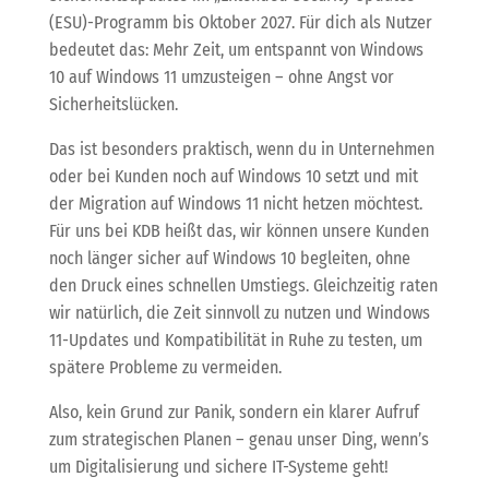
(ESU)-Programm bis Oktober 2027. Für dich als Nutzer
bedeutet das: Mehr Zeit, um entspannt von Windows
10 auf Windows 11 umzusteigen – ohne Angst vor
Sicherheitslücken.
Das ist besonders praktisch, wenn du in Unternehmen
oder bei Kunden noch auf Windows 10 setzt und mit
der Migration auf Windows 11 nicht hetzen möchtest.
Für uns bei KDB heißt das, wir können unsere Kunden
noch länger sicher auf Windows 10 begleiten, ohne
den Druck eines schnellen Umstiegs. Gleichzeitig raten
wir natürlich, die Zeit sinnvoll zu nutzen und Windows
11-Updates und Kompatibilität in Ruhe zu testen, um
spätere Probleme zu vermeiden.
Also, kein Grund zur Panik, sondern ein klarer Aufruf
zum strategischen Planen – genau unser Ding, wenn’s
um Digitalisierung und sichere IT-Systeme geht!