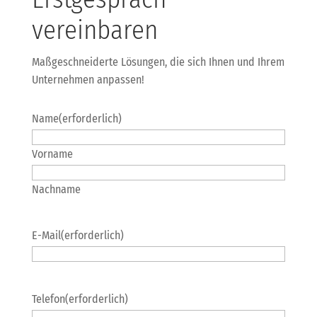
vereinbaren
Maßgeschneiderte Lösungen, die sich Ihnen und Ihrem
Unternehmen anpassen!
Name
(erforderlich)
Vorname
Nachname
E-Mail
(erforderlich)
Telefon
(erforderlich)