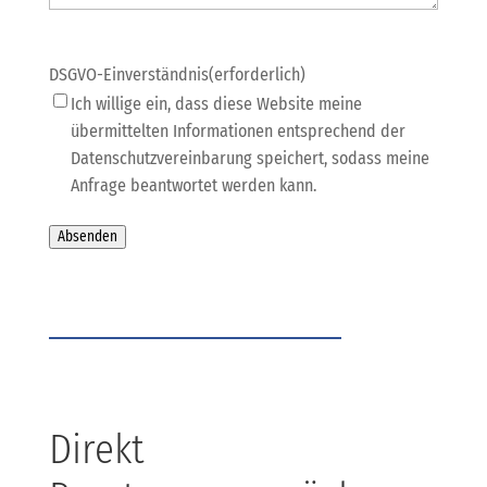
DSGVO-Einverständnis
(erforderlich)
Ich willige ein, dass diese Website meine
übermittelten Informationen entsprechend der
Datenschutzvereinbarung speichert, sodass meine
Anfrage beantwortet werden kann.
Absenden
Direkt