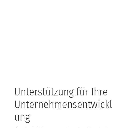
Unterstützung für Ihre
Unternehmensentwickl
ung