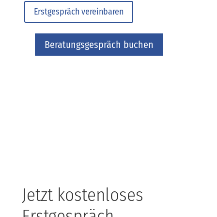
Erstgespräch vereinbaren
Beratungsgespräch buchen
Jetzt kostenloses
Erstgespräch