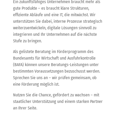
Ein zukunftsfähiges Unternehmen braucht mehr als
gute Produkte – es braucht klare Strukturen,
effiziente Abläufe und eine IT, die mitwächst. Wir
unterstützen Sie dabei, interne Prozesse strategisch
weiterzuentwickeln, digitale Lösungen sinnvoll zu
integrieren und Ihr Unternehmen auf die nächste
Stufe zu bringen.
Als gelistete Beratung im Förderprogramm des
Bundesamts für Wirtschaft und Ausfuhrkontrolle
(BAFA) können unsere Beratungs-Leistungen unter
bestimmten Voraussetzungen bezuschusst werden.
Sprechen Sie uns an – wir prüfen gemeinsam, ob
eine Förderung möglich ist.
Nutzen Sie die Chance, gefördert zu wachsen – mit
staatlicher Unterstützung und einem starken Partner
an Ihrer Seite.