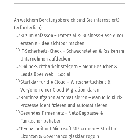
An welchem Beratungsbereich sind Sie interessiert?
(erforderlich)
KI zum Anfassen – Potenzial & Business-Case einer
ersten KI-Idee sichtbar machen
IT-Sicherheits-Check – Schwachstellen & Risiken im
Unternehmen aufdecken
Online-Sichtbarkeit steigern – Mehr Besucher &
Leads über Web + Social
Startklar für die Cloud – Wirtschaftlichkeit &
Vorgehen einer Cloud-Migration klären
Routine­aufgaben automatisieren – Manuelle Klick-
Prozesse identifizieren und automatisieren
Gesundes Firmennetz – Netz-Engpässe &
Funklöcher beheben
Teamarbeit mit Microsoft 365 ordnen – Struktur,
Lizenzen & Governance glasklar regeln