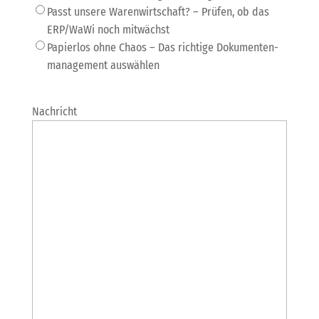
Passt unsere Warenwirtschaft? – Prüfen, ob das
ERP/WaWi noch mitwächst
Papierlos ohne Chaos – Das richtige Dokumenten­
management auswählen
Nachricht