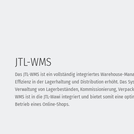
JTL-WMS
Das JTL-WMS ist ein vollständig integriertes Warehouse-Ma
Effizienz in der Lagerhaltung und Distribution erhöht. Das Sy
Verwaltung von Lagerbeständen, Kommissionierung, Verpack
WMS ist in die JTL-Wawi integriert und bietet somit eine opt
Betrieb eines Online-Shops.