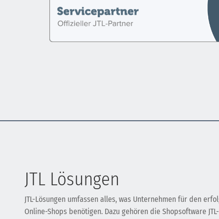
JTL Lösungen
JTL-Lösungen umfassen alles, was Unternehmen für den erfol
Online-Shops benötigen. Dazu gehören die Shopsoftware JTL