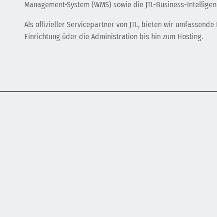
Management-System (WMS) sowie die JTL-Business-Intelligen
Als offizieller Servicepartner von JTL, bieten wir umfassende
Einrichtung üder die Administration bis hin zum Hosting.