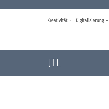
Kreativität
Digitalisierung
JTL