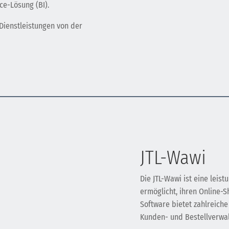
ce-Lösung (BI).
 Dienstleistungen von der
JTL-Wawi
Die JTL-Wawi ist eine leis
ermöglicht, ihren Online-S
Software bietet zahlreich
Kunden- und Bestellverwa