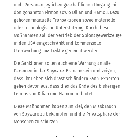
und -Personen jeglichen geschäftlichen Umgang mit
den genannten Firmen sowie Dilian und Hamou. Dazu
gehören finanzielle Transaktionen sowie materielle
oder technologische Unterstützung. Durch diese
Maßnahmen soll der Vertrieb der Spionagewerkzeuge
in den USA eingeschränkt und kommerzielle
Überwachung unattraktiv gemacht werden.
Die Sanktionen sollen auch eine Warnung an alle
Personen in der Spyware-Branche sein und zeigen,
dass ihr Leben sich drastisch ändern kann. Experten
gehen davon aus, dass dies das Ende des bisherigen
Lebens von Dilian und Hamou bedeutet.
Diese Maßnahmen haben zum Ziel, den Missbrauch
von Spyware zu bekämpfen und die Privatsphäre der
Menschen zu schützen.