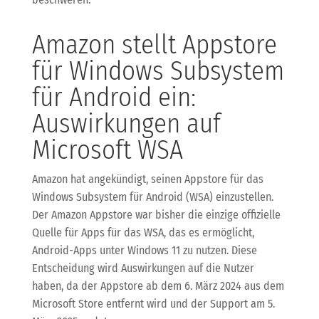
Amazon stellt Appstore
für Windows Subsystem
für Android ein:
Auswirkungen auf
Microsoft WSA
Amazon hat angekündigt, seinen Appstore für das
Windows Subsystem für Android (WSA) einzustellen.
Der Amazon Appstore war bisher die einzige offizielle
Quelle für Apps für das WSA, das es ermöglicht,
Android-Apps unter Windows 11 zu nutzen. Diese
Entscheidung wird Auswirkungen auf die Nutzer
haben, da der Appstore ab dem 6. März 2024 aus dem
Microsoft Store entfernt wird und der Support am 5.