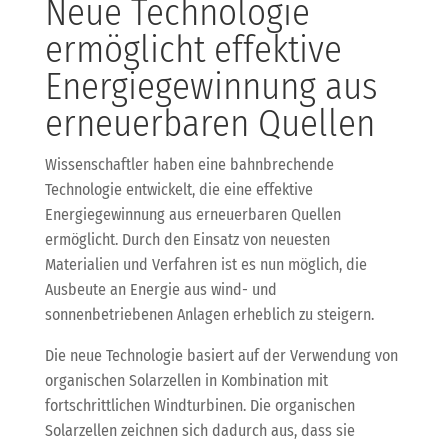
Neue Technologie
ermöglicht effektive
Energiegewinnung aus
erneuerbaren Quellen
Wissenschaftler haben eine bahnbrechende
Technologie entwickelt, die eine effektive
Energiegewinnung aus erneuerbaren Quellen
ermöglicht. Durch den Einsatz von neuesten
Materialien und Verfahren ist es nun möglich, die
Ausbeute an Energie aus wind- und
sonnenbetriebenen Anlagen erheblich zu steigern.
Die neue Technologie basiert auf der Verwendung von
organischen Solarzellen in Kombination mit
fortschrittlichen Windturbinen. Die organischen
Solarzellen zeichnen sich dadurch aus, dass sie