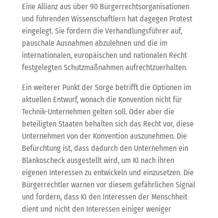
Eine Allianz aus über 90 Bürgerrechtsorganisationen
und führenden Wissenschaftlern hat dagegen Protest
eingelegt. Sie fordern die Verhandlungsführer auf,
pauschale Ausnahmen abzulehnen und die im
internationalen, europäischen und nationalen Recht
festgelegten Schutzmaßnahmen aufrechtzuerhalten.
Ein weiterer Punkt der Sorge betrifft die Optionen im
aktuellen Entwurf, wonach die Konvention nicht für
Technik-Unternehmen gelten soll. Oder aber die
beteiligten Staaten behalten sich das Recht vor, diese
Unternehmen von der Konvention auszunehmen. Die
Befürchtung ist, dass dadurch den Unternehmen ein
Blankoscheck ausgestellt wird, um KI nach ihren
eigenen Interessen zu entwickeln und einzusetzen. Die
Bürgerrechtler warnen vor diesem gefährlichen Signal
und fordern, dass KI den Interessen der Menschheit
dient und nicht den Interessen einiger weniger