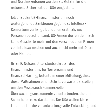
und Nordmazedonien wurden als Gefahr für die
nationale Sicherheit der USA eingestuft.
Jetzt hat das US-Finanzministerium noch
weitergehende Sanktionen gegen das Intellexa-
Konsortium verhängt, bei denen erstmals auch
Personen betroffen sind. US-Firmen dürfen demnach
keine Geschäfte mehr mit den verschiedenen Firmen
von Intellexa machen und auch nicht mehr mit Dilian
oder Hamou.
Brian E. Nelson, Unterstaatssekretär des
Finanzministeriums für Terrorismus und
Finanzaufklärung, betonte in einer Mitteilung, dass
diese Maßnahmen einen Schritt vorwärts darstellen,
um den Missbrauch kommerzieller
Überwachungsinstrumente zu unterbinden, die ein
Sicherheitsrisiko darstellen. Die USA wollen klare
Leitlinien für die verantwortungsvolle Entwicklung und