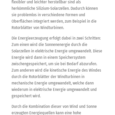
flexibler und leichter herstellbar sind als
herkömmliche Silizium-Solarzellen. Dadurch können
sie problemlos in verschiedene Formen und
Oberflächen integriert werden, zum Beispiel in die
Rotorblätter von Windturbinen.
Die Energieerzeugung erfolgt dabei in zwei Schritten:
Zum einen wird die Sonnenenergie durch die
Solarzellen in elektrische Energie umgewandelt. Diese
Energie wird dann in einem Speichersystem
zwischengespeichert, um sie bei Bedarf abzurufen.
Zum anderen wird die kinetische Energie des Windes
durch die Rotorblätter der Windturbinen in
mechanische Energie umgewandelt, welche dann
wiederum in elektrische Energie umgewandelt und
gespeichert wird.
Durch die Kombination dieser von Wind und Sonne
erzeugten Energiequellen kann eine hohe