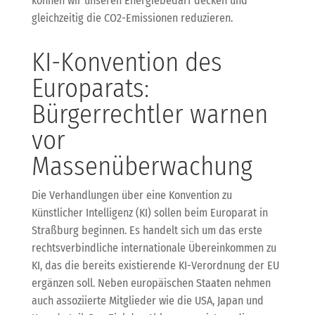
können wir unseren Energiebedarf decken und
gleichzeitig die CO2-Emissionen reduzieren.
KI-Konvention des
Europarats:
Bürgerrechtler warnen
vor
Massenüberwachung
Die Verhandlungen über eine Konvention zu
Künstlicher Intelligenz (KI) sollen beim Europarat in
Straßburg beginnen. Es handelt sich um das erste
rechtsverbindliche internationale Übereinkommen zu
KI, das die bereits existierende KI-Verordnung der EU
ergänzen soll. Neben europäischen Staaten nehmen
auch assoziierte Mitglieder wie die USA, Japan und