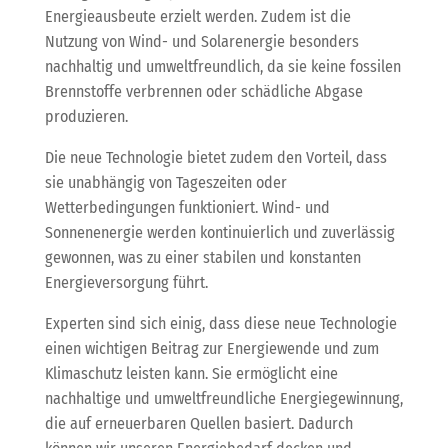
Energieausbeute erzielt werden. Zudem ist die
Nutzung von Wind- und Solarenergie besonders
nachhaltig und umweltfreundlich, da sie keine fossilen
Brennstoffe verbrennen oder schädliche Abgase
produzieren.
Die neue Technologie bietet zudem den Vorteil, dass
sie unabhängig von Tageszeiten oder
Wetterbedingungen funktioniert. Wind- und
Sonnenenergie werden kontinuierlich und zuverlässig
gewonnen, was zu einer stabilen und konstanten
Energieversorgung führt.
Experten sind sich einig, dass diese neue Technologie
einen wichtigen Beitrag zur Energiewende und zum
Klimaschutz leisten kann. Sie ermöglicht eine
nachhaltige und umweltfreundliche Energiegewinnung,
die auf erneuerbaren Quellen basiert. Dadurch