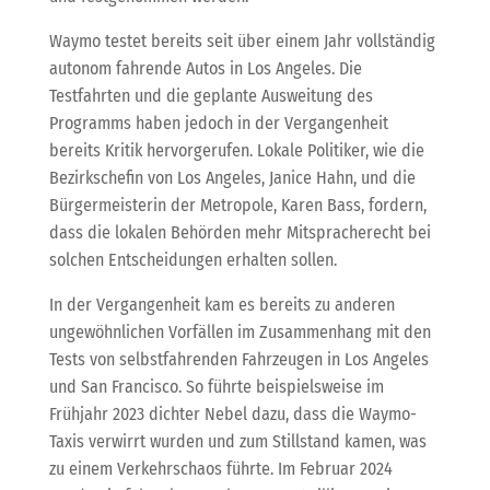
Waymo testet bereits seit über einem Jahr vollständig
autonom fahrende Autos in Los Angeles. Die
Testfahrten und die geplante Ausweitung des
Programms haben jedoch in der Vergangenheit
bereits Kritik hervorgerufen. Lokale Politiker, wie die
Bezirkschefin von Los Angeles, Janice Hahn, und die
Bürgermeisterin der Metropole, Karen Bass, fordern,
dass die lokalen Behörden mehr Mitspracherecht bei
solchen Entscheidungen erhalten sollen.
In der Vergangenheit kam es bereits zu anderen
ungewöhnlichen Vorfällen im Zusammenhang mit den
Tests von selbstfahrenden Fahrzeugen in Los Angeles
und San Francisco. So führte beispielsweise im
Frühjahr 2023 dichter Nebel dazu, dass die Waymo-
Taxis verwirrt wurden und zum Stillstand kamen, was
zu einem Verkehrschaos führte. Im Februar 2024