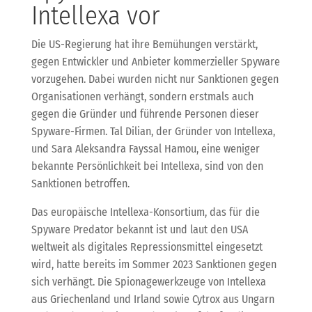
Intellexa vor
Die US-Regierung hat ihre Bemühungen verstärkt,
gegen Entwickler und Anbieter kommerzieller Spyware
vorzugehen. Dabei wurden nicht nur Sanktionen gegen
Organisationen verhängt, sondern erstmals auch
gegen die Gründer und führende Personen dieser
Spyware-Firmen. Tal Dilian, der Gründer von Intellexa,
und Sara Aleksandra Fayssal Hamou, eine weniger
bekannte Persönlichkeit bei Intellexa, sind von den
Sanktionen betroffen.
Das europäische Intellexa-Konsortium, das für die
Spyware Predator bekannt ist und laut den USA
weltweit als digitales Repressionsmittel eingesetzt
wird, hatte bereits im Sommer 2023 Sanktionen gegen
sich verhängt. Die Spionagewerkzeuge von Intellexa
aus Griechenland und Irland sowie Cytrox aus Ungarn