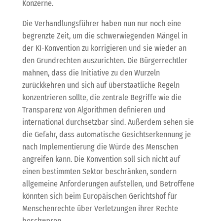
Konzerne.
Die Verhandlungsführer haben nun nur noch eine
begrenzte Zeit, um die schwerwiegenden Mängel in
der KI-Konvention zu korrigieren und sie wieder an
den Grundrechten auszurichten. Die Bürgerrechtler
mahnen, dass die Initiative zu den Wurzeln
zurückkehren und sich auf überstaatliche Regeln
konzentrieren sollte, die zentrale Begriffe wie die
Transparenz von Algorithmen definieren und
international durchsetzbar sind. Außerdem sehen sie
die Gefahr, dass automatische Gesichtserkennung je
nach Implementierung die Würde des Menschen
angreifen kann. Die Konvention soll sich nicht auf
einen bestimmten Sektor beschränken, sondern
allgemeine Anforderungen aufstellen, und Betroffene
könnten sich beim Europäischen Gerichtshof für
Menschenrechte über Verletzungen ihrer Rechte
beschweren.