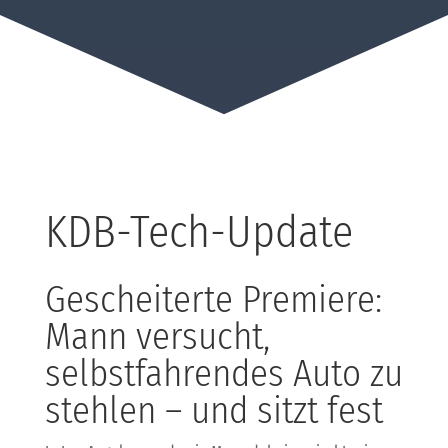
KDB-Tech-Update
Gescheiterte Premiere:
Mann versucht,
selbstfahrendes Auto zu
stehlen – und sitzt fest