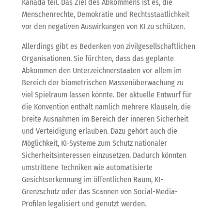
Kanada teil. Das Ziel des Abkommens ist es, die
Menschenrechte, Demokratie und Rechtsstaatlichkeit
vor den negativen Auswirkungen von KI zu schützen.
Allerdings gibt es Bedenken von zivilgesellschaftlichen
Organisationen. Sie fürchten, dass das geplante
Abkommen den Unterzeichnerstaaten vor allem im
Bereich der biometrischen Massenüberwachung zu
viel Spielraum lassen könnte. Der aktuelle Entwurf für
die Konvention enthält nämlich mehrere Klauseln, die
breite Ausnahmen im Bereich der inneren Sicherheit
und Verteidigung erlauben. Dazu gehört auch die
Möglichkeit, KI-Systeme zum Schutz nationaler
Sicherheitsinteressen einzusetzen. Dadurch könnten
umstrittene Techniken wie automatisierte
Gesichtserkennung im öffentlichen Raum, KI-
Grenzschutz oder das Scannen von Social-Media-
Profilen legalisiert und genutzt werden.