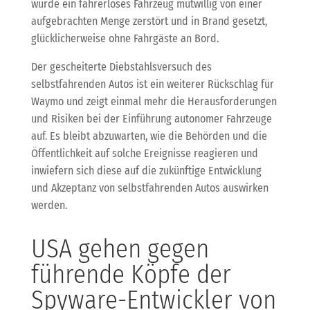
wurde ein fahrerloses Fahrzeug mutwillig von einer
aufgebrachten Menge zerstört und in Brand gesetzt,
glücklicherweise ohne Fahrgäste an Bord.
Der gescheiterte Diebstahlsversuch des
selbstfahrenden Autos ist ein weiterer Rückschlag für
Waymo und zeigt einmal mehr die Herausforderungen
und Risiken bei der Einführung autonomer Fahrzeuge
auf. Es bleibt abzuwarten, wie die Behörden und die
Öffentlichkeit auf solche Ereignisse reagieren und
inwiefern sich diese auf die zukünftige Entwicklung
und Akzeptanz von selbstfahrenden Autos auswirken
werden.
USA gehen gegen
führende Köpfe der
Spyware-Entwickler von