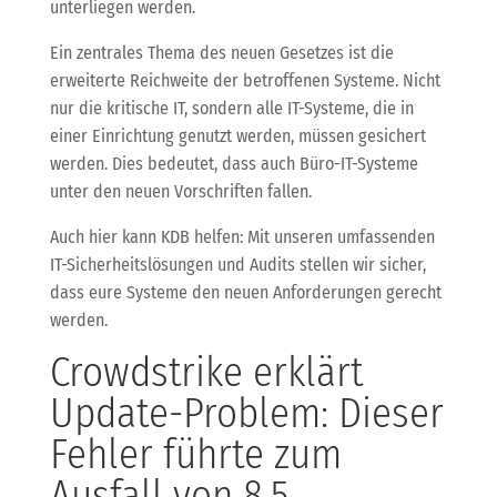
unterliegen werden.
Ein zentrales Thema des neuen Gesetzes ist die
erweiterte Reichweite der betroffenen Systeme. Nicht
nur die kritische IT, sondern alle IT-Systeme, die in
einer Einrichtung genutzt werden, müssen gesichert
werden. Dies bedeutet, dass auch Büro-IT-Systeme
unter den neuen Vorschriften fallen.
Auch hier kann KDB helfen: Mit unseren umfassenden
IT-Sicherheitslösungen und Audits stellen wir sicher,
dass eure Systeme den neuen Anforderungen gerecht
werden.
Crowdstrike erklärt
Update-Problem: Dieser
Fehler führte zum
Ausfall von 8,5