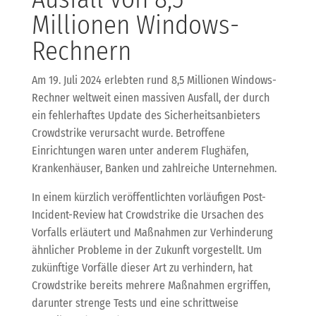
Millionen Windows-
Rechnern
Am 19. Juli 2024 erlebten rund 8,5 Millionen Windows-
Rechner weltweit einen massiven Ausfall, der durch
ein fehlerhaftes Update des Sicherheitsanbieters
Crowdstrike verursacht wurde. Betroffene
Einrichtungen waren unter anderem Flughäfen,
Krankenhäuser, Banken und zahlreiche Unternehmen.
In einem kürzlich veröffentlichten vorläufigen Post-
Incident-Review hat Crowdstrike die Ursachen des
Vorfalls erläutert und Maßnahmen zur Verhinderung
ähnlicher Probleme in der Zukunft vorgestellt. Um
zukünftige Vorfälle dieser Art zu verhindern, hat
Crowdstrike bereits mehrere Maßnahmen ergriffen,
darunter strenge Tests und eine schrittweise