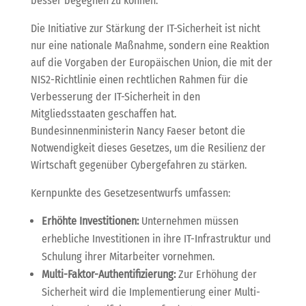
besser begegnen zu können.
Die Initiative zur Stärkung der IT-Sicherheit ist nicht
nur eine nationale Maßnahme, sondern eine Reaktion
auf die Vorgaben der Europäischen Union, die mit der
NIS2-Richtlinie einen rechtlichen Rahmen für die
Verbesserung der IT-Sicherheit in den
Mitgliedsstaaten geschaffen hat.
Bundesinnenministerin Nancy Faeser betont die
Notwendigkeit dieses Gesetzes, um die Resilienz der
Wirtschaft gegenüber Cybergefahren zu stärken.
Kernpunkte des Gesetzesentwurfs umfassen:
Erhöhte Investitionen:
Unternehmen müssen
erhebliche Investitionen in ihre IT-Infrastruktur und
Schulung ihrer Mitarbeiter vornehmen.
Multi-Faktor-Authentifizierung:
Zur Erhöhung der
Sicherheit wird die Implementierung einer Multi-