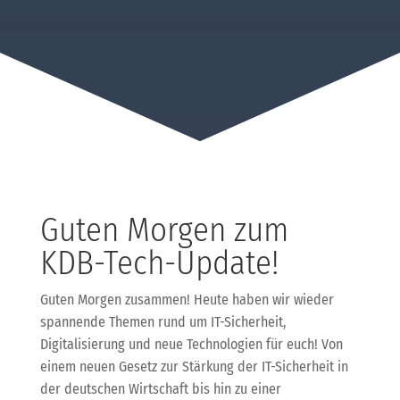
Guten Morgen zum
KDB-Tech-Update!
Guten Morgen zusammen! Heute haben wir wieder
spannende Themen rund um IT-Sicherheit,
Digitalisierung und neue Technologien für euch! Von
einem neuen Gesetz zur Stärkung der IT-Sicherheit in
der deutschen Wirtschaft bis hin zu einer