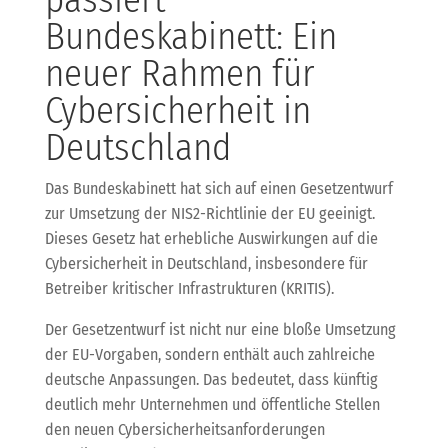
Bundeskabinett: Ein
neuer Rahmen für
Cybersicherheit in
Deutschland
Das Bundeskabinett hat sich auf einen Gesetzentwurf
zur Umsetzung der NIS2-Richtlinie der EU geeinigt.
Dieses Gesetz hat erhebliche Auswirkungen auf die
Cybersicherheit in Deutschland, insbesondere für
Betreiber kritischer Infrastrukturen (KRITIS).
Der Gesetzentwurf ist nicht nur eine bloße Umsetzung
der EU-Vorgaben, sondern enthält auch zahlreiche
deutsche Anpassungen. Das bedeutet, dass künftig
deutlich mehr Unternehmen und öffentliche Stellen
den neuen Cybersicherheitsanforderungen