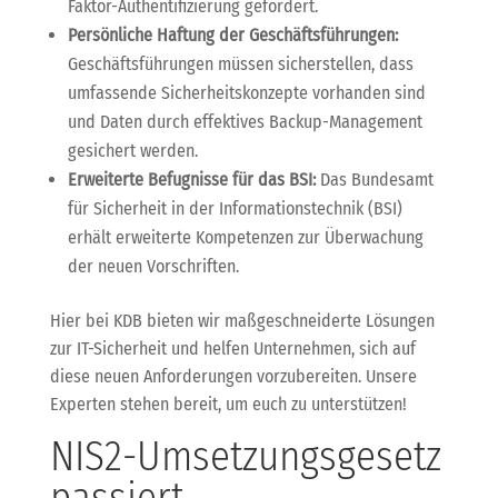
Faktor-Authentifizierung gefordert.
Persönliche Haftung der Geschäftsführungen:
Geschäftsführungen müssen sicherstellen, dass
umfassende Sicherheitskonzepte vorhanden sind
und Daten durch effektives Backup-Management
gesichert werden.
Erweiterte Befugnisse für das BSI:
Das Bundesamt
für Sicherheit in der Informationstechnik (BSI)
erhält erweiterte Kompetenzen zur Überwachung
der neuen Vorschriften.
Hier bei KDB bieten wir maßgeschneiderte Lösungen
zur IT-Sicherheit und helfen Unternehmen, sich auf
diese neuen Anforderungen vorzubereiten. Unsere
Experten stehen bereit, um euch zu unterstützen!
NIS2-Umsetzungsgesetz
passiert