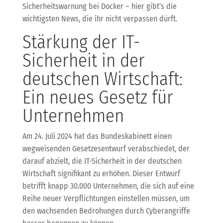
Sicherheitswarnung bei Docker – hier gibt’s die
wichtigsten News, die ihr nicht verpassen dürft.
Stärkung der IT-
Sicherheit in der
deutschen Wirtschaft:
Ein neues Gesetz für
Unternehmen
Am 24. Juli 2024 hat das Bundeskabinett einen
wegweisenden Gesetzesentwurf verabschiedet, der
darauf abzielt, die IT-Sicherheit in der deutschen
Wirtschaft signifikant zu erhöhen. Dieser Entwurf
betrifft knapp 30.000 Unternehmen, die sich auf eine
Reihe neuer Verpflichtungen einstellen müssen, um
den wachsenden Bedrohungen durch Cyberangriffe