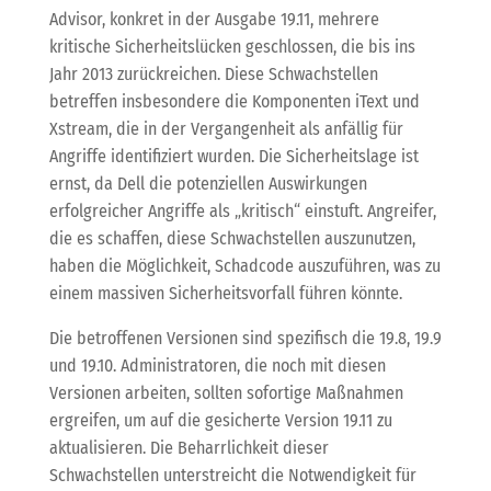
Advisor, konkret in der Ausgabe 19.11, mehrere
kritische Sicherheitslücken geschlossen, die bis ins
Jahr 2013 zurückreichen. Diese Schwachstellen
betreffen insbesondere die Komponenten iText und
Xstream, die in der Vergangenheit als anfällig für
Angriffe identifiziert wurden. Die Sicherheitslage ist
ernst, da Dell die potenziellen Auswirkungen
erfolgreicher Angriffe als „kritisch“ einstuft. Angreifer,
die es schaffen, diese Schwachstellen auszunutzen,
haben die Möglichkeit, Schadcode auszuführen, was zu
einem massiven Sicherheitsvorfall führen könnte.
Die betroffenen Versionen sind spezifisch die 19.8, 19.9
und 19.10. Administratoren, die noch mit diesen
Versionen arbeiten, sollten sofortige Maßnahmen
ergreifen, um auf die gesicherte Version 19.11 zu
aktualisieren. Die Beharrlichkeit dieser
Schwachstellen unterstreicht die Notwendigkeit für