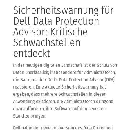
Sicherheitswarnung für
Dell Data Protection
Advisor: Kritische
Schwachstellen
entdeckt
In der heutigen digitalen Landschaft ist der Schutz von
Daten unerlässlich, insbesondere für Administratoren,
die Backups über Dell’s Data Protection Advisor (DPA)
realisieren. Eine aktuelle Sicherheitswarnung hat
ergeben, dass mehrere Schwachstellen in dieser
Anwendung existieren, die Administratoren dringend
dazu auffordern, ihre Software auf den neuesten
Stand zu bringen.
Dell hat in der neuesten Version des Data Protection