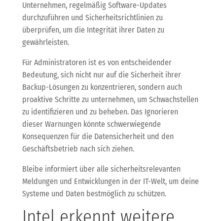
Unternehmen, regelmäßig Software-Updates
durchzuführen und Sicherheitsrichtlinien zu
überprüfen, um die Integrität ihrer Daten zu
gewährleisten.
Für Administratoren ist es von entscheidender
Bedeutung, sich nicht nur auf die Sicherheit ihrer
Backup-Lösungen zu konzentrieren, sondern auch
proaktive Schritte zu unternehmen, um Schwachstellen
zu identifizieren und zu beheben. Das Ignorieren
dieser Warnungen könnte schwerwiegende
Konsequenzen für die Datensicherheit und den
Geschäftsbetrieb nach sich ziehen.
Bleibe informiert über alle sicherheitsrelevanten
Meldungen und Entwicklungen in der IT-Welt, um deine
Systeme und Daten bestmöglich zu schützen.
Intel erkennt weitere