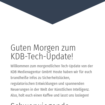
Guten Morgen zum
KDB-Tech-Update!
Willkommen zum morgendlichen Tech-Update von der
KDB Medienagentur GmbH! Heute haben wir für euch
brandheiße Infos zu Sicherheitslücken,
regulatorischen Entwicklungen und spannenden
Neuerungen in der Welt der Künstlichen Intelligenz.
Also, holt euch einen Kaffee und lasst uns loslegen!