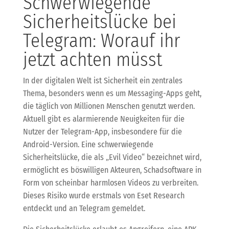
Schwerwiegende
Sicherheitslücke bei
Telegram: Worauf ihr
jetzt achten müsst
In der digitalen Welt ist Sicherheit ein zentrales
Thema, besonders wenn es um Messaging-Apps geht,
die täglich von Millionen Menschen genutzt werden.
Aktuell gibt es alarmierende Neuigkeiten für die
Nutzer der Telegram-App, insbesondere für die
Android-Version. Eine schwerwiegende
Sicherheitslücke, die als „Evil Video“ bezeichnet wird,
ermöglicht es böswilligen Akteuren, Schadsoftware in
Form von scheinbar harmlosen Videos zu verbreiten.
Dieses Risiko wurde erstmals von Eset Research
entdeckt und an Telegram gemeldet.