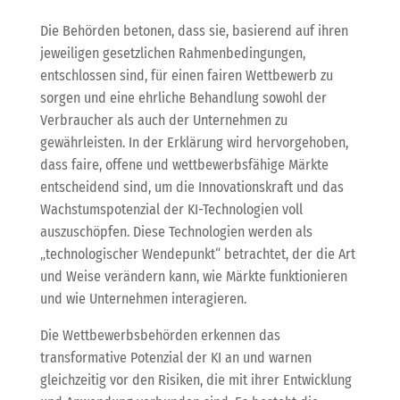
Die Behörden betonen, dass sie, basierend auf ihren
jeweiligen gesetzlichen Rahmenbedingungen,
entschlossen sind, für einen fairen Wettbewerb zu
sorgen und eine ehrliche Behandlung sowohl der
Verbraucher als auch der Unternehmen zu
gewährleisten. In der Erklärung wird hervorgehoben,
dass faire, offene und wettbewerbsfähige Märkte
entscheidend sind, um die Innovationskraft und das
Wachstumspotenzial der KI-Technologien voll
auszuschöpfen. Diese Technologien werden als
„technologischer Wendepunkt“ betrachtet, der die Art
und Weise verändern kann, wie Märkte funktionieren
und wie Unternehmen interagieren.
Die Wettbewerbsbehörden erkennen das
transformative Potenzial der KI an und warnen
gleichzeitig vor den Risiken, die mit ihrer Entwicklung