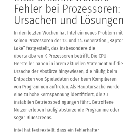
Fehler bei Prozessoren:
Ursachen und Lösungen
In den letzten Wochen hat Intel ein neues Problem mit
seinen Prozessoren der 13. und 14. Generation „Raptor
Lake“ festgestellt, das insbesondere die
übertaktbaren K-Prozessoren betrifft. Die CPU-
Hersteller haben in ihrem aktuellen Statement auf die
Ursache der Abstürze hingewiesen, die häufig beim
Entpacken von Spieledaten oder beim Kompilieren
von Programmen auftreten. Als Hauptursache wurde
eine zu hohe Kernspannung identifiziert, die zu
instabilen Betriebsbedingungen führt. Betroffene
Nutzer erleben häufig abstürzende Programme oder
sogar Bluescreens.
Intel hat festgestellt, dass ein fehlerhafter
Algorithmus im Microcode der betroffenen