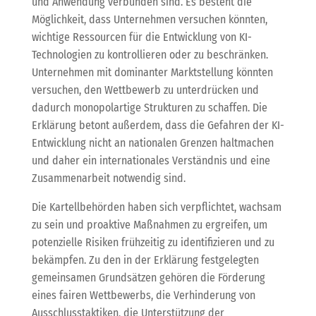
und Anwendung verbunden sind. Es besteht die
Möglichkeit, dass Unternehmen versuchen könnten,
wichtige Ressourcen für die Entwicklung von KI-
Technologien zu kontrollieren oder zu beschränken.
Unternehmen mit dominanter Marktstellung könnten
versuchen, den Wettbewerb zu unterdrücken und
dadurch monopolartige Strukturen zu schaffen. Die
Erklärung betont außerdem, dass die Gefahren der KI-
Entwicklung nicht an nationalen Grenzen haltmachen
und daher ein internationales Verständnis und eine
Zusammenarbeit notwendig sind.
Die Kartellbehörden haben sich verpflichtet, wachsam
zu sein und proaktive Maßnahmen zu ergreifen, um
potenzielle Risiken frühzeitig zu identifizieren und zu
bekämpfen. Zu den in der Erklärung festgelegten
gemeinsamen Grundsätzen gehören die Förderung
eines fairen Wettbewerbs, die Verhinderung von
Ausschlusstaktiken, die Unterstützung der