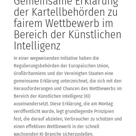
Gemeinsame Erklärung
der Kartellbehörden zu
fairem Wettbewerb im
Bereich der Künstlichen
Intelligenz
In einer wegweisenden Initiative haben die
Regulierungsbehörden der Europäischen Union,
Großbritanniens und der Vereinigten Staaten eine
gemeinsame Erklärung unterzeichnet, die sich mit den
Herausforderungen und Chancen des Wettbewerbs im
Bereich der Künstlichen Intelligenz (KI)
auseinandersetzt. Diese Erklärung, die am Montag
veröffentlicht wurde, legt grundlegende Prinzipien
fest, die darauf abzielen, Verbraucher zu schützen und
einen effektiven Wettbewerb in der schnell
wachsenden KI-Branche sicherzustellen.