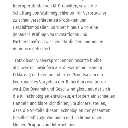
Interoperabilität von KI-Produkten, sowie die
Schaffung von Wahlmöglichkeiten für Verbraucher
zwischen verschiedenen Produkten und
Geschäftsmodellen. Darüber hinaus wird eine
genauere Prüfung von Investitionen und
Partnerschaften zwischen etablierten und neuen
Anbietern gefordert.
Trotz dieser vielversprechenden Ansätze bleibt
abzuwarten, inwiefern aus dieser gemeinsamen
Erklärung und den postulierten Grundsätzen ein
koordiniertes Vorgehen der Behörden resultieren
wird. Die Dynamik und Geschwindigkeit, mit der sich
die KI-Technologien entwickeln, erfordert ein schnelles
Handeln und klare Richtlinien, um sicherzustellen,
dass die Vorteile dieser Technologien der gesamten
Gesellschaft zugutekommen und nicht nur einer
kleinen Gruppe von Unternehmen.