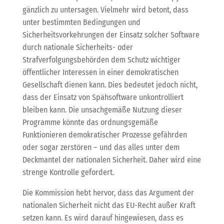
gänzlich zu untersagen. Vielmehr wird betont, dass
unter bestimmten Bedingungen und
Sicherheitsvorkehrungen der Einsatz solcher Software
durch nationale Sicherheits- oder
Strafverfolgungsbehörden dem Schutz wichtiger
öffentlicher Interessen in einer demokratischen
Gesellschaft dienen kann. Dies bedeutet jedoch nicht,
dass der Einsatz von Spähsoftware unkontrolliert
bleiben kann. Die unsachgemäße Nutzung dieser
Programme könnte das ordnungsgemäße
Funktionieren demokratischer Prozesse gefährden
oder sogar zerstören – und das alles unter dem
Deckmantel der nationalen Sicherheit. Daher wird eine
strenge Kontrolle gefordert.
Die Kommission hebt hervor, dass das Argument der
nationalen Sicherheit nicht das EU-Recht außer Kraft
setzen kann. Es wird darauf hingewiesen, dass es