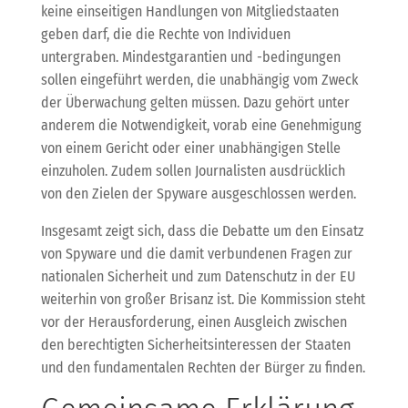
keine einseitigen Handlungen von Mitgliedstaaten
geben darf, die die Rechte von Individuen
untergraben. Mindestgarantien und -bedingungen
sollen eingeführt werden, die unabhängig vom Zweck
der Überwachung gelten müssen. Dazu gehört unter
anderem die Notwendigkeit, vorab eine Genehmigung
von einem Gericht oder einer unabhängigen Stelle
einzuholen. Zudem sollen Journalisten ausdrücklich
von den Zielen der Spyware ausgeschlossen werden.
Insgesamt zeigt sich, dass die Debatte um den Einsatz
von Spyware und die damit verbundenen Fragen zur
nationalen Sicherheit und zum Datenschutz in der EU
weiterhin von großer Brisanz ist. Die Kommission steht
vor der Herausforderung, einen Ausgleich zwischen
den berechtigten Sicherheitsinteressen der Staaten
und den fundamentalen Rechten der Bürger zu finden.