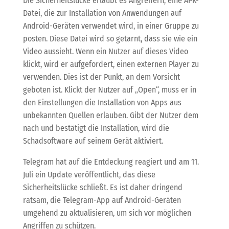
Die Sicherheitslücke erlaubt es Angreifern, eine APK-
Datei, die zur Installation von Anwendungen auf
Android-Geräten verwendet wird, in einer Gruppe zu
posten. Diese Datei wird so getarnt, dass sie wie ein
Video aussieht. Wenn ein Nutzer auf dieses Video
klickt, wird er aufgefordert, einen externen Player zu
verwenden. Dies ist der Punkt, an dem Vorsicht
geboten ist. Klickt der Nutzer auf „Open“, muss er in
den Einstellungen die Installation von Apps aus
unbekannten Quellen erlauben. Gibt der Nutzer dem
nach und bestätigt die Installation, wird die
Schadsoftware auf seinem Gerät aktiviert.
Telegram hat auf die Entdeckung reagiert und am 11.
Juli ein Update veröffentlicht, das diese
Sicherheitslücke schließt. Es ist daher dringend
ratsam, die Telegram-App auf Android-Geräten
umgehend zu aktualisieren, um sich vor möglichen
Angriffen zu schützen.