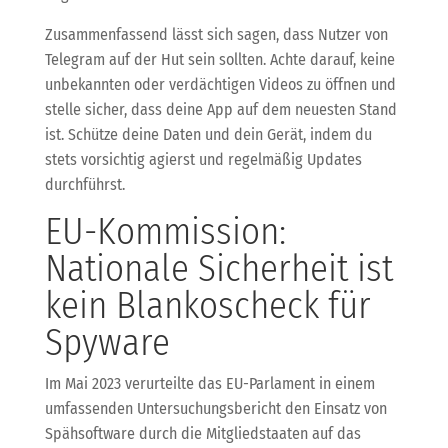
Zusammenfassend lässt sich sagen, dass Nutzer von
Telegram auf der Hut sein sollten. Achte darauf, keine
unbekannten oder verdächtigen Videos zu öffnen und
stelle sicher, dass deine App auf dem neuesten Stand
ist. Schütze deine Daten und dein Gerät, indem du
stets vorsichtig agierst und regelmäßig Updates
durchführst.
EU-Kommission:
Nationale Sicherheit ist
kein Blankoscheck für
Spyware
Im Mai 2023 verurteilte das EU-Parlament in einem
umfassenden Untersuchungsbericht den Einsatz von
Spähsoftware durch die Mitgliedstaaten auf das