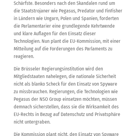
Schärfste. Besonders nach den Skandalen rund um
die Staatstrojaner wie Pegasus, Predator und FinFisher
in Ländern wie Ungarn, Polen und Spanien, forderten
die Parlamentarier eine grundlegende Kehrtwende
und klare Auflagen für den Einsatz dieser
Technologien. Nun plant die EU-Kommission, mit einer
Mitteilung auf die Forderungen des Parlaments zu
reagieren.
Die Brüsseler Regierungsinstitution wird den
Mitgliedstaaten nahelegen, die nationale Sicherheit
nicht als blanko Scheck für den Einsatz von Spyware
zu missbrauchen. Regierungen, die Technologien wie
Pegasus der NSO Group einsetzen möchten, müssen
demnach sicherstellen, dass sie die Wirksamkeit des
EU-Rechts in Bezug auf Datenschutz und Privatsphäre
nicht untergraben.
Die Kommission plant nicht, den Einsatz von Spyware