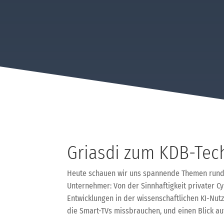
Griasdi zum KDB-Tec
Heute schauen wir uns spannende Themen rund um 
Unternehmer: Von der Sinnhaftigkeit privater 
Entwicklungen in der wissenschaftlichen KI-Nutz
die Smart-TVs missbrauchen, und einen Blick au