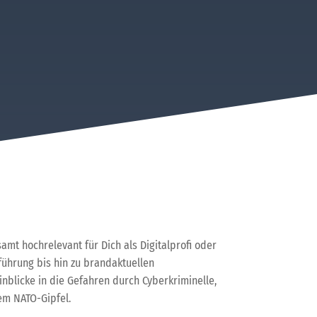
amt hochrelevant für Dich als Digitalprofi oder
ührung bis hin zu brandaktuellen
inblicke in die Gefahren durch Cyberkriminelle,
em NATO-Gipfel.