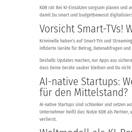
KDB rät: Bei KI-Einsätzen sorgsam planen und au
damit Du smart und budgetbewusst digitalisiers
Vorsicht Smart-TVs! 
Kriminelle haben’s auf Smart-TVs und Streaming
infizierte Geräte für Betrug, Datenabfragen und
Deshalb: Updates machen, nur Apps aus sicheren
dass Deine Geräte sauber bleiben und Du nicht 
AI-native Startups: 
für den Mittelstand?
AI-native Startups sind schlanker und setzen auf
Unternehmer heißt das: Nutze KDB als Partner, 
verlierst.