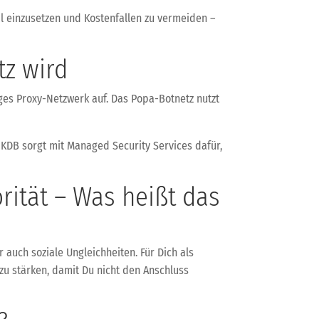
al einzusetzen und Kostenfallen zu vermeiden –
tz wird
ges Proxy-Netzwerk auf. Das Popa-Botnetz nutzt
 KDB sorgt mit Managed Security Services dafür,
rität – Was heißt das
r auch soziale Ungleichheiten. Für Dich als
zu stärken, damit Du nicht den Anschluss