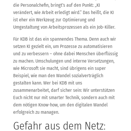
die Personalchefin, bringt’s auf den Punkt: „KI
verändert, wie Arbeit erledigt wird.“ Das heißt, die KI
ist eher ein Werkzeug zur Optimierung und
Umgestaltung von Arbeitsprozessen als ein Job-Killer.
Für KDB ist das ein spannendes Thema. Denn auch wir
setzen KI gezielt ein, um Prozesse zu automatisieren
und zu verbessern – ohne dabei Menschen überflüssig
zu machen. Umschulungen und interne Versetzungen,
wie Microsoft sie macht, sind übrigens ein super
Beispiel, wie man den Wandel sozialverträglich
gestalten kann. Wer bei KDB mit uns
zusammenarbeitet, darf sicher sein: Wir unterstützen
Euch nicht nur mit smarter Technik, sondern auch mit
dem nötigen Know-how, um den digitalen Wandel
erfolgreich zu managen.
Gefahr aus dem Netz: