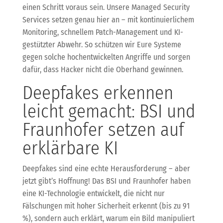
einen Schritt voraus sein. Unsere Managed Security
Services setzen genau hier an – mit kontinuierlichem
Monitoring, schnellem Patch-Management und KI-
gestützter Abwehr. So schützen wir Eure Systeme
gegen solche hochentwickelten Angriffe und sorgen
dafür, dass Hacker nicht die Oberhand gewinnen.
Deepfakes erkennen
leicht gemacht: BSI und
Fraunhofer setzen auf
erklärbare KI
Deepfakes sind eine echte Herausforderung – aber
jetzt gibt’s Hoffnung! Das BSI und Fraunhofer haben
eine KI-Technologie entwickelt, die nicht nur
Fälschungen mit hoher Sicherheit erkennt (bis zu 91
%), sondern auch erklärt, warum ein Bild manipuliert