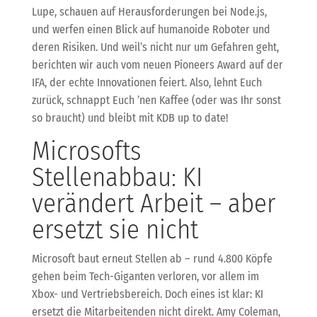
Lupe, schauen auf Herausforderungen bei Node.js,
und werfen einen Blick auf humanoide Roboter und
deren Risiken. Und weil’s nicht nur um Gefahren geht,
berichten wir auch vom neuen Pioneers Award auf der
IFA, der echte Innovationen feiert. Also, lehnt Euch
zurück, schnappt Euch ’nen Kaffee (oder was Ihr sonst
so braucht) und bleibt mit KDB up to date!
Microsofts
Stellenabbau: KI
verändert Arbeit – aber
ersetzt sie nicht
Microsoft baut erneut Stellen ab – rund 4.800 Köpfe
gehen beim Tech-Giganten verloren, vor allem im
Xbox- und Vertriebsbereich. Doch eines ist klar: KI
ersetzt die Mitarbeitenden nicht direkt. Amy Coleman,