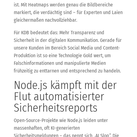
ist. Mit Heatmaps werden genau die Bildbereiche
markiert, die verdächtig sind – für Experten und Laien
gleichermaßen nachvollziehbar.
Für KDB bedeutet das: Mehr Transparenz und
Sicherheit in der digitalen Kommunikation. Gerade für
unsere Kunden im Bereich Social Media und Content-
Produktion ist so eine Technologie Gold wert, um
Falschinformationen und manipulierte Medien
frühzeitig zu enttarnen und entsprechend zu handeln.
Node.js kämpft mit der
Flut automatisierter
Sicherheitsreports
Open-Source-Projekte wie Node.js leiden unter
massenhaften, oft KI-generierten
Sicherheitsmeldungen – das nennt sich „AI Slop“. Die