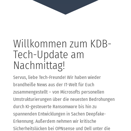
Willkommen zum KDB-
Tech-Update am
Nachmittag!
Servus, liebe Tech-Freunde! Wir haben wieder
brandheiße News aus der IT-Welt für Euch
zusammengestellt – von Microsofts personellen
Umstrukturierungen über die neuesten Bedrohungen
durch KI-gesteuerte Ransomware bis hin zu
spannenden Entwicklungen in Sachen Deepfake-
Erkennung. Außerdem nehmen wir kritische
Sicherheitslücken bei OPNsense und Dell unter die