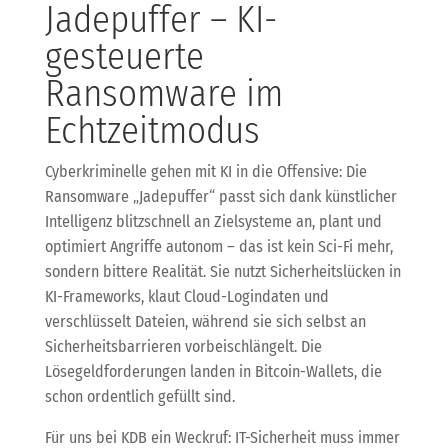
Jadepuffer – KI-
gesteuerte
Ransomware im
Echtzeitmodus
Cyberkriminelle gehen mit KI in die Offensive: Die
Ransomware „Jadepuffer“ passt sich dank künstlicher
Intelligenz blitzschnell an Zielsysteme an, plant und
optimiert Angriffe autonom – das ist kein Sci-Fi mehr,
sondern bittere Realität. Sie nutzt Sicherheitslücken in
KI-Frameworks, klaut Cloud-Logindaten und
verschlüsselt Dateien, während sie sich selbst an
Sicherheitsbarrieren vorbeischlängelt. Die
Lösegeldforderungen landen in Bitcoin-Wallets, die
schon ordentlich gefüllt sind.
Für uns bei KDB ein Weckruf: IT-Sicherheit muss immer