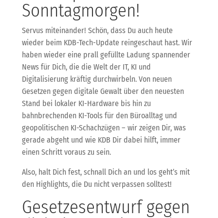
Sonntagmorgen!
Servus miteinander! Schön, dass Du auch heute
wieder beim KDB-Tech-Update reingeschaut hast. Wir
haben wieder eine prall gefüllte Ladung spannender
News für Dich, die die Welt der IT, KI und
Digitalisierung kräftig durchwirbeln. Von neuen
Gesetzen gegen digitale Gewalt über den neuesten
Stand bei lokaler KI-Hardware bis hin zu
bahnbrechenden KI-Tools für den Büroalltag und
geopolitischen KI-Schachzügen – wir zeigen Dir, was
gerade abgeht und wie KDB Dir dabei hilft, immer
einen Schritt voraus zu sein.
Also, halt Dich fest, schnall Dich an und los geht’s mit
den Highlights, die Du nicht verpassen solltest!
Gesetzesentwurf gegen