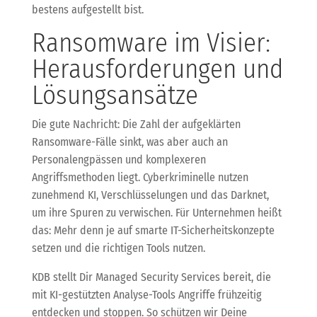
bestens aufgestellt bist.
Ransomware im Visier:
Herausforderungen und
Lösungsansätze
Die gute Nachricht: Die Zahl der aufgeklärten
Ransomware-Fälle sinkt, was aber auch an
Personalengpässen und komplexeren
Angriffsmethoden liegt. Cyberkriminelle nutzen
zunehmend KI, Verschlüsselungen und das Darknet,
um ihre Spuren zu verwischen. Für Unternehmen heißt
das: Mehr denn je auf smarte IT-Sicherheitskonzepte
setzen und die richtigen Tools nutzen.
KDB stellt Dir Managed Security Services bereit, die
mit KI-gestützten Analyse-Tools Angriffe frühzeitig
entdecken und stoppen. So schützen wir Deine