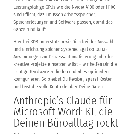
Leistungsfähige GPUs wie die Nvidia A100 oder H100
sind Pflicht, dazu müssen Arbeitsspeicher,
Speicherlösungen und Software passen, damit das
Ganze rund läuft.
Hier bei KDB unterstützen wir Dich bei der Auswahl
und Einrichtung solcher Systeme. Egal ob Du KI-
Anwendungen zur Prozessautomatisierung oder für
kreative Projekte einsetzen willst – wir helfen Dir, die
richtige Hardware zu finden und alles optimal zu
konfigurieren. So bleibst Du flexibel, sparst Kosten
und hast die volle Kontrolle über Deine Daten.
Anthropic’s Claude für
Microsoft Word: KI, die
Deinen Büroalltag rockt