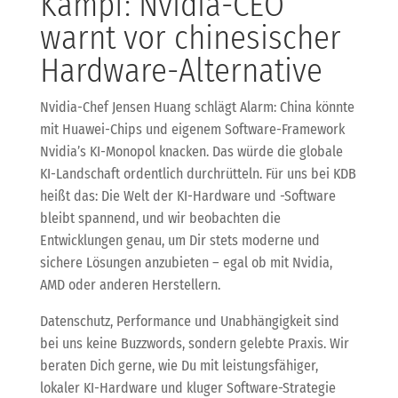
Kampf: Nvidia-CEO
warnt vor chinesischer
Hardware-Alternative
Nvidia-Chef Jensen Huang schlägt Alarm: China könnte
mit Huawei-Chips und eigenem Software-Framework
Nvidia’s KI-Monopol knacken. Das würde die globale
KI-Landschaft ordentlich durchrütteln. Für uns bei KDB
heißt das: Die Welt der KI-Hardware und -Software
bleibt spannend, und wir beobachten die
Entwicklungen genau, um Dir stets moderne und
sichere Lösungen anzubieten – egal ob mit Nvidia,
AMD oder anderen Herstellern.
Datenschutz, Performance und Unabhängigkeit sind
bei uns keine Buzzwords, sondern gelebte Praxis. Wir
beraten Dich gerne, wie Du mit leistungsfähiger,
lokaler KI-Hardware und kluger Software-Strategie