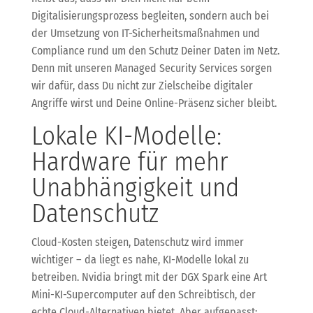
Digitalisierungsprozess begleiten, sondern auch bei
der Umsetzung von IT-Sicherheitsmaßnahmen und
Compliance rund um den Schutz Deiner Daten im Netz.
Denn mit unseren Managed Security Services sorgen
wir dafür, dass Du nicht zur Zielscheibe digitaler
Angriffe wirst und Deine Online-Präsenz sicher bleibt.
Lokale KI-Modelle:
Hardware für mehr
Unabhängigkeit und
Datenschutz
Cloud-Kosten steigen, Datenschutz wird immer
wichtiger – da liegt es nahe, KI-Modelle lokal zu
betreiben. Nvidia bringt mit der DGX Spark eine Art
Mini-KI-Supercomputer auf den Schreibtisch, der
echte Cloud-Alternativen bietet. Aber aufgepasst: