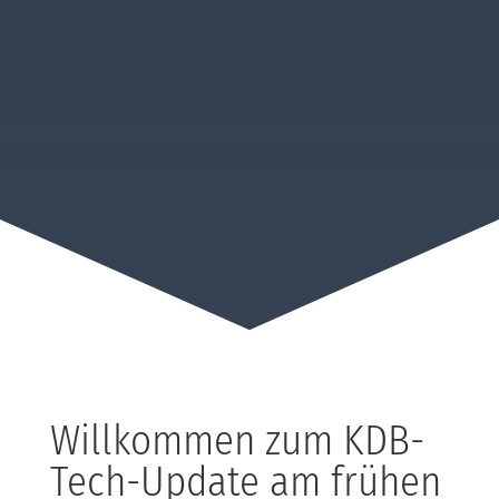
Willkommen zum KDB-
Tech-Update am frühen