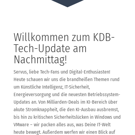
Willkommen zum KDB-
Tech-Update am
Nachmittag!
Servus, liebe Tech-Fans und Digital-Enthusiasten!
Heute schauen wir uns die brandheißen Themen rund
um Künstliche Intelligenz, IT-Sicherheit,
Energieversorgung und die neuesten Betriebssystem-
Updates an. Von Milliarden-Deals im KI-Bereich über
akute Stromknappheit, die den KI-Ausbau ausbremst,
bis hin zu kritischen Sicherheitslücken in Windows und
VMware – wir packen alles aus, was Deine IT-Welt
heute bewegt. Außerdem werfen wir einen Blick auf