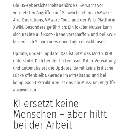
Die US-Cybersicherheitsbehörde CISA warnt vor
vermehrten Angriffen auf Schwachstellen in VMware
Aria Operations, VMware Tools und der Wiki-Plattform
XWiki. Besonders gefährlich: Ein lokaler Nutzer kann
sich Rechte auf Root-Ebene verschaffen, und bei XWiki
lassen sich Schadcodes ohne Login einschleusen.
Update, update, update! Das ist jetzt das Motto. KDB
unterstützt Dich bei der lückenlosen Patch-Verwaltung
und automatisiert die Updates, damit keine kritische
Lücke offenbleibt. Gerade im Mittelstand und bei
komplexen IT-Strukturen ist das ein Muss, um Angriffe
abzuwehren.
KI ersetzt keine
Menschen – aber hilft
bei der Arbeit