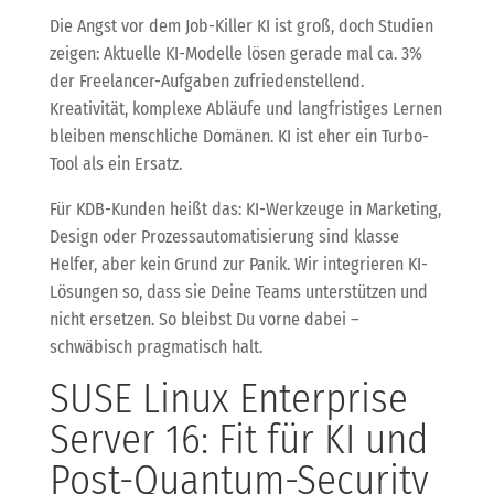
Die Angst vor dem Job-Killer KI ist groß, doch Studien
zeigen: Aktuelle KI-Modelle lösen gerade mal ca. 3%
der Freelancer-Aufgaben zufriedenstellend.
Kreativität, komplexe Abläufe und langfristiges Lernen
bleiben menschliche Domänen. KI ist eher ein Turbo-
Tool als ein Ersatz.
Für KDB-Kunden heißt das: KI-Werkzeuge in Marketing,
Design oder Prozessautomatisierung sind klasse
Helfer, aber kein Grund zur Panik. Wir integrieren KI-
Lösungen so, dass sie Deine Teams unterstützen und
nicht ersetzen. So bleibst Du vorne dabei –
schwäbisch pragmatisch halt.
SUSE Linux Enterprise
Server 16: Fit für KI und
Post-Quantum-Security