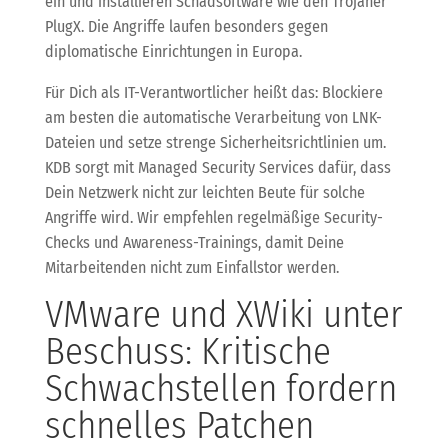
ein und installieren Schadsoftware wie den Trojaner
PlugX. Die Angriffe laufen besonders gegen
diplomatische Einrichtungen in Europa.
Für Dich als IT-Verantwortlicher heißt das: Blockiere
am besten die automatische Verarbeitung von LNK-
Dateien und setze strenge Sicherheitsrichtlinien um.
KDB sorgt mit Managed Security Services dafür, dass
Dein Netzwerk nicht zur leichten Beute für solche
Angriffe wird. Wir empfehlen regelmäßige Security-
Checks und Awareness-Trainings, damit Deine
Mitarbeitenden nicht zum Einfallstor werden.
VMware und XWiki unter
Beschuss: Kritische
Schwachstellen fordern
schnelles Patchen