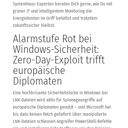
Systemhaus-Experten beraten Dich gerne, wie Du mit
grüner IT und intelligentem Monitoring die
Energiekosten im Griff behältst und trotzdem
zukunftssicher bleibst.
Alarmstufe Rot bei
Windows-Sicherheit:
Zero-Day-Exploit trifft
europäische
Diplomaten
Eine hochbrisante Sicherheitslücke in Windows bei
LNK-Dateien wird aktiv für Spionageangriffe auf
europäische Diplomaten genutzt – und Microsoft hat
bis dato keinen Patch geliefert! Über manipulierte
LNK-Dateien schleusen Angreifer PowerShell-Befehle