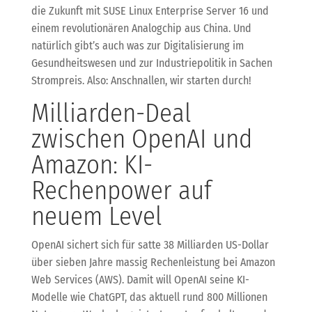
die Zukunft mit SUSE Linux Enterprise Server 16 und
einem revolutionären Analogchip aus China. Und
natürlich gibt’s auch was zur Digitalisierung im
Gesundheitswesen und zur Industriepolitik in Sachen
Strompreis. Also: Anschnallen, wir starten durch!
Milliarden-Deal
zwischen OpenAI und
Amazon: KI-
Rechenpower auf
neuem Level
OpenAI sichert sich für satte 38 Milliarden US-Dollar
über sieben Jahre massig Rechenleistung bei Amazon
Web Services (AWS). Damit will OpenAI seine KI-
Modelle wie ChatGPT, das aktuell rund 800 Millionen