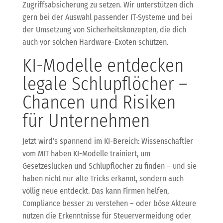
Zugriffsabsicherung zu setzen. Wir unterstützen dich
gern bei der Auswahl passender IT-Systeme und bei
der Umsetzung von Sicherheitskonzepten, die dich
auch vor solchen Hardware-Exoten schützen.
KI-Modelle entdecken
legale Schlupflöcher –
Chancen und Risiken
für Unternehmen
Jetzt wird’s spannend im KI-Bereich: Wissenschaftler
vom MIT haben KI-Modelle trainiert, um
Gesetzeslücken und Schlupflöcher zu finden – und sie
haben nicht nur alte Tricks erkannt, sondern auch
völlig neue entdeckt. Das kann Firmen helfen,
Compliance besser zu verstehen – oder böse Akteure
nutzen die Erkenntnisse für Steuervermeidung oder