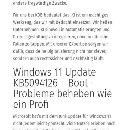
andere fragwürdige Zwecke.
Für uns bei KDB bedeutet das: KI ist ein mächtiges
Werkzeug, das wir mit Bedacht einsetzen. Wir helfen
Unternehmen, KI sinnvoll in Automatisierungen und
Prozessgestaltung zu integrieren, ohne in ethische
Fallen zu tappen. Mit unserer Expertise sorgen wir
dafür, dass deine Digitalisierung nicht nur clever,
sondern auch rechtssicher und nachhaltig läuft.
Windows 11 Update
KB5094126 – Boot-
Probleme beheben wie
ein Profi
Microsoft hat’s mit dem Juni-Update für Windows 11
nicht jedem leicht gemacht. Viele Nutzer erleben nach