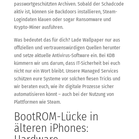
passwortgeschützten Archiven. Sobald der Schadcode
aktiv ist, können sie Backdoors installieren, Steam-
Logindaten klauen oder sogar Ransomware und
Krypto-Miner ausführen.
Was bedeutet das für dich? Lade Wallpaper nur aus
offiziellen und vertrauenswürdigen Quellen herunter
und setze aktuelle Antivirus-Software ein. Bei KDB
kümmern wir uns darum, dass IT-Sicherheit bei euch
nicht nur ein Wort bleibt. Unsere Managed Services
schützen eure Systeme vor solchen fiesen Tricks und
wir beraten euch, wie ihr digitale Prozesse sicher
automatisieren könnt – auch bei der Nutzung von
Plattformen wie Steam.
BootROM-Lücke in
älteren iPhones: