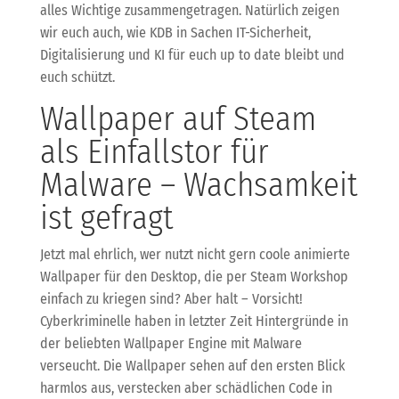
alles Wichtige zusammengetragen. Natürlich zeigen
wir euch auch, wie KDB in Sachen IT-Sicherheit,
Digitalisierung und KI für euch up to date bleibt und
euch schützt.
Wallpaper auf Steam
als Einfallstor für
Malware – Wachsamkeit
ist gefragt
Jetzt mal ehrlich, wer nutzt nicht gern coole animierte
Wallpaper für den Desktop, die per Steam Workshop
einfach zu kriegen sind? Aber halt – Vorsicht!
Cyberkriminelle haben in letzter Zeit Hintergründe in
der beliebten Wallpaper Engine mit Malware
verseucht. Die Wallpaper sehen auf den ersten Blick
harmlos aus, verstecken aber schädlichen Code in