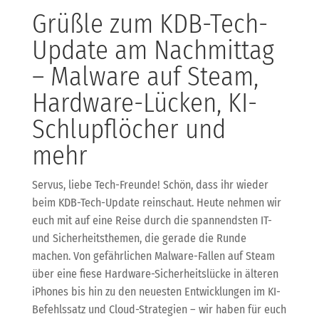
Grüßle zum KDB-Tech-
Update am Nachmittag
– Malware auf Steam,
Hardware-Lücken, KI-
Schlupflöcher und
mehr
Servus, liebe Tech-Freunde! Schön, dass ihr wieder
beim KDB-Tech-Update reinschaut. Heute nehmen wir
euch mit auf eine Reise durch die spannendsten IT-
und Sicherheitsthemen, die gerade die Runde
machen. Von gefährlichen Malware-Fallen auf Steam
über eine fiese Hardware-Sicherheitslücke in älteren
iPhones bis hin zu den neuesten Entwicklungen im KI-
Befehlssatz und Cloud-Strategien – wir haben für euch