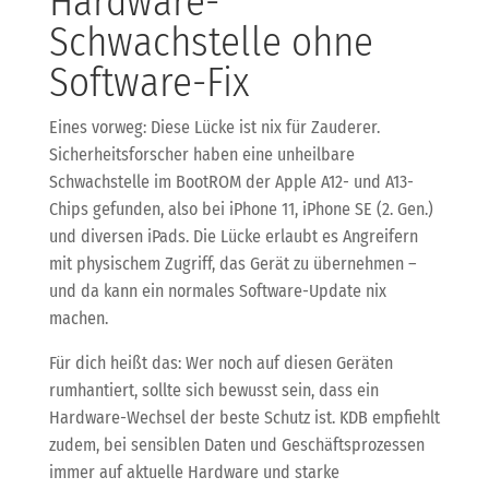
Hardware-
Schwachstelle ohne
Software-Fix
Eines vorweg: Diese Lücke ist nix für Zauderer.
Sicherheitsforscher haben eine unheilbare
Schwachstelle im BootROM der Apple A12- und A13-
Chips gefunden, also bei iPhone 11, iPhone SE (2. Gen.)
und diversen iPads. Die Lücke erlaubt es Angreifern
mit physischem Zugriff, das Gerät zu übernehmen –
und da kann ein normales Software-Update nix
machen.
Für dich heißt das: Wer noch auf diesen Geräten
rumhantiert, sollte sich bewusst sein, dass ein
Hardware-Wechsel der beste Schutz ist. KDB empfiehlt
zudem, bei sensiblen Daten und Geschäftsprozessen
immer auf aktuelle Hardware und starke