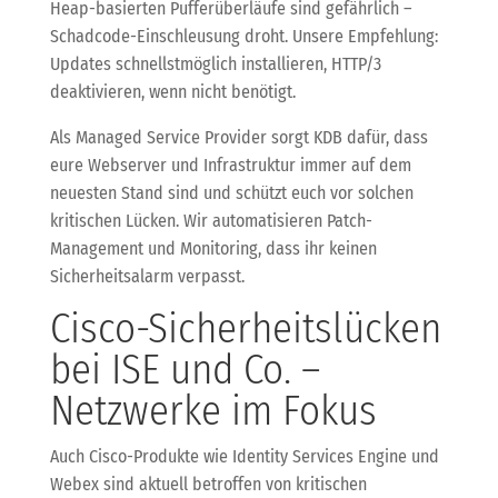
Heap-basierten Pufferüberläufe sind gefährlich –
Schadcode-Einschleusung droht. Unsere Empfehlung:
Updates schnellstmöglich installieren, HTTP/3
deaktivieren, wenn nicht benötigt.
Als Managed Service Provider sorgt KDB dafür, dass
eure Webserver und Infrastruktur immer auf dem
neuesten Stand sind und schützt euch vor solchen
kritischen Lücken. Wir automatisieren Patch-
Management und Monitoring, dass ihr keinen
Sicherheitsalarm verpasst.
Cisco-Sicherheitslücken
bei ISE und Co. –
Netzwerke im Fokus
Auch Cisco-Produkte wie Identity Services Engine und
Webex sind aktuell betroffen von kritischen