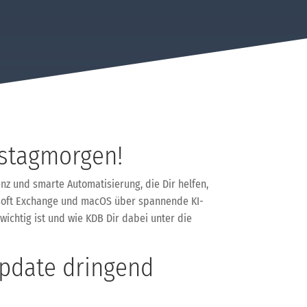
stagmorgen!
enz und smarte Automatisierung, die Dir helfen,
icrosoft Exchange und macOS über spannende KI-
wichtig ist und wie KDB Dir dabei unter die
Update dringend