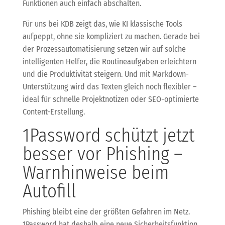
Funktionen auch einfach abschalten.
Für uns bei KDB zeigt das, wie KI klassische Tools
aufpeppt, ohne sie kompliziert zu machen. Gerade bei
der Prozessautomatisierung setzen wir auf solche
intelligenten Helfer, die Routineaufgaben erleichtern
und die Produktivität steigern. Und mit Markdown-
Unterstützung wird das Texten gleich noch flexibler –
ideal für schnelle Projektnotizen oder SEO-optimierte
Content-Erstellung.
1Password schützt jetzt
besser vor Phishing –
Warnhinweise beim
Autofill
Phishing bleibt eine der größten Gefahren im Netz.
1Password hat deshalb eine neue Sicherheitsfunktion