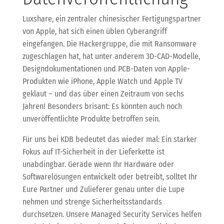
Luxshare, ein zentraler chinesischer Fertigungspartner
von Apple, hat sich einen üblen Cyberangriff
eingefangen. Die Hackergruppe, die mit Ransomware
zugeschlagen hat, hat unter anderem 3D-CAD-Modelle,
Designdokumentationen und PCB-Daten von Apple-
Produkten wie iPhone, Apple Watch und Apple TV
geklaut – und das über einen Zeitraum von sechs
Jahren! Besonders brisant: Es könnten auch noch
unveröffentlichte Produkte betroffen sein.
Für uns bei KDB bedeutet das wieder mal: Ein starker
Fokus auf IT-Sicherheit in der Lieferkette ist
unabdingbar. Gerade wenn Ihr Hardware oder
Softwarelösungen entwickelt oder betreibt, solltet Ihr
Eure Partner und Zulieferer genau unter die Lupe
nehmen und strenge Sicherheitsstandards
durchsetzen. Unsere Managed Security Services helfen