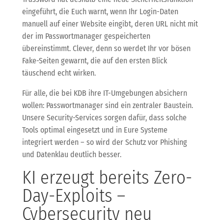
eingeführt, die Euch warnt, wenn Ihr Login-Daten
manuell auf einer Website eingibt, deren URL nicht mit
der im Passwortmanager gespeicherten
übereinstimmt. Clever, denn so werdet Ihr vor bösen
Fake-Seiten gewarnt, die auf den ersten Blick
täuschend echt wirken.
Für alle, die bei KDB ihre IT-Umgebungen absichern
wollen: Passwortmanager sind ein zentraler Baustein.
Unsere Security-Services sorgen dafür, dass solche
Tools optimal eingesetzt und in Eure Systeme
integriert werden – so wird der Schutz vor Phishing
und Datenklau deutlich besser.
KI erzeugt bereits Zero-
Day-Exploits –
Cybersecurity neu