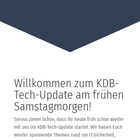
Willkommen zum KDB-
Tech-Update am frühen
Samstagmorgen!
Servus zäme! Schön, dass Ihr heute früh schon wieder
mit uns ins KDB-Tech-Update startet. Wir haben Euch
wieder spannende Themen rund um IT-Sicherheit,