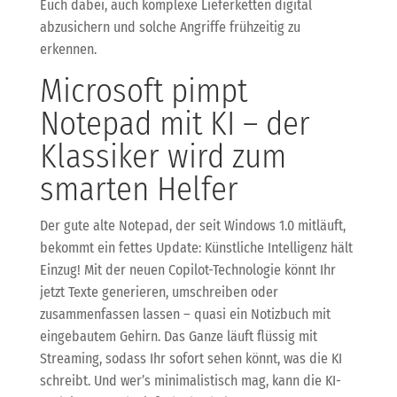
Euch dabei, auch komplexe Lieferketten digital
abzusichern und solche Angriffe frühzeitig zu
erkennen.
Microsoft pimpt
Notepad mit KI – der
Klassiker wird zum
smarten Helfer
Der gute alte Notepad, der seit Windows 1.0 mitläuft,
bekommt ein fettes Update: Künstliche Intelligenz hält
Einzug! Mit der neuen Copilot-Technologie könnt Ihr
jetzt Texte generieren, umschreiben oder
zusammenfassen lassen – quasi ein Notizbuch mit
eingebautem Gehirn. Das Ganze läuft flüssig mit
Streaming, sodass Ihr sofort sehen könnt, was die KI
schreibt. Und wer’s minimalistisch mag, kann die KI-