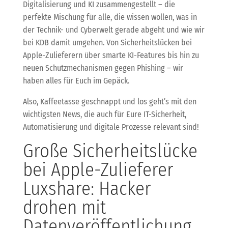
Digitalisierung und KI zusammengestellt – die
perfekte Mischung für alle, die wissen wollen, was in
der Technik- und Cyberwelt gerade abgeht und wie wir
bei KDB damit umgehen. Von Sicherheitslücken bei
Apple-Zulieferern über smarte KI-Features bis hin zu
neuen Schutzmechanismen gegen Phishing – wir
haben alles für Euch im Gepäck.
Also, Kaffeetasse geschnappt und los geht’s mit den
wichtigsten News, die auch für Eure IT-Sicherheit,
Automatisierung und digitale Prozesse relevant sind!
Große Sicherheitslücke
bei Apple-Zulieferer
Luxshare: Hacker
drohen mit
Datenveröffentlichung