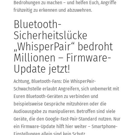
Bedrohungen zu machen – und helfen Euch, Angriffe
frühzeitig zu erkennen und abzuwehren.
Bluetooth-
Sicherheitslücke
„WhisperPair“ bedroht
Millionen – Firmware-
Update jetzt!
Achtung, Bluetooth-Fans: Die WhisperPair-
Schwachstelle erlaubt Angreifern, sich unbemerkt mit
Euren Bluetooth-Geräten zu verbinden und
beispielsweise Gespräche mitzuhören oder die
Audioausgabe zu manipulieren. Betroffen sind viele
Geräte, die den Google-Fast-Pair-Standard nutzen. Nur
ein Firmware-Update hilft hier weiter – Smartphone-
Einstellungen allein sind kein Schutz.