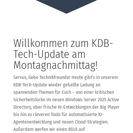
Willkommen zum KDB-
Tech-Update am
Montagnachmittag!
Servus, liebe Technikfreunde! Heute gibt’s in unserem
KDB-Tech-Update wieder geballte Ladung an
spannenden Themen für Euch – von einer kritischen
Sicherheitslücke im neuen Windows Server 2025 Active
Directory, über frische KI-Entwicklungen der Big Player
bis hin zu cleveren Tools für automatisierte KI-
Agentenentwicklung und neuen Cloud-Strategien.
Außerdem werfen wir einen Blick auf