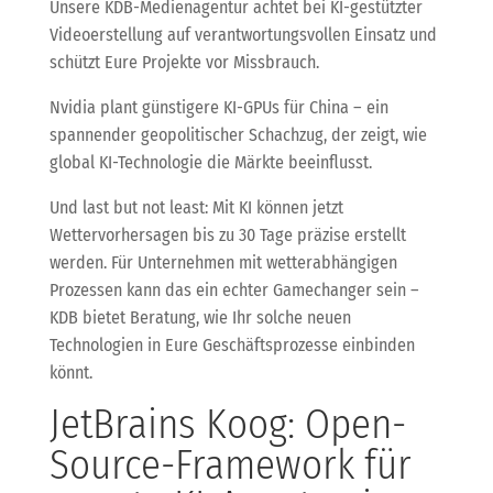
Unsere KDB-Medienagentur achtet bei KI-gestützter
Videoerstellung auf verantwortungsvollen Einsatz und
schützt Eure Projekte vor Missbrauch.
Nvidia plant günstigere KI-GPUs für China – ein
spannender geopolitischer Schachzug, der zeigt, wie
global KI-Technologie die Märkte beeinflusst.
Und last but not least: Mit KI können jetzt
Wettervorhersagen bis zu 30 Tage präzise erstellt
werden. Für Unternehmen mit wetterabhängigen
Prozessen kann das ein echter Gamechanger sein –
KDB bietet Beratung, wie Ihr solche neuen
Technologien in Eure Geschäftsprozesse einbinden
könnt.
JetBrains Koog: Open-
Source-Framework für