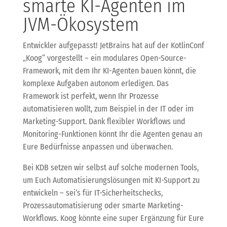
smarte KI-Agenten im
JVM-Ökosystem
Entwickler aufgepasst! JetBrains hat auf der KotlinConf
„Koog“ vorgestellt – ein modulares Open-Source-
Framework, mit dem Ihr KI-Agenten bauen könnt, die
komplexe Aufgaben autonom erledigen. Das
Framework ist perfekt, wenn Ihr Prozesse
automatisieren wollt, zum Beispiel in der IT oder im
Marketing-Support. Dank flexibler Workflows und
Monitoring-Funktionen könnt Ihr die Agenten genau an
Eure Bedürfnisse anpassen und überwachen.
Bei KDB setzen wir selbst auf solche modernen Tools,
um Euch Automatisierungslösungen mit KI-Support zu
entwickeln – sei’s für IT-Sicherheitschecks,
Prozessautomatisierung oder smarte Marketing-
Workflows. Koog könnte eine super Ergänzung für Eure