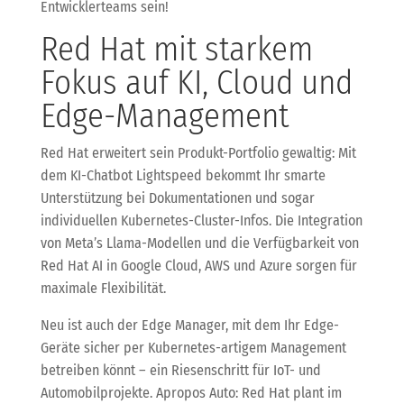
Entwicklerteams sein!
Red Hat mit starkem
Fokus auf KI, Cloud und
Edge-Management
Red Hat erweitert sein Produkt-Portfolio gewaltig: Mit
dem KI-Chatbot Lightspeed bekommt Ihr smarte
Unterstützung bei Dokumentationen und sogar
individuellen Kubernetes-Cluster-Infos. Die Integration
von Meta’s Llama-Modellen und die Verfügbarkeit von
Red Hat AI in Google Cloud, AWS und Azure sorgen für
maximale Flexibilität.
Neu ist auch der Edge Manager, mit dem Ihr Edge-
Geräte sicher per Kubernetes-artigem Management
betreiben könnt – ein Riesenschritt für IoT- und
Automobilprojekte. Apropos Auto: Red Hat plant im