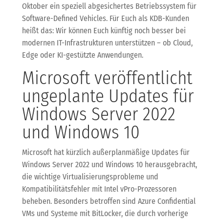
Oktober ein speziell abgesichertes Betriebssystem für
Software-Defined Vehicles. Für Euch als KDB-Kunden
heißt das: Wir können Euch künftig noch besser bei
modernen IT-Infrastrukturen unterstützen – ob Cloud,
Edge oder KI-gestützte Anwendungen.
Microsoft veröffentlicht
ungeplante Updates für
Windows Server 2022
und Windows 10
Microsoft hat kürzlich außerplanmäßige Updates für
Windows Server 2022 und Windows 10 herausgebracht,
die wichtige Virtualisierungsprobleme und
Kompatibilitätsfehler mit Intel vPro-Prozessoren
beheben. Besonders betroffen sind Azure Confidential
VMs und Systeme mit BitLocker, die durch vorherige