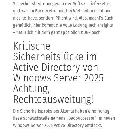
Sicherheitsbedrohungen in der Softwarelieferkette
und warum Barrierefreiheit bei Webseiten nicht nur
nice-to-have, sondern Pflicht wird. Also, macht’s Euch
gemütlich, hier kommt die volle Ladung Tech-Insights
– natürlich mit dem ganz speziellen KDB-Touch!
Kritische
Sicherheitslücke im
Active Directory von
Windows Server 2025 –
Achtung,
Rechteausweitung!
Die Sicherheitsprofis bei Akamai haben eine richtig
fiese Schwachstelle namens „BadSuccessor“ im neuen
Windows Server 2025 Active Directory entdeckt.