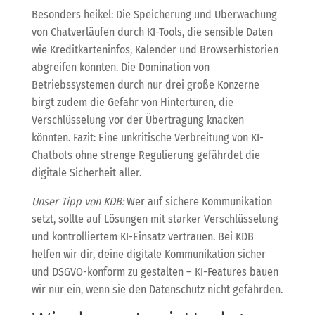
Besonders heikel: Die Speicherung und Überwachung
von Chatverläufen durch KI-Tools, die sensible Daten
wie Kreditkarteninfos, Kalender und Browserhistorien
abgreifen könnten. Die Domination von
Betriebssystemen durch nur drei große Konzerne
birgt zudem die Gefahr von Hintertüren, die
Verschlüsselung vor der Übertragung knacken
könnten. Fazit: Eine unkritische Verbreitung von KI-
Chatbots ohne strenge Regulierung gefährdet die
digitale Sicherheit aller.
Unser Tipp von KDB:
Wer auf sichere Kommunikation
setzt, sollte auf Lösungen mit starker Verschlüsselung
und kontrolliertem KI-Einsatz vertrauen. Bei KDB
helfen wir dir, deine digitale Kommunikation sicher
und DSGVO-konform zu gestalten – KI-Features bauen
wir nur ein, wenn sie den Datenschutz nicht gefährden.