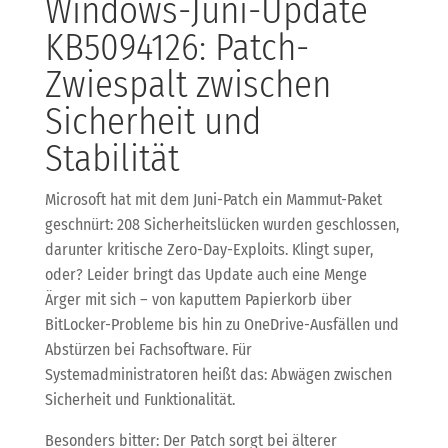
Windows-Juni-Update
KB5094126: Patch-
Zwiespalt zwischen
Sicherheit und
Stabilität
Microsoft hat mit dem Juni-Patch ein Mammut-Paket
geschnürt: 208 Sicherheitslücken wurden geschlossen,
darunter kritische Zero-Day-Exploits. Klingt super,
oder? Leider bringt das Update auch eine Menge
Ärger mit sich – von kaputtem Papierkorb über
BitLocker-Probleme bis hin zu OneDrive-Ausfällen und
Abstürzen bei Fachsoftware. Für
Systemadministratoren heißt das: Abwägen zwischen
Sicherheit und Funktionalität.
Besonders bitter: Der Patch sorgt bei älterer