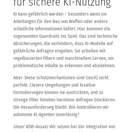
für sichere KI-Nutzung
KI kann gefährlich werden – besonders wenn sie
Anleitungen für den Bau von Waffen oder andere
schädliche Informationen liefert. Hier kommen die
sogenannten Guardrails ins Spiel. Das sind technische
Absicherungen, die verhindern, dass KI-Modelle auf
gefährliche Anfragen eingehen. Sie arbeiten mit
regelbasierten Filtern und maschinellem Lernen, um
problematische Inhalte zu erkennen und abzulehnen.
Aber: Diese Schutzmechanismen sind (noch) nicht
perfekt. Clevere Umgehungen und kreative
Formulierungen können sie austricksen, und zu
strenge Filter könnten harmlose Anfragen blockieren.
Die Herausforderung bleibt: Wie kontrollieren wir
autonome KI-Agenten zuverlässig?
Unser KDB-Ansatz:
Wir setzen bei der Integration von