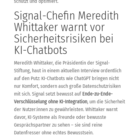
schützt und optimiert.
Signal-Chefin Meredith
Whittaker warnt vor
Sicherheitsrisiken bei
KI-Chatbots
Meredith Whittaker, die Präsidentin der Signal-
Stiftung, haut in einem aktuellen Interview ordentlich
auf den Putz: KI-Chatbots wie ChatGPT bringen nicht
nur Komfort, sondern auch große Datenschutzrisiken
mit sich. Signal setzt bewusst auf
Ende-zu-Ende-
Verschlüsselung ohne KI-Integration
, um die Sicherheit
der Nutzer:innen zu gewährleisten. Whittaker warnt
davor, KI-Systeme als Freunde oder bewusste
Gesprächspartner zu sehen – sie sind reine
Datenfresser ohne echtes Bewusstsein.