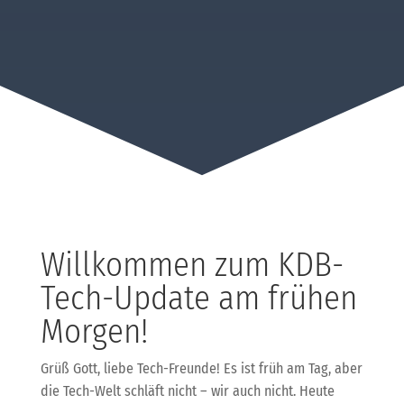
Willkommen zum KDB-
Tech-Update am frühen
Morgen!
Grüß Gott, liebe Tech-Freunde! Es ist früh am Tag, aber
die Tech-Welt schläft nicht – wir auch nicht. Heute