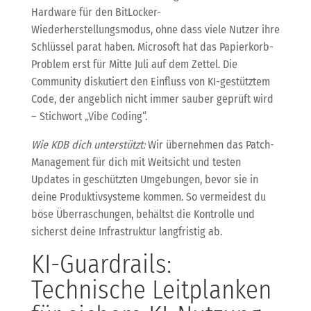
Hardware für den BitLocker-
Wiederherstellungsmodus, ohne dass viele Nutzer ihre
Schlüssel parat haben. Microsoft hat das Papierkorb-
Problem erst für Mitte Juli auf dem Zettel. Die
Community diskutiert den Einfluss von KI-gestütztem
Code, der angeblich nicht immer sauber geprüft wird
– Stichwort „Vibe Coding“.
Wie KDB dich unterstützt:
Wir übernehmen das Patch-
Management für dich mit Weitsicht und testen
Updates in geschützten Umgebungen, bevor sie in
deine Produktivsysteme kommen. So vermeidest du
böse Überraschungen, behältst die Kontrolle und
sicherst deine Infrastruktur langfristig ab.
KI-Guardrails:
Technische Leitplanken