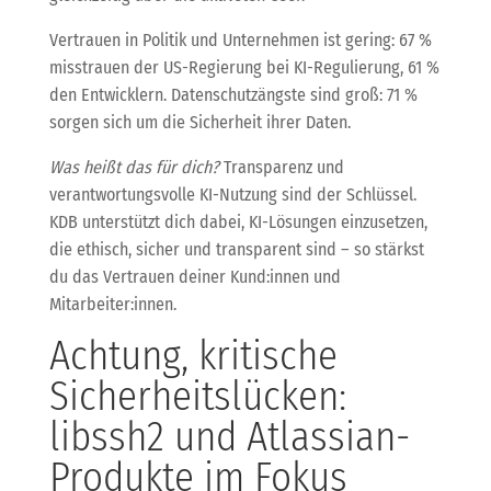
Vertrauen in Politik und Unternehmen ist gering: 67 %
misstrauen der US-Regierung bei KI-Regulierung, 61 %
den Entwicklern. Datenschutzängste sind groß: 71 %
sorgen sich um die Sicherheit ihrer Daten.
Was heißt das für dich?
Transparenz und
verantwortungsvolle KI-Nutzung sind der Schlüssel.
KDB unterstützt dich dabei, KI-Lösungen einzusetzen,
die ethisch, sicher und transparent sind – so stärkst
du das Vertrauen deiner Kund:innen und
Mitarbeiter:innen.
Achtung, kritische
Sicherheitslücken:
libssh2 und Atlassian-
Produkte im Fokus