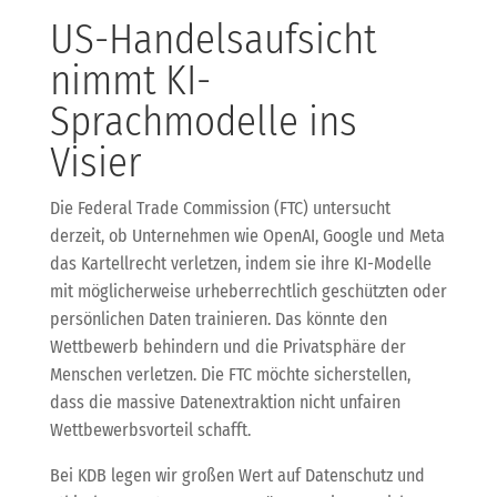
US-Handelsaufsicht
nimmt KI-
Sprachmodelle ins
Visier
Die Federal Trade Commission (FTC) untersucht
derzeit, ob Unternehmen wie OpenAI, Google und Meta
das Kartellrecht verletzen, indem sie ihre KI-Modelle
mit möglicherweise urheberrechtlich geschützten oder
persönlichen Daten trainieren. Das könnte den
Wettbewerb behindern und die Privatsphäre der
Menschen verletzen. Die FTC möchte sicherstellen,
dass die massive Datenextraktion nicht unfairen
Wettbewerbsvorteil schafft.
Bei KDB legen wir großen Wert auf Datenschutz und