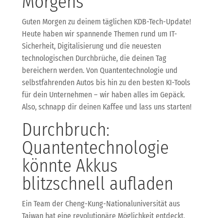
Morgens
Guten Morgen zu deinem täglichen KDB-Tech-Update!
Heute haben wir spannende Themen rund um IT-
Sicherheit, Digitalisierung und die neuesten
technologischen Durchbrüche, die deinen Tag
bereichern werden. Von Quantentechnologie und
selbstfahrenden Autos bis hin zu den besten KI-Tools
für dein Unternehmen – wir haben alles im Gepäck.
Also, schnapp dir deinen Kaffee und lass uns starten!
Durchbruch:
Quantentechnologie
könnte Akkus
blitzschnell aufladen
Ein Team der Cheng-Kung-Nationaluniversität aus
Taiwan hat eine revolutionäre Möglichkeit entdeckt,