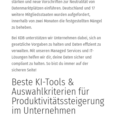
stärken und neue Vorschriften zur Neutralität von
Datenmarktplätzen einführen. Deutschland und 17
weitere Mitgliedsstaaten wurden aufgefordert,
innerhalb von zwei Monaten die festgestellten Mängel
zu beheben.
Bei KDB unterstützen wir Unternehmen dabei, sich an
gesetzliche Vorgaben zu halten und Daten effizient zu
verwalten. Mit unseren Managed Services und IT-
Lösungen helfen wir dir, deine Daten sicher und
compliant zu halten. So bist du immer auf der
sicheren Seite!
Beste KI-Tools &
Auswahlkriterien für
Produktivitätssteigerung
im Unternehmen