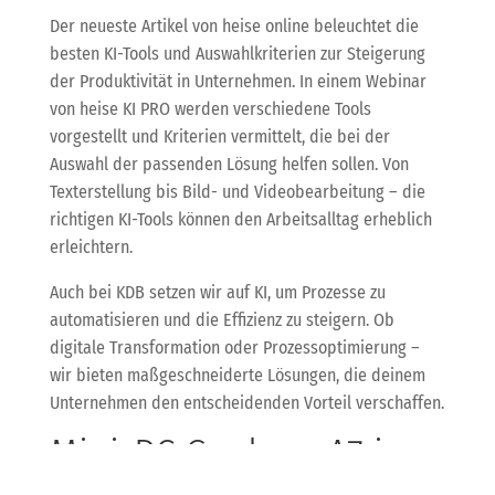
Der neueste Artikel von heise online beleuchtet die
besten KI-Tools und Auswahlkriterien zur Steigerung
der Produktivität in Unternehmen. In einem Webinar
von heise KI PRO werden verschiedene Tools
vorgestellt und Kriterien vermittelt, die bei der
Auswahl der passenden Lösung helfen sollen. Von
Texterstellung bis Bild- und Videobearbeitung – die
richtigen KI-Tools können den Arbeitsalltag erheblich
erleichtern.
Auch bei KDB setzen wir auf KI, um Prozesse zu
automatisieren und die Effizienz zu steigern. Ob
digitale Transformation oder Prozessoptimierung –
wir bieten maßgeschneiderte Lösungen, die deinem
Unternehmen den entscheidenden Vorteil verschaffen.
Mini-PC Geekom A7 im