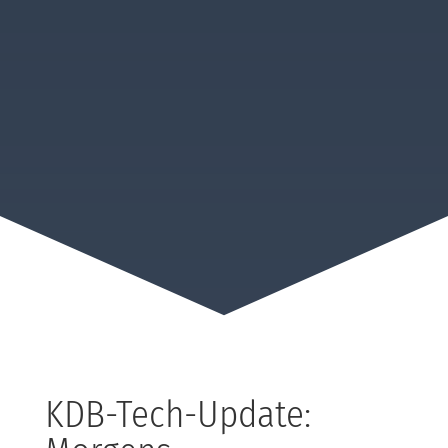
KDB-Tech-Update: