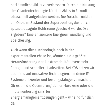
herkömmliche Akkus zu verbessern. Durch die Nutzung
der Quantentechnologie könnten Akkus in Zukunft
blitzschnell aufgeladen werden. Die Forscher nutzten
ein Qubit im Zustand der Superposition, das durch
speziell designte Hohlräume geschickt wurde. Das
Ergebnis? Eine effizientere Energieumwandlung und
Speicherung.
Auch wenn diese Technologie noch in der
experimentellen Phase ist, könnte sie die größte
Herausforderung der Elektromobilität lösen: mehr
Energie und schnellere Ladezeiten. Bei KDB setzen wir
ebenfalls auf innovative Technologien, um deine IT-
Systeme effizienter und leistungsfähiger zu machen.
Ob es um die Optimierung deiner Hardware oder die
Implementierung smarter
Energiemanagementlösungen geht – wir sind für dich
da!