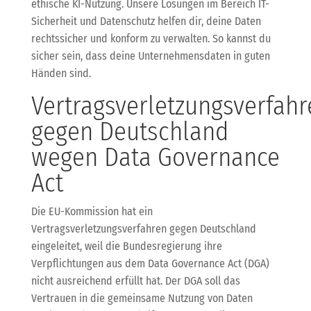
ethische KI-Nutzung. Unsere Lösungen im Bereich IT-
Sicherheit und Datenschutz helfen dir, deine Daten
rechtssicher und konform zu verwalten. So kannst du
sicher sein, dass deine Unternehmensdaten in guten
Händen sind.
Vertragsverletzungsverfahr
gegen Deutschland
wegen Data Governance
Act
Die EU-Kommission hat ein
Vertragsverletzungsverfahren gegen Deutschland
eingeleitet, weil die Bundesregierung ihre
Verpflichtungen aus dem Data Governance Act (DGA)
nicht ausreichend erfüllt hat. Der DGA soll das
Vertrauen in die gemeinsame Nutzung von Daten