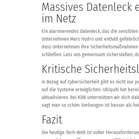
Massives Datenleck e
im Netz
Ein alarmierendes Datenleck, das die sensiblen 
Unternehmen Mars Hydro und enthält gefährliche 
dass Unternehmen ihre Sicherheitsmaßnahmen v
schließen. Lass uns gemeinsam sicherstellen, d
Kritische Sicherheits
In Bezug auf Cybersicherheit gibt es nicht nur p
auf die Systeme ermöglichen. Ubiquiti hat berei
aktualisieren. Bei KDB unterstützen wir dich d
sagt man so schön: Vorbeugen ist besser als hei
Fazit
Die heutige Tech-Welt ist voller Herausforderu