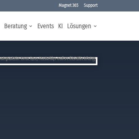
Magnet 365
Support
Beratung
Events
KI
Lösungen