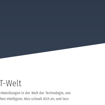
T-Welt
ntwicklungen in der Welt der Technologie, von
n Intelligenz. Also schnall dich an, und lass