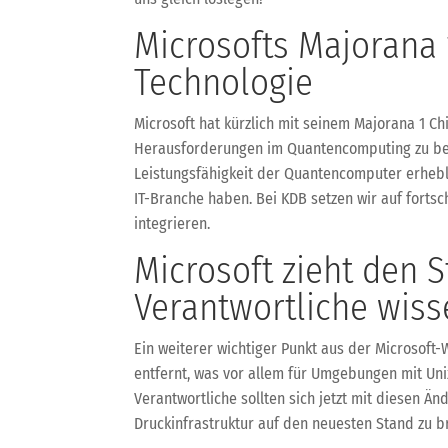
Microsofts Majorana 
Technologie
Microsoft hat kürzlich mit seinem Majorana 1 Ch
Herausforderungen im Quantencomputing zu begeg
Leistungsfähigkeit der Quantencomputer erhebl
IT-Branche haben. Bei KDB setzen wir auf fortsc
integrieren.
Microsoft zieht den 
Verantwortliche wis
Ein weiterer wichtiger Punkt aus der Microsoft-
entfernt, was vor allem für Umgebungen mit Unix-
Verantwortliche sollten sich jetzt mit diesen Ä
Druckinfrastruktur auf den neuesten Stand zu br