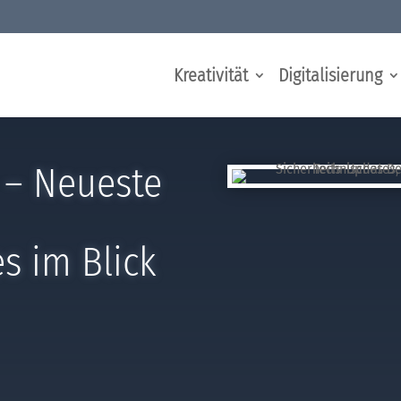
Kreativität
Digitalisierung
 – Neueste
s im Blick