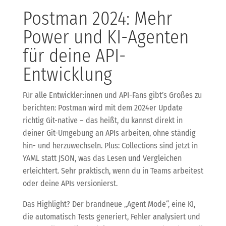
Postman 2024: Mehr
Power und KI-Agenten
für deine API-
Entwicklung
Für alle Entwickler:innen und API-Fans gibt’s Großes zu
berichten: Postman wird mit dem 2024er Update
richtig Git-native – das heißt, du kannst direkt in
deiner Git-Umgebung an APIs arbeiten, ohne ständig
hin- und herzuwechseln. Plus: Collections sind jetzt in
YAML statt JSON, was das Lesen und Vergleichen
erleichtert. Sehr praktisch, wenn du in Teams arbeitest
oder deine APIs versionierst.
Das Highlight? Der brandneue „Agent Mode“, eine KI,
die automatisch Tests generiert, Fehler analysiert und