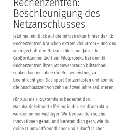
Rechenzentren:
Beschleunigung des
Netzanschlusses
Jetzt mal ein Blick auf die Infrastruktur hinter der KI:
Rechenzentren brauchen extrem viel Strom – und das
verzögert oft den Netzanschluss um Jahre. In
Großbritannien läuft ein Pilotprojekt, bei dem KI-
Rechenzentren ihren Stromverbrauch blitzschnell
senken können, ohne die Rechenleistung zu
beeinträchtigen. Das spart Spitzenlasten und könnte
die Anschlusszeit von zehn auf zwei Jahre reduzieren.
Für KDB als IT-Systemhaus bedeutet das:
Nachhaltigkeit und Effizienz in der IT-Infrastruktur
werden immer wichtiger. Wir beobachten solche
Innovationen genau und beraten dich gern, wie du
deine IT umweltfreundlicher und zukunftssicher