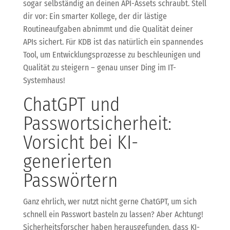
sogar selbständig an deinen API-Assets schraubt. Stell
dir vor: Ein smarter Kollege, der dir lästige
Routineaufgaben abnimmt und die Qualität deiner
APIs sichert. Für KDB ist das natürlich ein spannendes
Tool, um Entwicklungsprozesse zu beschleunigen und
Qualität zu steigern – genau unser Ding im IT-
Systemhaus!
ChatGPT und
Passwortsicherheit:
Vorsicht bei KI-
generierten
Passwörtern
Ganz ehrlich, wer nutzt nicht gerne ChatGPT, um sich
schnell ein Passwort basteln zu lassen? Aber Achtung!
Sicherheitsforscher haben herausgefunden, dass KI-