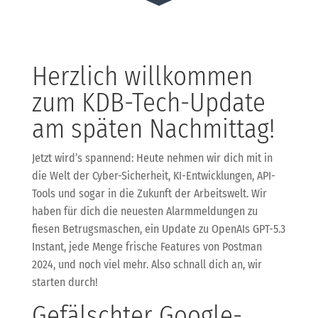
Herzlich willkommen
zum KDB-Tech-Update
am späten Nachmittag!
Jetzt wird’s spannend: Heute nehmen wir dich mit in
die Welt der Cyber-Sicherheit, KI-Entwicklungen, API-
Tools und sogar in die Zukunft der Arbeitswelt. Wir
haben für dich die neuesten Alarmmeldungen zu
fiesen Betrugsmaschen, ein Update zu OpenAIs GPT-5.3
Instant, jede Menge frische Features von Postman
2024, und noch viel mehr. Also schnall dich an, wir
starten durch!
Gefälschter Google-