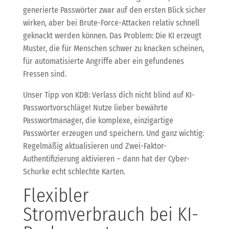
generierte Passwörter zwar auf den ersten Blick sicher
wirken, aber bei Brute-Force-Attacken relativ schnell
geknackt werden können. Das Problem: Die KI erzeugt
Muster, die für Menschen schwer zu knacken scheinen,
für automatisierte Angriffe aber ein gefundenes
Fressen sind.
Unser Tipp von KDB: Verlass dich nicht blind auf KI-
Passwortvorschläge! Nutze lieber bewährte
Passwortmanager, die komplexe, einzigartige
Passwörter erzeugen und speichern. Und ganz wichtig:
Regelmäßig aktualisieren und Zwei-Faktor-
Authentifizierung aktivieren – dann hat der Cyber-
Schurke echt schlechte Karten.
Flexibler
Stromverbrauch bei KI-