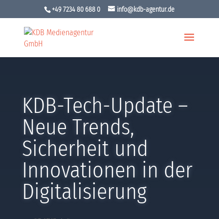
+49 7234 80 688 0
info@kdb-agentur.de
KDB-Tech-Update –
Neue Trends,
Sicherheit und
Innovationen in der
Digitalisierung