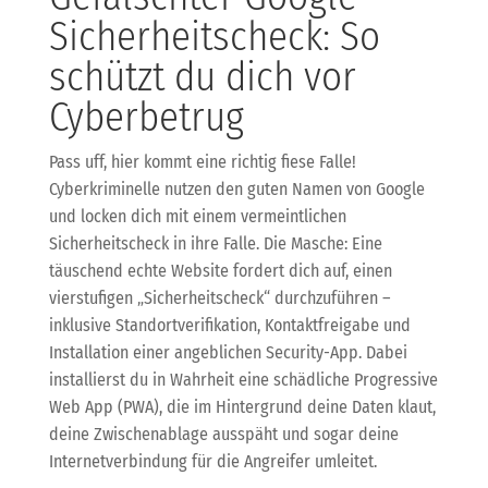
Sicherheitscheck: So
schützt du dich vor
Cyberbetrug
Pass uff, hier kommt eine richtig fiese Falle!
Cyberkriminelle nutzen den guten Namen von Google
und locken dich mit einem vermeintlichen
Sicherheitscheck in ihre Falle. Die Masche: Eine
täuschend echte Website fordert dich auf, einen
vierstufigen „Sicherheitscheck“ durchzuführen –
inklusive Standortverifikation, Kontaktfreigabe und
Installation einer angeblichen Security-App. Dabei
installierst du in Wahrheit eine schädliche Progressive
Web App (PWA), die im Hintergrund deine Daten klaut,
deine Zwischenablage ausspäht und sogar deine
Internetverbindung für die Angreifer umleitet.