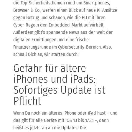
die Top-Sicherheitsthemen rund um Smartphones,
Browser & Co., werfen einen Blick auf neue KI-Ansätze
gegen Betrug und schauen, wie die EU mit ihren
Cyber-Regeln den Embedded-Markt aufwirbelt.
Außerdem gibt’s spannende News aus der Welt der
digitalen Ermittlungen und eine frische
Finanzierungsrunde im Cybersecurity-Bereich. Also,
schnall Dich an, wir starten durch!
Gefahr für ältere
iPhones und iPads:
Sofortiges Update ist
Pflicht
Wenn Du noch ein älteres iPhone oder iPad hast – und
das gilt für alle Geräte mit iOS 13 bis 17.2.1 –, dann
heißt es jetzt: ran an die Updates! Die