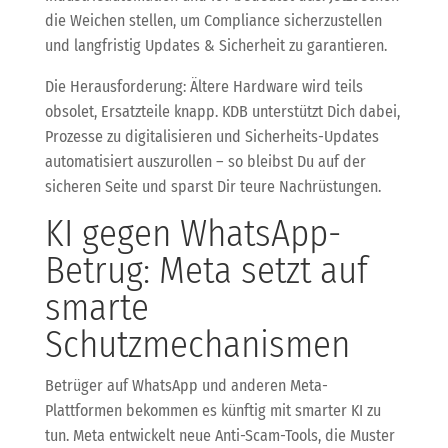
die Weichen stellen, um Compliance sicherzustellen
und langfristig Updates & Sicherheit zu garantieren.
Die Herausforderung: Ältere Hardware wird teils
obsolet, Ersatzteile knapp. KDB unterstützt Dich dabei,
Prozesse zu digitalisieren und Sicherheits-Updates
automatisiert auszurollen – so bleibst Du auf der
sicheren Seite und sparst Dir teure Nachrüstungen.
KI gegen WhatsApp-
Betrug: Meta setzt auf
smarte
Schutzmechanismen
Betrüger auf WhatsApp und anderen Meta-
Plattformen bekommen es künftig mit smarter KI zu
tun. Meta entwickelt neue Anti-Scam-Tools, die Muster