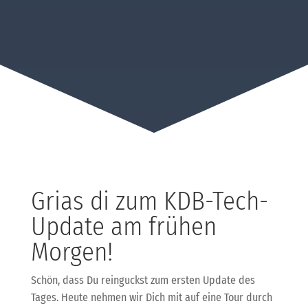
Grias di zum KDB-Tech-
Update am frühen
Morgen!
Schön, dass Du reinguckst zum ersten Update des
Tages. Heute nehmen wir Dich mit auf eine Tour durch