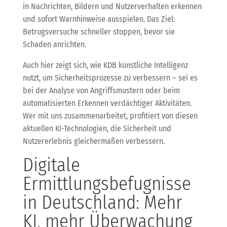
in Nachrichten, Bildern und Nutzerverhalten erkennen
und sofort Warnhinweise ausspielen. Das Ziel:
Betrugsversuche schneller stoppen, bevor sie
Schaden anrichten.
Auch hier zeigt sich, wie KDB künstliche Intelligenz
nutzt, um Sicherheitsprozesse zu verbessern – sei es
bei der Analyse von Angriffsmustern oder beim
automatisierten Erkennen verdächtiger Aktivitäten.
Wer mit uns zusammenarbeitet, profitiert von diesen
aktuellen KI-Technologien, die Sicherheit und
Nutzererlebnis gleichermaßen verbessern.
Digitale
Ermittlungsbefugnisse
in Deutschland: Mehr
KI, mehr Überwachung