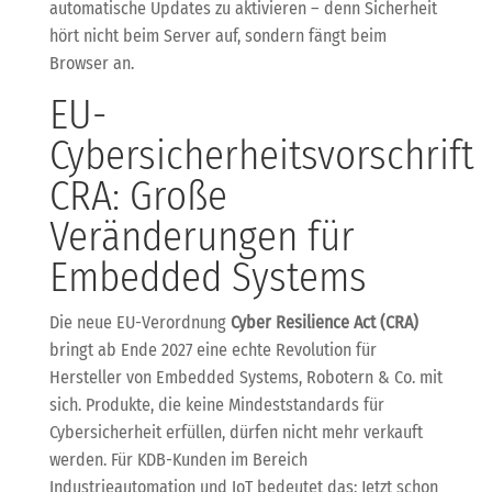
automatische Updates zu aktivieren – denn Sicherheit
hört nicht beim Server auf, sondern fängt beim
Browser an.
EU-
Cybersicherheitsvorschrift
CRA: Große
Veränderungen für
Embedded Systems
Die neue EU-Verordnung
Cyber Resilience Act (CRA)
bringt ab Ende 2027 eine echte Revolution für
Hersteller von Embedded Systems, Robotern & Co. mit
sich. Produkte, die keine Mindeststandards für
Cybersicherheit erfüllen, dürfen nicht mehr verkauft
werden. Für KDB-Kunden im Bereich
Industrieautomation und IoT bedeutet das: Jetzt schon