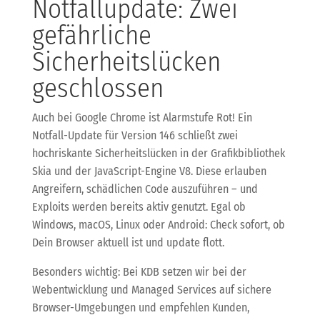
Notfallupdate: Zwei
gefährliche
Sicherheitslücken
geschlossen
Auch bei Google Chrome ist Alarmstufe Rot! Ein
Notfall-Update für Version 146 schließt zwei
hochriskante Sicherheitslücken in der Grafikbibliothek
Skia und der JavaScript-Engine V8. Diese erlauben
Angreifern, schädlichen Code auszuführen – und
Exploits werden bereits aktiv genutzt. Egal ob
Windows, macOS, Linux oder Android: Check sofort, ob
Dein Browser aktuell ist und update flott.
Besonders wichtig: Bei KDB setzen wir bei der
Webentwicklung und Managed Services auf sichere
Browser-Umgebungen und empfehlen Kunden,