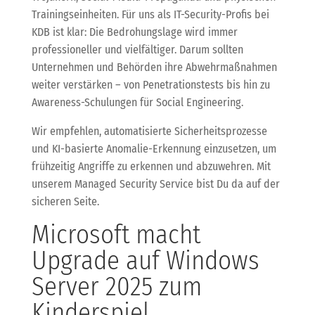
Trainingseinheiten. Für uns als IT-Security-Profis bei
KDB ist klar: Die Bedrohungslage wird immer
professioneller und vielfältiger. Darum sollten
Unternehmen und Behörden ihre Abwehrmaßnahmen
weiter verstärken – von Penetrationstests bis hin zu
Awareness-Schulungen für Social Engineering.
Wir empfehlen, automatisierte Sicherheitsprozesse
und KI-basierte Anomalie-Erkennung einzusetzen, um
frühzeitig Angriffe zu erkennen und abzuwehren. Mit
unserem Managed Security Service bist Du da auf der
sicheren Seite.
Microsoft macht
Upgrade auf Windows
Server 2025 zum
Kinderspiel