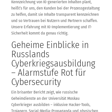
Kennzeichnung von KI-generierten Inhalten plant,
heißt’s für uns, den Kunden bei der Prozessgestaltung
zu helfen, damit sie Inhalte transparent kennzeichnen
und so Vertrauen bei Nutzern und Partnern schaffen.
Unsere Erfahrung mit KI-Implementierung und IT-
Sicherheit kommt da genau richtig.
Geheime Einblicke in
Russlands
Cyberkriegsausbildung
– Alarmstufe Rot für
Cybersecurity
Ein brisanter Bericht zeigt, wie russische
Geheimdienste an der Universität Moskau
Cyberkrieger ausbilden – inklusive Hacker-Tools,
Trojanern, Social-Media-Propaganda und physischen