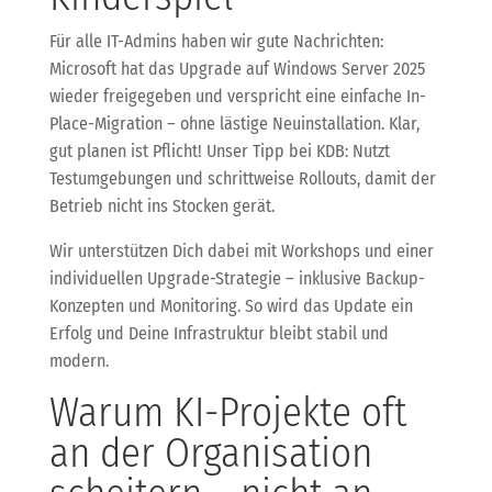
Für alle IT-Admins haben wir gute Nachrichten:
Microsoft hat das Upgrade auf Windows Server 2025
wieder freigegeben und verspricht eine einfache In-
Place-Migration – ohne lästige Neuinstallation. Klar,
gut planen ist Pflicht! Unser Tipp bei KDB: Nutzt
Testumgebungen und schrittweise Rollouts, damit der
Betrieb nicht ins Stocken gerät.
Wir unterstützen Dich dabei mit Workshops und einer
individuellen Upgrade-Strategie – inklusive Backup-
Konzepten und Monitoring. So wird das Update ein
Erfolg und Deine Infrastruktur bleibt stabil und
modern.
Warum KI-Projekte oft
an der Organisation