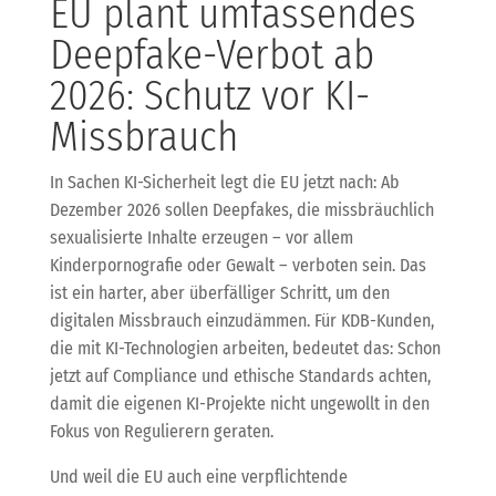
EU plant umfassendes
Deepfake-Verbot ab
2026: Schutz vor KI-
Missbrauch
In Sachen KI-Sicherheit legt die EU jetzt nach: Ab
Dezember 2026 sollen Deepfakes, die missbräuchlich
sexualisierte Inhalte erzeugen – vor allem
Kinderpornografie oder Gewalt – verboten sein. Das
ist ein harter, aber überfälliger Schritt, um den
digitalen Missbrauch einzudämmen. Für KDB-Kunden,
die mit KI-Technologien arbeiten, bedeutet das: Schon
jetzt auf Compliance und ethische Standards achten,
damit die eigenen KI-Projekte nicht ungewollt in den
Fokus von Regulierern geraten.
Und weil die EU auch eine verpflichtende