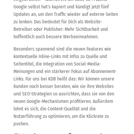
Google selbst hat’s kapiert und kündigt jetzt fünf
Updates an, um den Traffic wieder auf externe Seiten
zu lenken. Das bedeutet für Dich als Website-
Betreiber oder Publisher: Mehr Sichtbarkeit und
hoffentlich auch bessere Werbeeinnahmen.
Besonders spannend sind die neuen Features wie
kontextuelle Inline-Links mit Infos zu Quelle und
Seitentitel, die Integration von Social-Media-
Meinungen und ein stärkerer Fokus auf Abonnement-
Links. Für uns bei KDB heißt das: Wir können unsere
Kunden noch besser beraten, wie sie ihre Websites
und SEO-Strategien so ausrichten, dass sie von den
neuen Google-Mechanismen profitieren. Außerdem
lohnt es sich, die Content-Qualität und die
Nutzerführung zu optimieren, um die Klickrate zu
pushen.