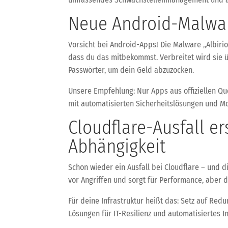
Neue Android-Malware
Vorsicht bei Android-Apps! Die Malware „Albirio
dass du das mitbekommst. Verbreitet wird sie 
Passwörter, um dein Geld abzuzocken.
Unsere Empfehlung: Nur Apps aus offiziellen Que
mit automatisierten Sicherheitslösungen und Mo
Cloudflare-Ausfall er
Abhängigkeit
Schon wieder ein Ausfall bei Cloudflare – und d
vor Angriffen und sorgt für Performance, aber de
Für deine Infrastruktur heißt das: Setz auf Re
Lösungen für IT-Resilienz und automatisiertes 