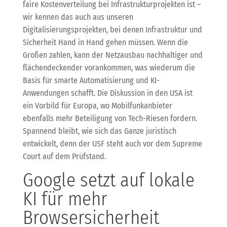
faire Kostenverteilung bei Infrastrukturprojekten ist –
wir kennen das auch aus unseren
Digitalisierungsprojekten, bei denen Infrastruktur und
Sicherheit Hand in Hand gehen müssen. Wenn die
Großen zahlen, kann der Netzausbau nachhaltiger und
flächendeckender vorankommen, was wiederum die
Basis für smarte Automatisierung und KI-
Anwendungen schafft. Die Diskussion in den USA ist
ein Vorbild für Europa, wo Mobilfunkanbieter
ebenfalls mehr Beteiligung von Tech-Riesen fordern.
Spannend bleibt, wie sich das Ganze juristisch
entwickelt, denn der USF steht auch vor dem Supreme
Court auf dem Prüfstand.
Google setzt auf lokale
KI für mehr
Browsersicherheit