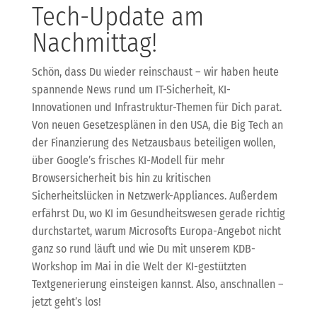
Tech-Update am
Nachmittag!
Schön, dass Du wieder reinschaust – wir haben heute
spannende News rund um IT-Sicherheit, KI-
Innovationen und Infrastruktur-Themen für Dich parat.
Von neuen Gesetzesplänen in den USA, die Big Tech an
der Finanzierung des Netzausbaus beteiligen wollen,
über Google’s frisches KI-Modell für mehr
Browsersicherheit bis hin zu kritischen
Sicherheitslücken in Netzwerk-Appliances. Außerdem
erfährst Du, wo KI im Gesundheitswesen gerade richtig
durchstartet, warum Microsofts Europa-Angebot nicht
ganz so rund läuft und wie Du mit unserem KDB-
Workshop im Mai in die Welt der KI-gestützten
Textgenerierung einsteigen kannst. Also, anschnallen –
jetzt geht’s los!