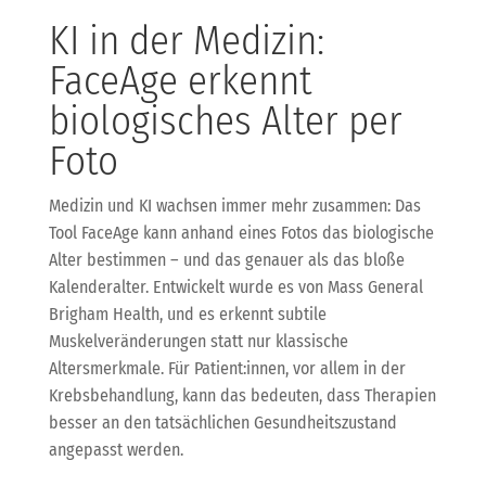
KI in der Medizin:
FaceAge erkennt
biologisches Alter per
Foto
Medizin und KI wachsen immer mehr zusammen: Das
Tool FaceAge kann anhand eines Fotos das biologische
Alter bestimmen – und das genauer als das bloße
Kalenderalter. Entwickelt wurde es von Mass General
Brigham Health, und es erkennt subtile
Muskelveränderungen statt nur klassische
Altersmerkmale. Für Patient:innen, vor allem in der
Krebsbehandlung, kann das bedeuten, dass Therapien
besser an den tatsächlichen Gesundheitszustand
angepasst werden.