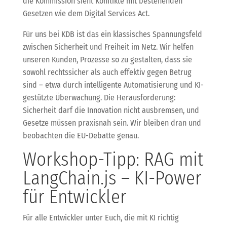
die Kommission sieht Konflikte mit bestehenden
Gesetzen wie dem Digital Services Act.
Für uns bei KDB ist das ein klassisches Spannungsfeld
zwischen Sicherheit und Freiheit im Netz. Wir helfen
unseren Kunden, Prozesse so zu gestalten, dass sie
sowohl rechtssicher als auch effektiv gegen Betrug
sind – etwa durch intelligente Automatisierung und KI-
gestützte Überwachung. Die Herausforderung:
Sicherheit darf die Innovation nicht ausbremsen, und
Gesetze müssen praxisnah sein. Wir bleiben dran und
beobachten die EU-Debatte genau.
Workshop-Tipp: RAG mit
LangChain.js – KI-Power
für Entwickler
Für alle Entwickler unter Euch, die mit KI richtig