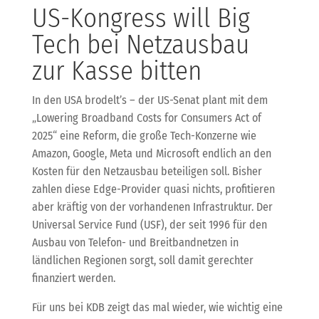
US-Kongress will Big
Tech bei Netzausbau
zur Kasse bitten
In den USA brodelt’s – der US-Senat plant mit dem
„Lowering Broadband Costs for Consumers Act of
2025“ eine Reform, die große Tech-Konzerne wie
Amazon, Google, Meta und Microsoft endlich an den
Kosten für den Netzausbau beteiligen soll. Bisher
zahlen diese Edge-Provider quasi nichts, profitieren
aber kräftig von der vorhandenen Infrastruktur. Der
Universal Service Fund (USF), der seit 1996 für den
Ausbau von Telefon- und Breitbandnetzen in
ländlichen Regionen sorgt, soll damit gerechter
finanziert werden.
Für uns bei KDB zeigt das mal wieder, wie wichtig eine