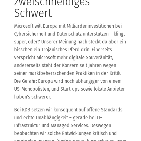
zweischneidiges
Schwert
Microsoft will Europa mit Milliardeninvestitionen bei
Cybersicherheit und Datenschutz unterstützen – klingt
super, oder? Unserer Meinung nach steckt da aber ein
bisschen ein Trojanisches Pferd drin. Einerseits
verspricht Microsoft mehr digitale Souveränität,
andererseits steht der Konzern seit Jahren wegen
seiner marktbeherrschenden Praktiken in der Kritik.
Die Gefahr: Europa wird noch abhängiger von einem
US-Monopolisten, und Start-ups sowie lokale Anbieter
haben’s schwerer.
Bei KDB setzen wir konsequent auf offene Standards
und echte Unabhängigkeit – gerade bei IT-
Infrastruktur und Managed Services. Deswegen
beobachten wir solche Entwicklungen kritisch und