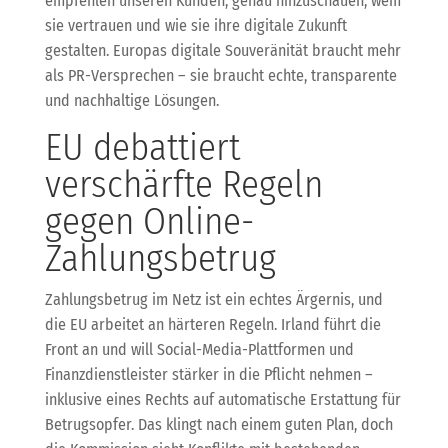
empfehlen unseren Kunden, genau hinzuschauen, wem
sie vertrauen und wie sie ihre digitale Zukunft
gestalten. Europas digitale Souveränität braucht mehr
als PR-Versprechen – sie braucht echte, transparente
und nachhaltige Lösungen.
EU debattiert
verschärfte Regeln
gegen Online-
Zahlungsbetrug
Zahlungsbetrug im Netz ist ein echtes Ärgernis, und
die EU arbeitet an härteren Regeln. Irland führt die
Front an und will Social-Media-Plattformen und
Finanzdienstleister stärker in die Pflicht nehmen –
inklusive eines Rechts auf automatische Erstattung für
Betrugsopfer. Das klingt nach einem guten Plan, doch