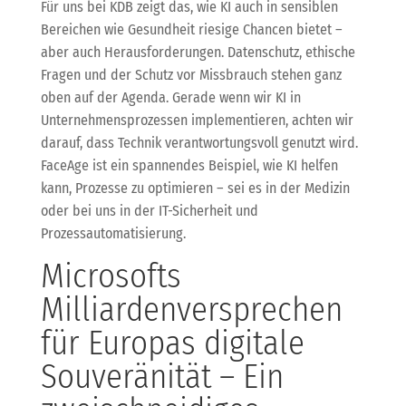
Für uns bei KDB zeigt das, wie KI auch in sensiblen
Bereichen wie Gesundheit riesige Chancen bietet –
aber auch Herausforderungen. Datenschutz, ethische
Fragen und der Schutz vor Missbrauch stehen ganz
oben auf der Agenda. Gerade wenn wir KI in
Unternehmensprozessen implementieren, achten wir
darauf, dass Technik verantwortungsvoll genutzt wird.
FaceAge ist ein spannendes Beispiel, wie KI helfen
kann, Prozesse zu optimieren – sei es in der Medizin
oder bei uns in der IT-Sicherheit und
Prozessautomatisierung.
Microsofts
Milliardenversprechen
für Europas digitale
Souveränität – Ein