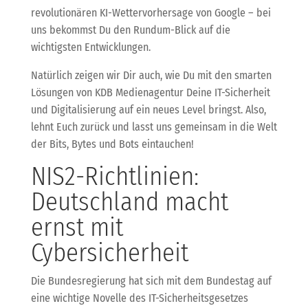
revolutionären KI-Wettervorhersage von Google – bei
uns bekommst Du den Rundum-Blick auf die
wichtigsten Entwicklungen.
Natürlich zeigen wir Dir auch, wie Du mit den smarten
Lösungen von KDB Medienagentur Deine IT-Sicherheit
und Digitalisierung auf ein neues Level bringst. Also,
lehnt Euch zurück und lasst uns gemeinsam in die Welt
der Bits, Bytes und Bots eintauchen!
NIS2-Richtlinien:
Deutschland macht
ernst mit
Cybersicherheit
Die Bundesregierung hat sich mit dem Bundestag auf
eine wichtige Novelle des IT-Sicherheitsgesetzes