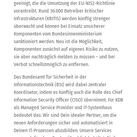
geeinigt, die die Umsetzung der EU-NIS2-Richtlinie
vorantreibt. Rund 30.000 Betreiber kritischer
Infrastrukturen (KRITIS) werden künftig strenger
überwacht und können bei Einsatz unsicherer
Komponenten vom Bundesinnenministerium
sanktioniert werden. Neu ist die Möglichkeit,
Komponenten zunächst auf eigenes Risiko zu nutzen,
sie aber nachträglich melden zu müssen – und bei
Verbot schnellstmöglich zu entfernen.
Das Bundesamt für Sicherheit in der
Informationstechnik (BSI) wird dabei zentraler
Koordinator, indem es künftig auch die Rolle des Chief
Information Security Officer (CISO) übernimmt. Für KDB
als Managed Service Provider und IT-Systemhaus
bedeutet das: Wir sind Dein idealer Partner, um die
neuen Anforderungen sicher und automatisiert in
Deinen IT-Prozessen abzubilden. Unsere Services