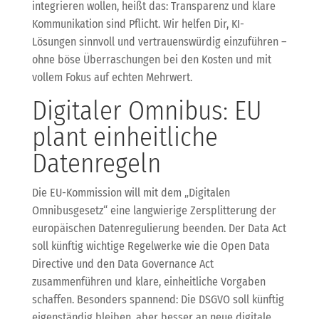
integrieren wollen, heißt das: Transparenz und klare
Kommunikation sind Pflicht. Wir helfen Dir, KI-
Lösungen sinnvoll und vertrauenswürdig einzuführen –
ohne böse Überraschungen bei den Kosten und mit
vollem Fokus auf echten Mehrwert.
Digitaler Omnibus: EU
plant einheitliche
Datenregeln
Die EU-Kommission will mit dem „Digitalen
Omnibusgesetz“ eine langwierige Zersplitterung der
europäischen Datenregulierung beenden. Der Data Act
soll künftig wichtige Regelwerke wie die Open Data
Directive und den Data Governance Act
zusammenführen und klare, einheitliche Vorgaben
schaffen. Besonders spannend: Die DSGVO soll künftig
eigenständig bleiben, aber besser an neue digitale