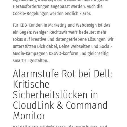
Herausforderungen angepasst werden. Auch die
Cookie-Regelungen werden endlich klarer.
Für KDB-Kunden in Marketing und Webdesign ist das
ein Segen: Weniger Rechtswirrwarr bedeutet mehr
Fokus auf kreative und datengetriebene Lösungen. Wir
unterstützen Dich dabei, Deine Webseiten und Social-
Media-Kampagnen DSGVO-konform und gleichzeitig
smart zu gestalten.
Alarmstufe Rot bei Dell:
Kritische
Sicherheitslücken in
CloudLink & Command
Monitor