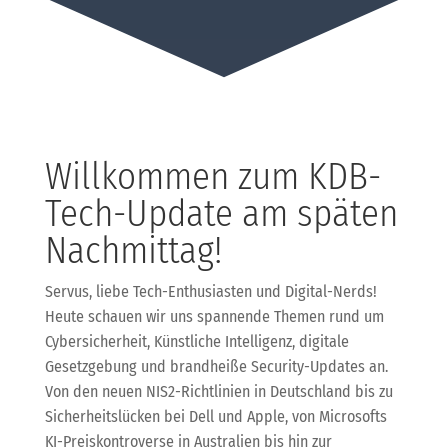
Willkommen zum KDB-
Tech-Update am späten
Nachmittag!
Servus, liebe Tech-Enthusiasten und Digital-Nerds!
Heute schauen wir uns spannende Themen rund um
Cybersicherheit, Künstliche Intelligenz, digitale
Gesetzgebung und brandheiße Security-Updates an.
Von den neuen NIS2-Richtlinien in Deutschland bis zu
Sicherheitslücken bei Dell und Apple, von Microsofts
KI-Preiskontroverse in Australien bis hin zur