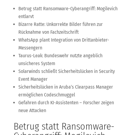
Betrug statt Ransomware-Cyberangriff: Mogilevich
entlarvt
Bizarre Ratte: Unkorrekte Bilder führen zur
Rücknahme von Fachzeitschrift
WhatsApp plant Integration von Drittanbieter-
Messengern
Taurus-Leak: Bundeswehr nutzte angeblich
unsicheres System
Solarwinds schließt Sicherheitslücken in Security
Event Manager
Sicherheitslücken in Aruba’s Clearpass Manager
ermöglichen Codeschmuggel
Gefahren durch KI-Assistenten – Forscher zeigen
neue Attacken
Betrug statt Ransomware-