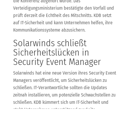
die Konferenz abgehört wurde. Das
Verteidigungsministerium bestätigte den Vorfall und
prüft derzeit die Echtheit des Mitschnitts. KDB setzt
auf IT-Sicherheit und kann Unternehmen helfen, ihre
Kommunikationssysteme abzusichern.
Solarwinds schließt
Sicherheitslücken in
Security Event Manager
Solarwinds hat eine neue Version ihres Security Event
Managers veröffentlicht, um Sicherheitslücken zu
schließen. IT-Verantwortliche sollten die Updates
zeitnah installieren, um potenzielle Schwachstellen zu
schließen. KDB kümmert sich um IT-Sicherheit und
steht Unternehmen unterstützend zur Seite.
Sicherheitslücken in