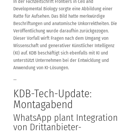
In der Fachzeitschrift Frontiers in Cell and
Developmental Biology sorgte eine Abbildung einer
Ratte für Aufsehen. Das Bild hatte merkwürdige
Beschriftungen und anatomische Unkorrektheiten. Die
Veröffentlichung wurde daraufhin zurückgezogen.
Dieser Vorfall wirft Fragen nach dem Umgang von
Wissenschaft und generativer Künstlicher Intelligenz
(KI) auf. KDB beschäftigt sich ebenfalls mit KI und
unterstützt Unternehmen bei der Entwicklung und
Anwendung von KI-Lösungen.
—
KDB-Tech-Update:
Montagabend
WhatsApp plant Integration
von Drittanbieter-