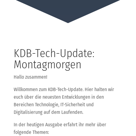
KDB-Tech-Update:
Montagmorgen
Hallo zusammen!
Willkommen zum KDB-Tech-Update. Hier halten wir
euch über die neuesten Entwicklungen in den
Bereichen Technologie, IT-Sicherheit und
Digitalisierung auf dem Laufenden.
In der heutigen Ausgabe erfahrt ihr mehr über
folgende Themen: