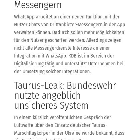
Messengern
WhatsApp arbeitet an einer neuen Funktion, mit der
Nutzer Chats von Drittanbieter-Messengern in der App
verwalten können. Dadurch sollen mehr Möglichkeiten
für den Nutzer geschaffen werden. Allerdings zeigen
nicht alle Messengerdienste Interesse an einer
Integration mit WhatsApp. KDB ist im Bereich der
Digitalisierung tätig und unterstützt Unternehmen bei
der Umsetzung solcher Integrationen.
Taurus-Leak: Bundeswehr
nutzte angeblich
unsicheres System
In einem kürzlich veröffentlichten Gespräch der
Luftwaffe über den Einsatz deutscher Taurus-
Marschflugkörper in der Ukraine wurde bekannt, dass