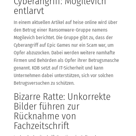
Cyberangriff: Mogilevich
entlarvt
In einem aktuellen Artikel auf heise online wird über
den Betrug einer Ransomware-Gruppe namens
Mogilevich berichtet. Die Gruppe gibt zu, dass der
Cyberangriff auf Epic Games nur ein Scam war, um
Opfer abzuzocken. Dabei werden weitere namhafte
Firmen und Behörden als Opfer ihrer Betrugsmasche
genannt. KDB setzt auf IT-Sicherheit und kann
Unternehmen dabei unterstützen, sich vor solchen
Betrugsversuchen zu schützen.
Bizarre Ratte: Unkorrekte
Bilder führen zur
Rücknahme von
Fachzeitschrift