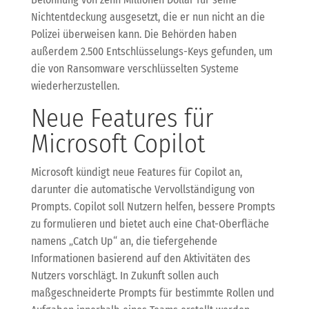
Nichtentdeckung ausgesetzt, die er nun nicht an die
Polizei überweisen kann. Die Behörden haben
außerdem 2.500 Entschlüsselungs-Keys gefunden, um
die von Ransomware verschlüsselten Systeme
wiederherzustellen.
Neue Features für
Microsoft Copilot
Microsoft kündigt neue Features für Copilot an,
darunter die automatische Vervollständigung von
Prompts. Copilot soll Nutzern helfen, bessere Prompts
zu formulieren und bietet auch eine Chat-Oberfläche
namens „Catch Up“ an, die tiefergehende
Informationen basierend auf den Aktivitäten des
Nutzers vorschlägt. In Zukunft sollen auch
maßgeschneiderte Prompts für bestimmte Rollen und