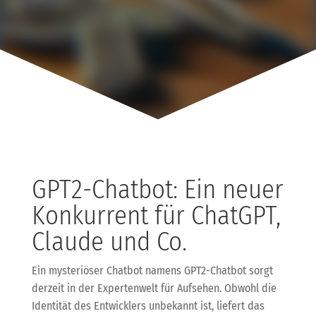
GPT2-Chatbot: Ein neuer
Konkurrent für ChatGPT,
Claude und Co.
Ein mysteriöser Chatbot namens GPT2-Chatbot sorgt
derzeit in der Expertenwelt für Aufsehen. Obwohl die
Identität des Entwicklers unbekannt ist, liefert das