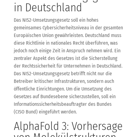
in Deutschland
Das NIS2-Umsetzungsgesetz soll ein hohes
gemeinsames Cybersicherheitsniveau in der gesamten
Europäischen Union gewährleisten. Deutschland muss
diese Richtlinie in nationales Recht überführen, was
jedoch noch einige Zeit in Anspruch nehmen wird. Ein
zentraler Aspekt des Gesetzes ist die Sicherstellung
der Rechtssicherheit für Unternehmen in Deutschland.
Das NIS2-Umsetzungsgesetz betrifft nicht nur die
Betreiber kritischer Infrastrukturen, sondern auch
öffentliche Einrichtungen. Um die Umsetzung des
Gesetzes auf Bundesebene sicherzustellen, soll ein
Informationssicherheitsbeauftragter des Bundes
(CISO Bund) eingeführt werden.
AlphaFold 3: Vorhersage