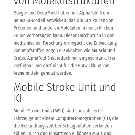
von Molekülstrukturen
Google und DeepMind haben mit AlphaFold 3 ein
neues KI-Modell entwickelt, das die Strukturen von
Proteinen und anderen Molekülen in menschlichen
Zellen vorhersagen kann. Dieser Durchbruch in der
medizinischen Forschung ermöglicht die Entwicklung
von Impfstoffen gegen Krankheiten wie Malaria und
Krebs. AlphaFold 3 ist jedoch nur eingeschränkt frei
verfügbar und darf nicht für die Entwicklung von
Arzneimitteln genutzt werden.
Mobile Stroke Unit und
KI
Mobile Stroke Units (MSU) sind spezialisierte
Fahrzeuge mit einem Computertomographen (CT), die
die Behandlungszeit bei Schlaganfällen verkürzen
sollen. Durch den Einsatz von KI können MSUs das