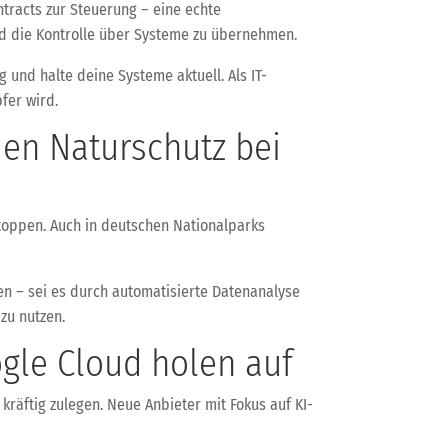
ntracts zur Steuerung – eine echte
nd die Kontrolle über Systeme zu übernehmen.
g und halte deine Systeme aktuell. Als IT-
fer wird.
den Naturschutz bei
stoppen. Auch in deutschen Nationalparks
ren – sei es durch automatisierte Datenanalyse
zu nutzen.
gle Cloud holen auf
kräftig zulegen. Neue Anbieter mit Fokus auf KI-