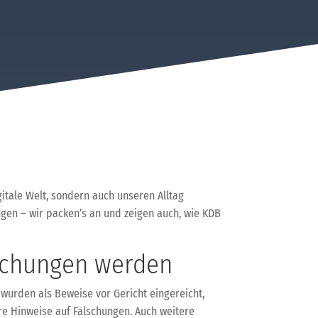
itale Welt, sondern auch unseren Alltag
gen – wir packen’s an und zeigen auch, wie KDB
lschungen werden
wurden als Beweise vor Gericht eingereicht,
re Hinweise auf Fälschungen. Auch weitere