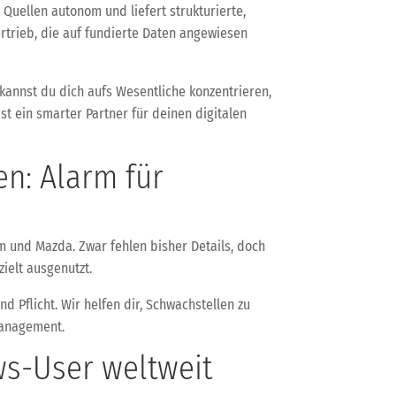
 Quellen autonom und liefert strukturierte,
rtrieb, die auf fundierte Daten angewiesen
kannst du dich aufs Wesentliche konzentrieren,
st ein smarter Partner für deinen digitalen
n: Alarm für
 und Mazda. Zwar fehlen bisher Details, doch
ielt ausgenutzt.
 Pflicht. Wir helfen dir, Schwachstellen zu
management.
ws-User weltweit