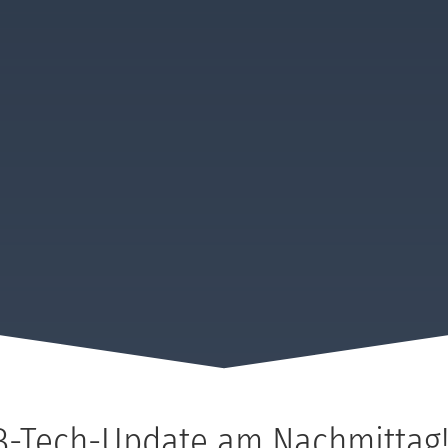
-Tech-Update am Nachmittag