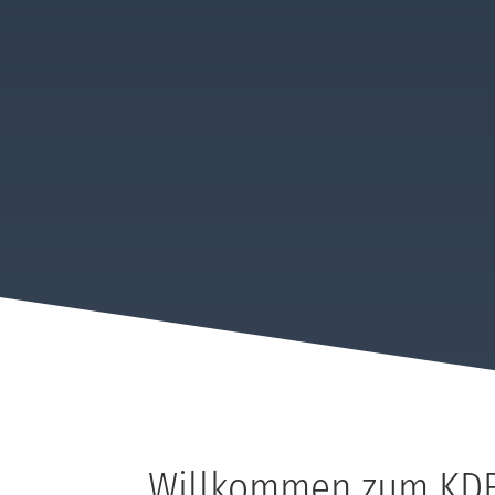
Willkommen zum KDB