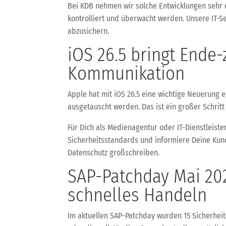
Bei KDB nehmen wir solche Entwicklungen sehr e
kontrolliert und überwacht werden. Unsere IT-S
abzusichern.
iOS 26.5 bringt Ende
Kommunikation
Apple hat mit iOS 26.5 eine wichtige Neuerung 
ausgetauscht werden. Das ist ein großer Schritt
Für Dich als Medienagentur oder IT-Dienstleist
Sicherheitsstandards und informiere Deine Kun
Datenschutz großschreiben.
SAP-Patchday Mai 202
schnelles Handeln
Im aktuellen SAP-Patchday wurden 15 Sicherheits