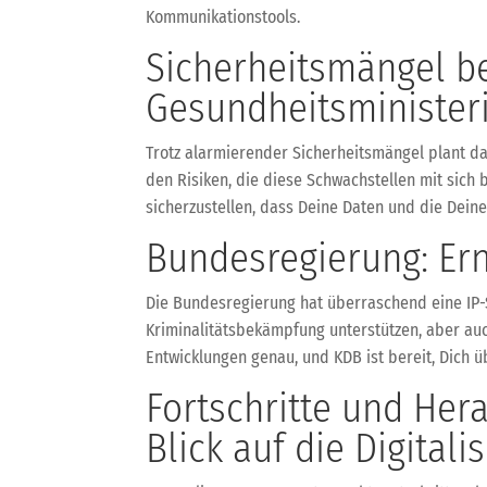
Kommunikationstools.
Sicherheitsmängel be
Gesundheitsministeri
Trotz alarmierender Sicherheitsmängel plant da
den Risiken, die diese Schwachstellen mit sich 
sicherzustellen, dass Deine Daten und die Dei
Bundesregierung: Er
Die Bundesregierung hat überraschend eine IP-Sp
Kriminalitätsbekämpfung unterstützen, aber auch
Entwicklungen genau, und KDB ist bereit, Dich
Fortschritte und Her
Blick auf die Digital