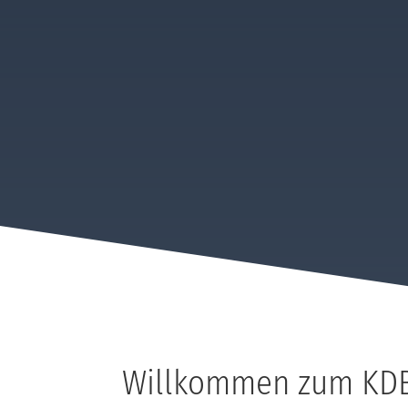
Willkommen zum KDB