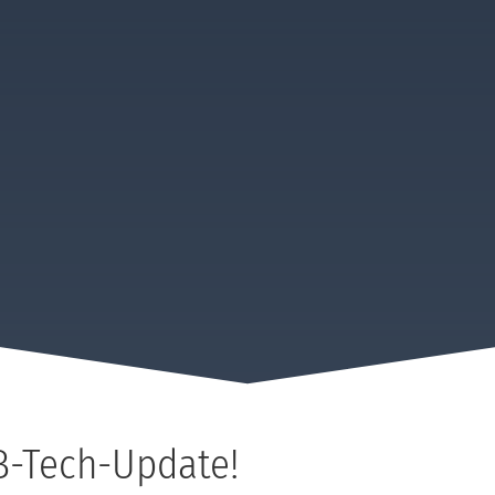
-Tech-Update!