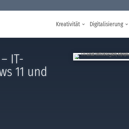
Kreativität
Digitalisierung
– IT-
ws 11 und