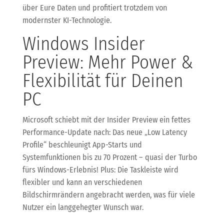
über Eure Daten und profitiert trotzdem von
modernster KI-Technologie.
Windows Insider
Preview: Mehr Power &
Flexibilität für Deinen
PC
Microsoft schiebt mit der Insider Preview ein fettes
Performance-Update nach: Das neue „Low Latency
Profile“ beschleunigt App-Starts und
Systemfunktionen bis zu 70 Prozent – quasi der Turbo
fürs Windows-Erlebnis! Plus: Die Taskleiste wird
flexibler und kann an verschiedenen
Bildschirmrändern angebracht werden, was für viele
Nutzer ein langgehegter Wunsch war.