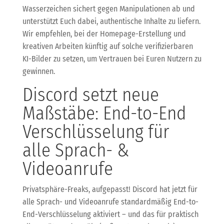
Wasserzeichen sichert gegen Manipulationen ab und
unterstützt Euch dabei, authentische Inhalte zu liefern.
Wir empfehlen, bei der Homepage-Erstellung und
kreativen Arbeiten künftig auf solche verifizierbaren
KI-Bilder zu setzen, um Vertrauen bei Euren Nutzern zu
gewinnen.
Discord setzt neue
Maßstäbe: End-to-End
Verschlüsselung für
alle Sprach- &
Videoanrufe
Privatsphäre-Freaks, aufgepasst! Discord hat jetzt für
alle Sprach- und Videoanrufe standardmäßig End-to-
End-Verschlüsselung aktiviert – und das für praktisch