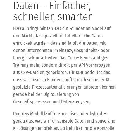
Daten – Einfacher,
schneller, smarter
H2O.ai bringt mit tabH2O ein Foundation Model auf
den Markt, das speziell für tabellarische Daten
entwickelt wurde – das sind ja oft die Daten, mit
denen Unternehmen im Finanz-, Gesundheits- oder
Energiesektor arbeiten. Das Coole: Kein ständiges
Training mehr, sondern direkt per API Vorhersagen
aus CSV-Dateien generieren. Für KDB bedeutet das,
dass wir unseren Kunden künftig noch schneller KI-
gestützte Prozessautomatisierungen anbieten können,
gerade bei der Digitalisierung von
Geschäftsprozessen und Datenanalysen.
Und das Modell läuft on-premises oder hybrid –
genau das, was wir für sensible Daten und souveräne
KI-Lösungen empfehlen. So behaltet Ihr die Kontrolle