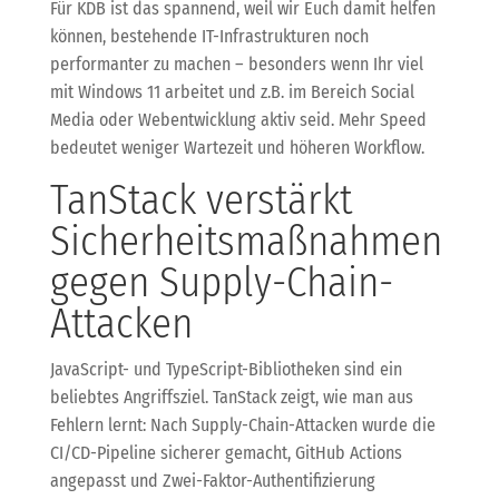
Für KDB ist das spannend, weil wir Euch damit helfen
können, bestehende IT-Infrastrukturen noch
performanter zu machen – besonders wenn Ihr viel
mit Windows 11 arbeitet und z.B. im Bereich Social
Media oder Webentwicklung aktiv seid. Mehr Speed
bedeutet weniger Wartezeit und höheren Workflow.
TanStack verstärkt
Sicherheitsmaßnahmen
gegen Supply-Chain-
Attacken
JavaScript- und TypeScript-Bibliotheken sind ein
beliebtes Angriffsziel. TanStack zeigt, wie man aus
Fehlern lernt: Nach Supply-Chain-Attacken wurde die
CI/CD-Pipeline sicherer gemacht, GitHub Actions
angepasst und Zwei-Faktor-Authentifizierung