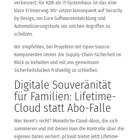
verbessert. Für KDB als IT-Systemhaus ist das eine
klare Erinnerung: Wir setzen konsequent auf Security
by Design, um Eure Softwareentwicklung und
Automatisierungstools vor solchen Angriffen zu
schützen.
Wir empfehlen, bei Projekten mit Open-Source-
Komponenten immer die Supply-Chain-Sicherheit im
Blick zu behalten und mit uns gemeinsam
Sicherheitslücken frühzeitig zu schließen.
Digitale Souveränität
für Familien: Lifetime-
Cloud statt Abo-Falle
Wer kennt’s nicht? Monatliche Cloud-Abos, die sich
summieren und mit denen man die Kontrolle über die
eigenen Daten verliert. pCloud bietet jetzt Lifetime-