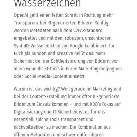
Wasserzeichen
OpenAI geht einen fetten Schritt in Richtung mehr
Transparenz bei KI-generierten Bildern: Künftig
werden Metadaten nach dem C2PA-Standard
eingebettet und mit dem robusten, unsichtbaren
SynthID-Wasserzeichen von Google kombiniert. Für
Euch als Kunden und Kreative heißt das: Mehr
Sicherheit bei der Echtheitsprüfung von Bildern, vor
allem wenn Ihr KI-Tools in Euren Marketingkampagnen
oder Social-Media-Content einsetzt.
Warum ist das wichtig? Weil gerade im Marketing und
bei der Content-Erstellung immer öfter KI-generierte
Bilder zum Einsatz kommen – und mit KDB’s Fokus auf
Digitalisierung und IT-Sicherheit ist es für uns
essenziell, solche Tools transparent und
nachvollziehbar zu machen. Die Kombination aus
offenen Metadaten und schwer entfernbaren