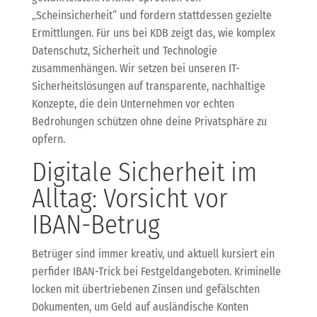
„Scheinsicherheit“ und fordern stattdessen gezielte
Ermittlungen. Für uns bei KDB zeigt das, wie komplex
Datenschutz, Sicherheit und Technologie
zusammenhängen. Wir setzen bei unseren IT-
Sicherheitslösungen auf transparente, nachhaltige
Konzepte, die dein Unternehmen vor echten
Bedrohungen schützen ohne deine Privatsphäre zu
opfern.
Digitale Sicherheit im
Alltag: Vorsicht vor
IBAN-Betrug
Betrüger sind immer kreativ, und aktuell kursiert ein
perfider IBAN-Trick bei Festgeldangeboten. Kriminelle
locken mit übertriebenen Zinsen und gefälschten
Dokumenten, um Geld auf ausländische Konten