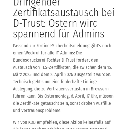
Dringender
Zertifikatsaustausch bei
D-Trust: Ostern wird
spannend für Admins
Passend zur Fortinet-Sicherheitsmeldung gibt’s noch
einen Weckruf für alle IT-Admins: Die
Bundesdruckerei-Tochter D-Trust fordert den
Austausch von TLS-Zertifikaten, die zwischen dem 15.
März 2025 und dem 2. April 2026 ausgestellt wurden.
Technisch geht’s um eine fehlerhafte Linting-
Auslegung, die zu Vertrauensverlusten in Browsern
führen kann. Bis Ostermontag, 6. April, 17 Uhr, müssen
die Zertifikate getauscht sein, sonst drohen Ausfälle
und Vertrauensprobleme.
Wir von KDB empfehlen, diese Aktion keinesfalls auf