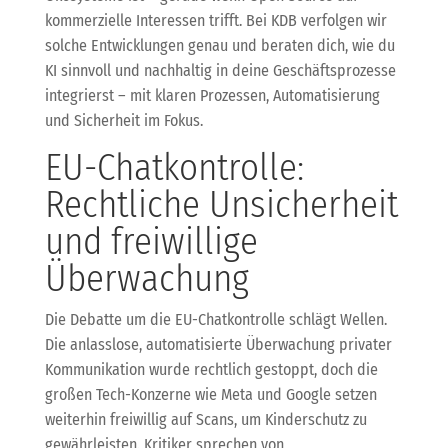
kommerzielle Interessen trifft. Bei KDB verfolgen wir
solche Entwicklungen genau und beraten dich, wie du
KI sinnvoll und nachhaltig in deine Geschäftsprozesse
integrierst – mit klaren Prozessen, Automatisierung
und Sicherheit im Fokus.
EU-Chatkontrolle:
Rechtliche Unsicherheit
und freiwillige
Überwachung
Die Debatte um die EU-Chatkontrolle schlägt Wellen.
Die anlasslose, automatisierte Überwachung privater
Kommunikation wurde rechtlich gestoppt, doch die
großen Tech-Konzerne wie Meta und Google setzen
weiterhin freiwillig auf Scans, um Kinderschutz zu
gewährleisten. Kritiker sprechen von