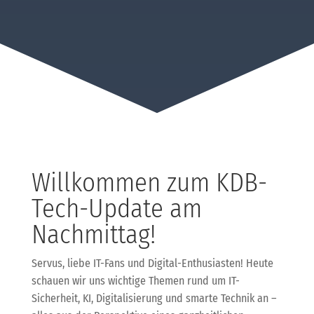
Willkommen zum KDB-
Tech-Update am
Nachmittag!
Servus, liebe IT-Fans und Digital-Enthusiasten! Heute
schauen wir uns wichtige Themen rund um IT-
Sicherheit, KI, Digitalisierung und smarte Technik an –