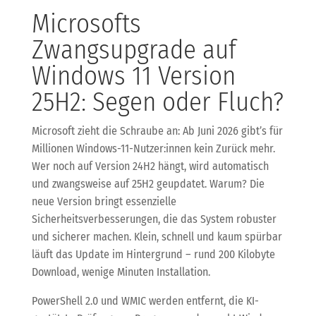
Microsofts
Zwangsupgrade auf
Windows 11 Version
25H2: Segen oder Fluch?
Microsoft zieht die Schraube an: Ab Juni 2026 gibt’s für
Millionen Windows-11-Nutzer:innen kein Zurück mehr.
Wer noch auf Version 24H2 hängt, wird automatisch
und zwangsweise auf 25H2 geupdatet. Warum? Die
neue Version bringt essenzielle
Sicherheitsverbesserungen, die das System robuster
und sicherer machen. Klein, schnell und kaum spürbar
läuft das Update im Hintergrund – rund 200 Kilobyte
Download, wenige Minuten Installation.
PowerShell 2.0 und WMIC werden entfernt, die KI-