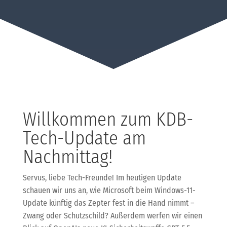
Willkommen zum KDB-
Tech-Update am
Nachmittag!
Servus, liebe Tech-Freunde! Im heutigen Update
schauen wir uns an, wie Microsoft beim Windows-11-
Update künftig das Zepter fest in die Hand nimmt –
Zwang oder Schutzschild? Außerdem werfen wir einen