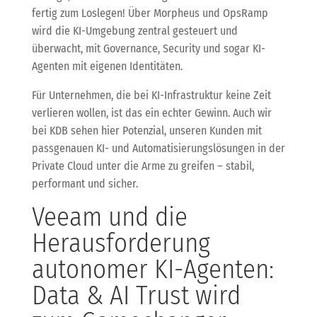
fertig zum Loslegen! Über Morpheus und OpsRamp
wird die KI-Umgebung zentral gesteuert und
überwacht, mit Governance, Security und sogar KI-
Agenten mit eigenen Identitäten.
Für Unternehmen, die bei KI-Infrastruktur keine Zeit
verlieren wollen, ist das ein echter Gewinn. Auch wir
bei KDB sehen hier Potenzial, unseren Kunden mit
passgenauen KI- und Automatisierungslösungen in der
Private Cloud unter die Arme zu greifen – stabil,
performant und sicher.
Veeam und die
Herausforderung
autonomer KI-Agenten:
Data & AI Trust wird