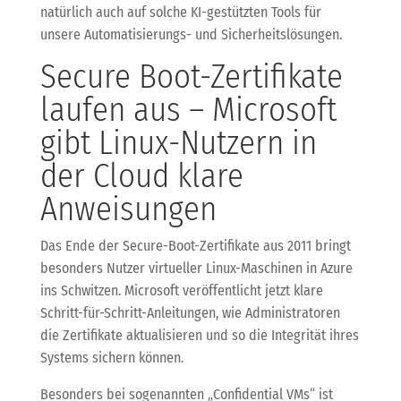
natürlich auch auf solche KI-gestützten Tools für
unsere Automatisierungs- und Sicherheitslösungen.
Secure Boot-Zertifikate
laufen aus – Microsoft
gibt Linux-Nutzern in
der Cloud klare
Anweisungen
Das Ende der Secure-Boot-Zertifikate aus 2011 bringt
besonders Nutzer virtueller Linux-Maschinen in Azure
ins Schwitzen. Microsoft veröffentlicht jetzt klare
Schritt-für-Schritt-Anleitungen, wie Administratoren
die Zertifikate aktualisieren und so die Integrität ihres
Systems sichern können.
Besonders bei sogenannten „Confidential VMs“ ist