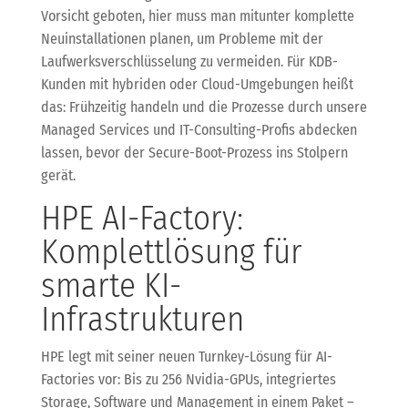
Vorsicht geboten, hier muss man mitunter komplette
Neuinstallationen planen, um Probleme mit der
Laufwerksverschlüsselung zu vermeiden. Für KDB-
Kunden mit hybriden oder Cloud-Umgebungen heißt
das: Frühzeitig handeln und die Prozesse durch unsere
Managed Services und IT-Consulting-Profis abdecken
lassen, bevor der Secure-Boot-Prozess ins Stolpern
gerät.
HPE AI-Factory:
Komplettlösung für
smarte KI-
Infrastrukturen
HPE legt mit seiner neuen Turnkey-Lösung für AI-
Factories vor: Bis zu 256 Nvidia-GPUs, integriertes
Storage, Software und Management in einem Paket –