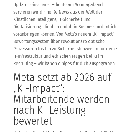
Update reinschaust – heute am Sonntagabend
servieren wir dir heiße News aus der Welt der
Künstlichen Intelligenz, IT-Sicherheit und
Digitalisierung, die dich und dein Business ordentlich
voranbringen können. Von Meta’s neuem „KI-Impact“-
Bewertungssystem über revolutionäre optische
Prozessoren bis hin zu Sicherheitshinweisen für deine
IT-Infrastruktur und ethischen Fragen bei KI im
Recruiting – wir haben einiges für dich ausgegraben.
Meta setzt ab 2026 auf
„KI-Impact“:
Mitarbeitende werden
nach KI-Leistung
bewertet