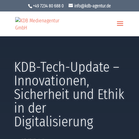
+49 7234 80 688 0
info@kdb-agentur.de
KDB-Tech-Update –
Innovationen,
Sicherheit und Ethik
in der
Digitalisierung