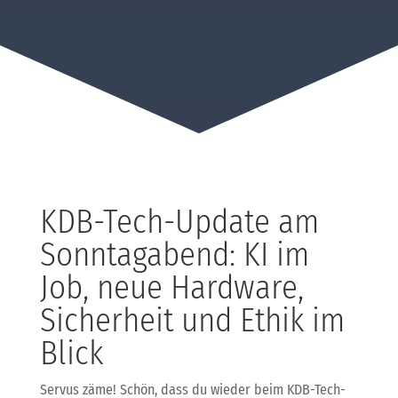
KDB-Tech-Update am
Sonntagabend: KI im
Job, neue Hardware,
Sicherheit und Ethik im
Blick
Servus zäme! Schön, dass du wieder beim KDB-Tech-