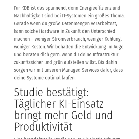
Für KDB ist das spannend, denn Energieeffizienz und
Nachhaltigkeit sind bei IT-Systemen ein großes Thema.
Gerade wenn du große Datenmengen verarbeitest,
kann solche Hardware in Zukunft den Unterschied
machen – weniger Stromverbrauch, weniger Kühlung,
weniger Kosten. Wir behalten die Entwicklung im Auge
und beraten dich gern, wenn du deine Infrastruktur
zukunftssicher und grün aufstellen willst. Bis dahin
sorgen wir mit unseren Managed Services dafür, dass
deine Systeme optimal laufen.
Studie bestätigt:
Täglicher KI-Einsatz
bringt mehr Geld und
Produktivität