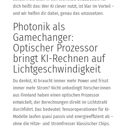
dich heißt das: Wer KI clever nutzt, ist klar im Vorteil –
und wir helfen dir dabei, genau das umzusetzen.
Photonik als
Gamechanger:
Optischer Prozessor
bringt KI-Rechnen auf
Lichtgeschwindigkeit
Du denkst, KI braucht immer mehr Power und frisst
immer mehr Strom? Nicht unbedingt! Forscher:innen
aus Finnland haben einen optischen Prozessor
entwickelt, der Berechnungen direkt im Lichtstrahl
durchführt. Das bedeutet: Tensoroperationen für KI-
Modelle laufen quasi passiv und energieeffizient ab –
ohne die Hitze- und Stromfresser klassischer Chips.