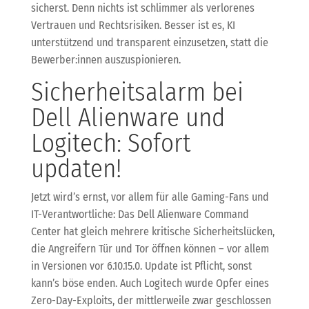
sicherst. Denn nichts ist schlimmer als verlorenes
Vertrauen und Rechtsrisiken. Besser ist es, KI
unterstützend und transparent einzusetzen, statt die
Bewerber:innen auszuspionieren.
Sicherheitsalarm bei
Dell Alienware und
Logitech: Sofort
updaten!
Jetzt wird’s ernst, vor allem für alle Gaming-Fans und
IT-Verantwortliche: Das Dell Alienware Command
Center hat gleich mehrere kritische Sicherheitslücken,
die Angreifern Tür und Tor öffnen können – vor allem
in Versionen vor 6.10.15.0. Update ist Pflicht, sonst
kann’s böse enden. Auch Logitech wurde Opfer eines
Zero-Day-Exploits, der mittlerweile zwar geschlossen