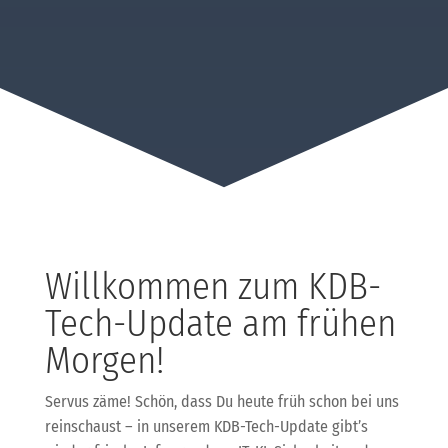
Willkommen zum KDB-
Tech-Update am frühen
Morgen!
Servus zäme! Schön, dass Du heute früh schon bei uns
reinschaust – in unserem KDB-Tech-Update gibt’s