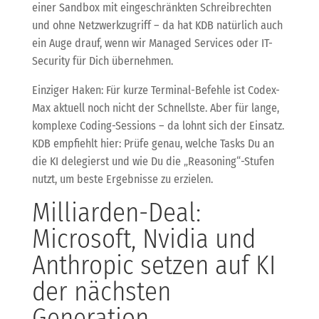
einer Sandbox mit eingeschränkten Schreibrechten
und ohne Netzwerkzugriff – da hat KDB natürlich auch
ein Auge drauf, wenn wir Managed Services oder IT-
Security für Dich übernehmen.
Einziger Haken: Für kurze Terminal-Befehle ist Codex-
Max aktuell noch nicht der Schnellste. Aber für lange,
komplexe Coding-Sessions – da lohnt sich der Einsatz.
KDB empfiehlt hier: Prüfe genau, welche Tasks Du an
die KI delegierst und wie Du die „Reasoning“-Stufen
nutzt, um beste Ergebnisse zu erzielen.
Milliarden-Deal:
Microsoft, Nvidia und
Anthropic setzen auf KI
der nächsten
Generation