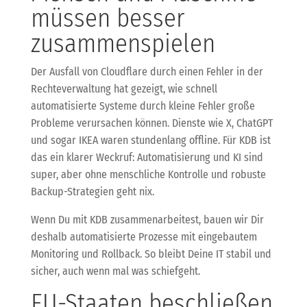
müssen besser
zusammenspielen
Der Ausfall von Cloudflare durch einen Fehler in der
Rechteverwaltung hat gezeigt, wie schnell
automatisierte Systeme durch kleine Fehler große
Probleme verursachen können. Dienste wie X, ChatGPT
und sogar IKEA waren stundenlang offline. Für KDB ist
das ein klarer Weckruf: Automatisierung und KI sind
super, aber ohne menschliche Kontrolle und robuste
Backup-Strategien geht nix.
Wenn Du mit KDB zusammenarbeitest, bauen wir Dir
deshalb automatisierte Prozesse mit eingebautem
Monitoring und Rollback. So bleibt Deine IT stabil und
sicher, auch wenn mal was schiefgeht.
EU-Staaten beschließen