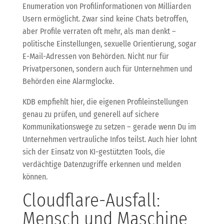
Enumeration von Profilinformationen von Milliarden
Usern ermöglicht. Zwar sind keine Chats betroffen,
aber Profile verraten oft mehr, als man denkt –
politische Einstellungen, sexuelle Orientierung, sogar
E-Mail-Adressen von Behörden. Nicht nur für
Privatpersonen, sondern auch für Unternehmen und
Behörden eine Alarmglocke.
KDB empfiehlt hier, die eigenen Profileinstellungen
genau zu prüfen, und generell auf sichere
Kommunikationswege zu setzen – gerade wenn Du im
Unternehmen vertrauliche Infos teilst. Auch hier lohnt
sich der Einsatz von KI-gestützten Tools, die
verdächtige Datenzugriffe erkennen und melden
können.
Cloudflare-Ausfall:
Mensch und Maschine