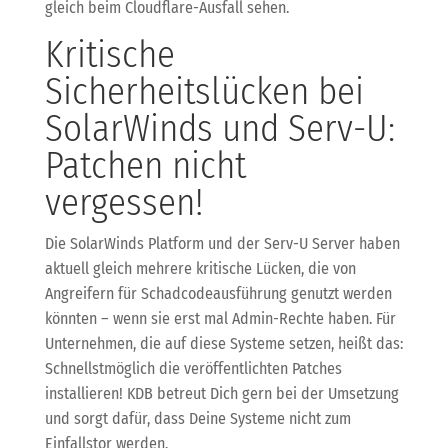
gleich beim Cloudflare-Ausfall sehen.
Kritische
Sicherheitslücken bei
SolarWinds und Serv-U:
Patchen nicht
vergessen!
Die SolarWinds Platform und der Serv-U Server haben
aktuell gleich mehrere kritische Lücken, die von
Angreifern für Schadcodeausführung genutzt werden
könnten – wenn sie erst mal Admin-Rechte haben. Für
Unternehmen, die auf diese Systeme setzen, heißt das:
Schnellstmöglich die veröffentlichten Patches
installieren! KDB betreut Dich gern bei der Umsetzung
und sorgt dafür, dass Deine Systeme nicht zum
Einfallstor werden.