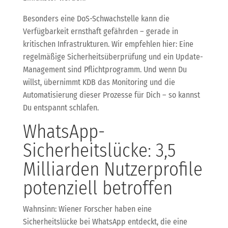
Besonders eine DoS-Schwachstelle kann die
Verfügbarkeit ernsthaft gefährden – gerade in
kritischen Infrastrukturen. Wir empfehlen hier: Eine
regelmäßige Sicherheitsüberprüfung und ein Update-
Management sind Pflichtprogramm. Und wenn Du
willst, übernimmt KDB das Monitoring und die
Automatisierung dieser Prozesse für Dich – so kannst
Du entspannt schlafen.
WhatsApp-
Sicherheitslücke: 3,5
Milliarden Nutzerprofile
potenziell betroffen
Wahnsinn: Wiener Forscher haben eine
Sicherheitslücke bei WhatsApp entdeckt, die eine