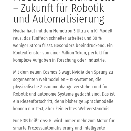
– Zukunft für Robotik
und Automatisierung
Nvidia haut mit dem Nemotron 3 Ultra ein KI-Modell
raus, das fünffach schneller arbeitet und 30 %
weniger Strom frisst. Besonders beeindruckend: Ein
Kontextfenster von einer Million Token, perfekt für
komplexe Aufgaben in Forschung oder Industrie.
Mit dem neuen Cosmos 3 wagt Nvidia den Sprung zu
sogenannten Weltmodellen – KI-Systemen, die
physikalische Zusammenhänge verstehen und für
Robotik und autonome Systeme gedacht sind. Das ist
ein Riesenfortschritt, denn bisherige Sprachmodelle
können nur Text, aber kein echtes Weltverständnis.
Für KDB heißt das: KI wird immer mehr zum Motor für
smarte Prozessautomatisierung und intelligente