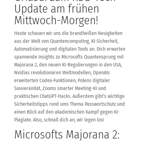
Update am frühen
Mittwoch-Morgen!
Heute schauen wir uns die brandheißen Neuigkeiten
aus der Welt von Quantencomputing, KI-Sicherheit,
Automatisierung und digitalen Tools an. Dich erwarten
spannende Insights zu Microsofts Quantensprung mit
Majorana 2, den neuen KI-Regulierungen in den USA,
Nvidias revolutionären Weltmodellen, OpenAIs
erweiterten Codex-Funktionen, Polens digitaler
Souveränität, Zooms smarter Meeting-KI und
praktischen ChatGPT-Hacks. Außerdem gibt’s wichtige
Sicherheitstipps rund ums Thema Passwortschutz und
einen Blick auf den akademischen Kampf gegen KI-
Plagiate. Also, schnall dich an, wir legen los!
Microsofts Majorana 2: