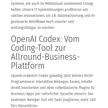
Systeme, die auch im Mittelstand zunehmend Einzug
halten. Unsere IT-Systemlösungen profitieren von
solchen Innovationen, um z.B. Automatisierung und KI-
gesteuerte Workflows noch smarter und
leistungsfähiger zu machen.
OpenAI Codex: Vom
Coding-Tool zur
Allround-Business-
Plattform
OpenAI erweitert Codex gewaltig: Jetzt können Nicht-
Programmierer interaktive Webapps bauen, Inhalte
direkt bearbeiten und über rollenbasierte Plugins 62
Business-Apps per natürlicher Sprache steuern. Das
bedeutet: Weniger Zeit mit Tools jonglieren, mehr Zeit
fürs Wesentliche.