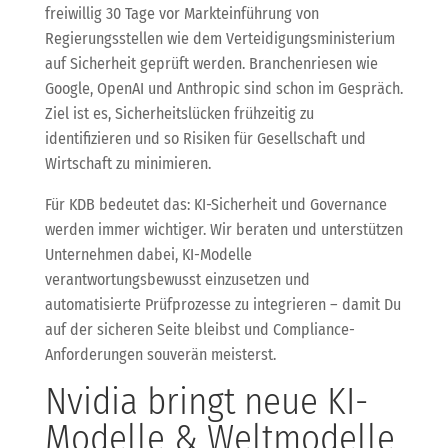
freiwillig 30 Tage vor Markteinführung von
Regierungsstellen wie dem Verteidigungsministerium
auf Sicherheit geprüft werden. Branchenriesen wie
Google, OpenAI und Anthropic sind schon im Gespräch.
Ziel ist es, Sicherheitslücken frühzeitig zu
identifizieren und so Risiken für Gesellschaft und
Wirtschaft zu minimieren.
Für KDB bedeutet das: KI-Sicherheit und Governance
werden immer wichtiger. Wir beraten und unterstützen
Unternehmen dabei, KI-Modelle
verantwortungsbewusst einzusetzen und
automatisierte Prüfprozesse zu integrieren – damit Du
auf der sicheren Seite bleibst und Compliance-
Anforderungen souverän meisterst.
Nvidia bringt neue KI-
Modelle & Weltmodelle