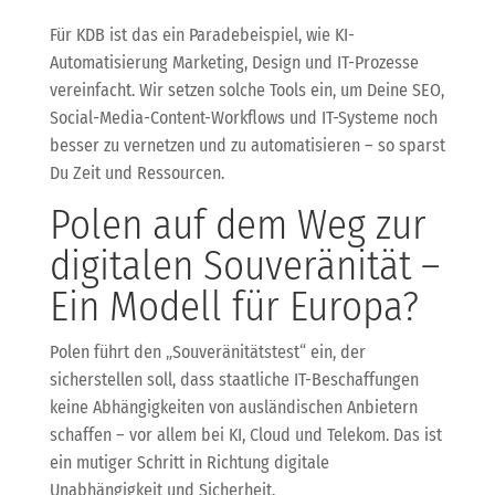
Für KDB ist das ein Paradebeispiel, wie KI-
Automatisierung Marketing, Design und IT-Prozesse
vereinfacht. Wir setzen solche Tools ein, um Deine SEO,
Social-Media-Content-Workflows und IT-Systeme noch
besser zu vernetzen und zu automatisieren – so sparst
Du Zeit und Ressourcen.
Polen auf dem Weg zur
digitalen Souveränität –
Ein Modell für Europa?
Polen führt den „Souveränitätstest“ ein, der
sicherstellen soll, dass staatliche IT-Beschaffungen
keine Abhängigkeiten von ausländischen Anbietern
schaffen – vor allem bei KI, Cloud und Telekom. Das ist
ein mutiger Schritt in Richtung digitale
Unabhängigkeit und Sicherheit.