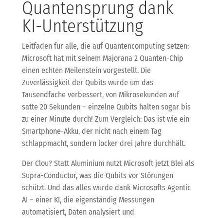
Quantensprung dank
KI-Unterstützung
Leitfaden für alle, die auf Quantencomputing setzen:
Microsoft hat mit seinem Majorana 2 Quanten-Chip
einen echten Meilenstein vorgestellt. Die
Zuverlässigkeit der Qubits wurde um das
Tausendfache verbessert, von Mikrosekunden auf
satte 20 Sekunden – einzelne Qubits halten sogar bis
zu einer Minute durch! Zum Vergleich: Das ist wie ein
Smartphone-Akku, der nicht nach einem Tag
schlappmacht, sondern locker drei Jahre durchhält.
Der Clou? Statt Aluminium nutzt Microsoft jetzt Blei als
Supra-Conductor, was die Qubits vor Störungen
schützt. Und das alles wurde dank Microsofts Agentic
AI – einer KI, die eigenständig Messungen
automatisiert, Daten analysiert und