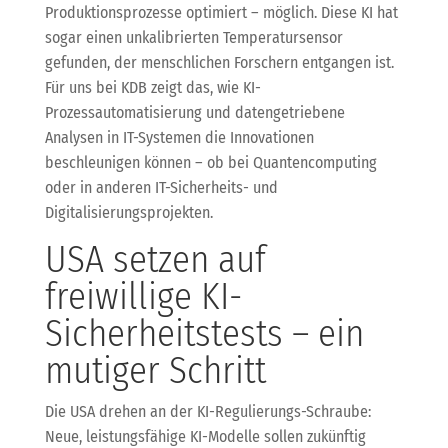
Produktionsprozesse optimiert – möglich. Diese KI hat
sogar einen unkalibrierten Temperatursensor
gefunden, der menschlichen Forschern entgangen ist.
Für uns bei KDB zeigt das, wie KI-
Prozessautomatisierung und datengetriebene
Analysen in IT-Systemen die Innovationen
beschleunigen können – ob bei Quantencomputing
oder in anderen IT-Sicherheits- und
Digitalisierungsprojekten.
USA setzen auf
freiwillige KI-
Sicherheitstests – ein
mutiger Schritt
Die USA drehen an der KI-Regulierungs-Schraube:
Neue, leistungsfähige KI-Modelle sollen zukünftig