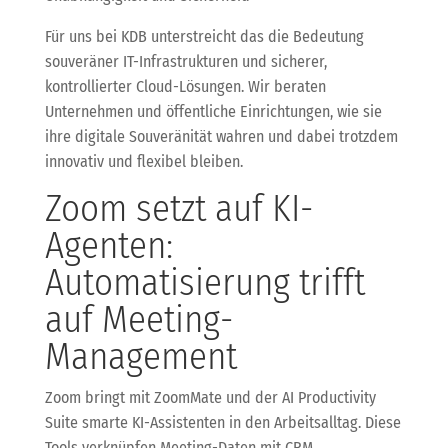
Für uns bei KDB unterstreicht das die Bedeutung
souveräner IT-Infrastrukturen und sicherer,
kontrollierter Cloud-Lösungen. Wir beraten
Unternehmen und öffentliche Einrichtungen, wie sie
ihre digitale Souveränität wahren und dabei trotzdem
innovativ und flexibel bleiben.
Zoom setzt auf KI-
Agenten:
Automatisierung trifft
auf Meeting-
Management
Zoom bringt mit ZoomMate und der AI Productivity
Suite smarte KI-Assistenten in den Arbeitsalltag. Diese
Tools verknüpfen Meeting-Daten mit CRM,