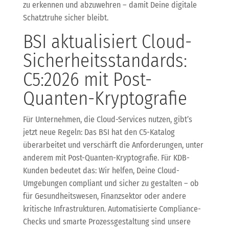
zu erkennen und abzuwehren – damit Deine digitale
Schatztruhe sicher bleibt.
BSI aktualisiert Cloud-
Sicherheitsstandards:
C5:2026 mit Post-
Quanten-Kryptografie
Für Unternehmen, die Cloud-Services nutzen, gibt’s
jetzt neue Regeln: Das BSI hat den C5-Katalog
überarbeitet und verschärft die Anforderungen, unter
anderem mit Post-Quanten-Kryptografie. Für KDB-
Kunden bedeutet das: Wir helfen, Deine Cloud-
Umgebungen compliant und sicher zu gestalten – ob
für Gesundheitswesen, Finanzsektor oder andere
kritische Infrastrukturen. Automatisierte Compliance-
Checks und smarte Prozessgestaltung sind unsere