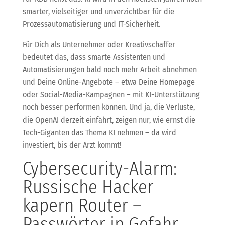
smarter, vielseitiger und unverzichtbar für die
Prozessautomatisierung und IT-Sicherheit.
Für Dich als Unternehmer oder Kreativschaffer
bedeutet das, dass smarte Assistenten und
Automatisierungen bald noch mehr Arbeit abnehmen
und Deine Online-Angebote – etwa Deine Homepage
oder Social-Media-Kampagnen – mit KI-Unterstützung
noch besser performen können. Und ja, die Verluste,
die OpenAI derzeit einfährt, zeigen nur, wie ernst die
Tech-Giganten das Thema KI nehmen – da wird
investiert, bis der Arzt kommt!
Cybersecurity-Alarm:
Russische Hacker
kapern Router –
Passwörter in Gefahr