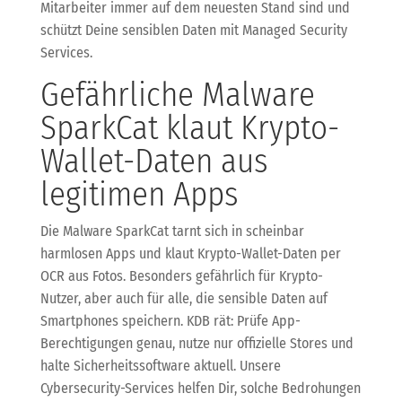
Mitarbeiter immer auf dem neuesten Stand sind und
schützt Deine sensiblen Daten mit Managed Security
Services.
Gefährliche Malware
SparkCat klaut Krypto-
Wallet-Daten aus
legitimen Apps
Die Malware SparkCat tarnt sich in scheinbar
harmlosen Apps und klaut Krypto-Wallet-Daten per
OCR aus Fotos. Besonders gefährlich für Krypto-
Nutzer, aber auch für alle, die sensible Daten auf
Smartphones speichern. KDB rät: Prüfe App-
Berechtigungen genau, nutze nur offizielle Stores und
halte Sicherheitssoftware aktuell. Unsere
Cybersecurity-Services helfen Dir, solche Bedrohungen