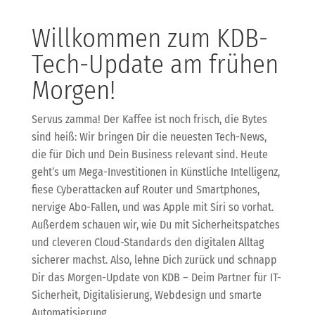
Willkommen zum KDB-
Tech-Update am frühen
Morgen!
Servus zamma! Der Kaffee ist noch frisch, die Bytes
sind heiß: Wir bringen Dir die neuesten Tech-News,
die für Dich und Dein Business relevant sind. Heute
geht’s um Mega-Investitionen in Künstliche Intelligenz,
fiese Cyberattacken auf Router und Smartphones,
nervige Abo-Fallen, und was Apple mit Siri so vorhat.
Außerdem schauen wir, wie Du mit Sicherheitspatches
und cleveren Cloud-Standards den digitalen Alltag
sicherer machst. Also, lehne Dich zurück und schnapp
Dir das Morgen-Update von KDB – Deim Partner für IT-
Sicherheit, Digitalisierung, Webdesign und smarte
Automatisierung.