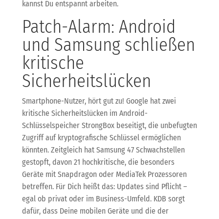
kannst Du entspannt arbeiten.
Patch-Alarm: Android
und Samsung schließen
kritische
Sicherheitslücken
Smartphone-Nutzer, hört gut zu! Google hat zwei
kritische Sicherheitslücken im Android-
Schlüsselspeicher StrongBox beseitigt, die unbefugten
Zugriff auf kryptografische Schlüssel ermöglichen
könnten. Zeitgleich hat Samsung 47 Schwachstellen
gestopft, davon 21 hochkritische, die besonders
Geräte mit Snapdragon oder MediaTek Prozessoren
betreffen. Für Dich heißt das: Updates sind Pflicht –
egal ob privat oder im Business-Umfeld. KDB sorgt
dafür, dass Deine mobilen Geräte und die der