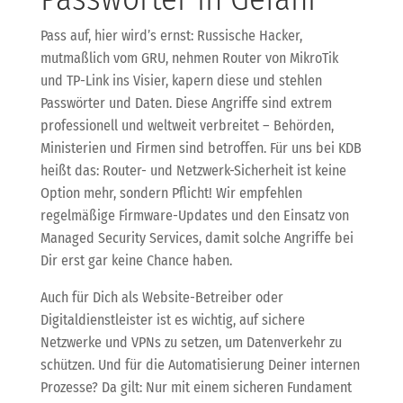
Pass auf, hier wird’s ernst: Russische Hacker,
mutmaßlich vom GRU, nehmen Router von MikroTik
und TP-Link ins Visier, kapern diese und stehlen
Passwörter und Daten. Diese Angriffe sind extrem
professionell und weltweit verbreitet – Behörden,
Ministerien und Firmen sind betroffen. Für uns bei KDB
heißt das: Router- und Netzwerk-Sicherheit ist keine
Option mehr, sondern Pflicht! Wir empfehlen
regelmäßige Firmware-Updates und den Einsatz von
Managed Security Services, damit solche Angriffe bei
Dir erst gar keine Chance haben.
Auch für Dich als Website-Betreiber oder
Digitaldienstleister ist es wichtig, auf sichere
Netzwerke und VPNs zu setzen, um Datenverkehr zu
schützen. Und für die Automatisierung Deiner internen
Prozesse? Da gilt: Nur mit einem sicheren Fundament