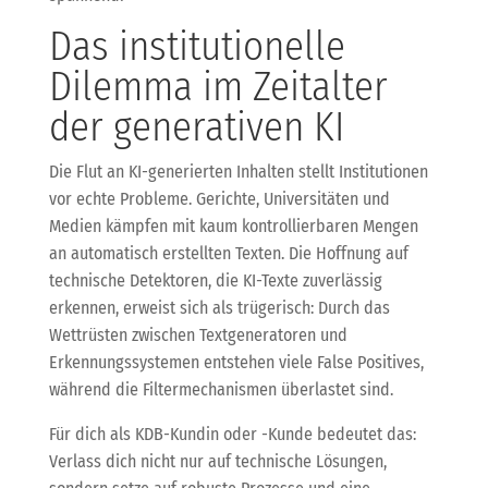
Das institutionelle
Dilemma im Zeitalter
der generativen KI
Die Flut an KI-generierten Inhalten stellt Institutionen
vor echte Probleme. Gerichte, Universitäten und
Medien kämpfen mit kaum kontrollierbaren Mengen
an automatisch erstellten Texten. Die Hoffnung auf
technische Detektoren, die KI-Texte zuverlässig
erkennen, erweist sich als trügerisch: Durch das
Wettrüsten zwischen Textgeneratoren und
Erkennungssystemen entstehen viele False Positives,
während die Filtermechanismen überlastet sind.
Für dich als KDB-Kundin oder -Kunde bedeutet das:
Verlass dich nicht nur auf technische Lösungen,