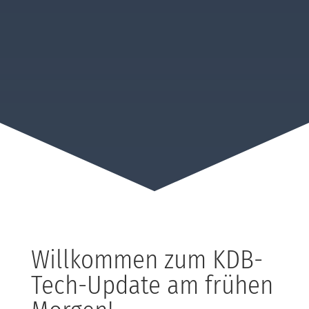
Willkommen zum KDB-
Tech-Update am frühen