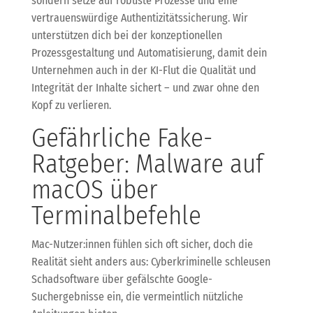
sondern setze auf robuste Prozesse und eine
vertrauenswürdige Authentizitätssicherung. Wir
unterstützen dich bei der konzeptionellen
Prozessgestaltung und Automatisierung, damit dein
Unternehmen auch in der KI-Flut die Qualität und
Integrität der Inhalte sichert – und zwar ohne den
Kopf zu verlieren.
Gefährliche Fake-
Ratgeber: Malware auf
macOS über
Terminalbefehle
Mac-Nutzer:innen fühlen sich oft sicher, doch die
Realität sieht anders aus: Cyberkriminelle schleusen
Schadsoftware über gefälschte Google-
Suchergebnisse ein, die vermeintlich nützliche