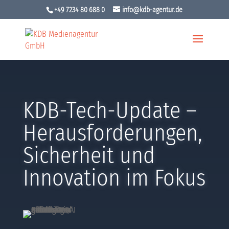
+49 7234 80 688 0
info@kdb-agentur.de
KDB-Tech-Update –
Herausforderungen,
Sicherheit und
Innovation im Fokus