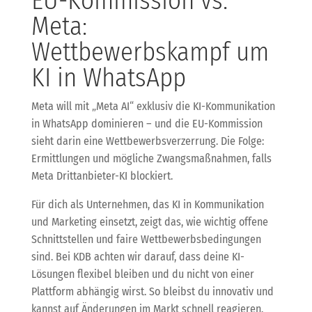
EU-Kommission vs.
Meta:
Wettbewerbskampf um
KI in WhatsApp
Meta will mit „Meta AI“ exklusiv die KI-Kommunikation
in WhatsApp dominieren – und die EU-Kommission
sieht darin eine Wettbewerbsverzerrung. Die Folge:
Ermittlungen und mögliche Zwangsmaßnahmen, falls
Meta Drittanbieter-KI blockiert.
Für dich als Unternehmen, das KI in Kommunikation
und Marketing einsetzt, zeigt das, wie wichtig offene
Schnittstellen und faire Wettbewerbsbedingungen
sind. Bei KDB achten wir darauf, dass deine KI-
Lösungen flexibel bleiben und du nicht von einer
Plattform abhängig wirst. So bleibst du innovativ und
kannst auf Änderungen im Markt schnell reagieren.