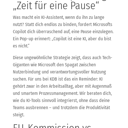
„Zeit für eine Pause“
Was macht ein KI-Assistent, wenn du ihn zu lange
nutzt? Statt dich endlos zu binden, fordert Microsofts
Copilot dich überraschend auf, eine Pause einzulegen.
Ein Pop-up erinnert: „Copilot ist eine KI, aber du bist
es nicht.“
Diese ungewöhnliche Strategie zeigt, dass auch Tech-
Giganten wie Microsoft den Spagat zwischen
Nutzerbindung und verantwortungsvoller Nutzung
suchen. Für uns bei KDB ist das ein Reminder: KI
gehört zwar in den Arbeitsalltag, aber mit Augenmaß
und smartem Prozessmanagement. Wir beraten dich,
wie du KI-Tools sinnvoll integrierst, ohne dass deine
Teams ausbrennen – und trotzdem die Produktivität
steigt.