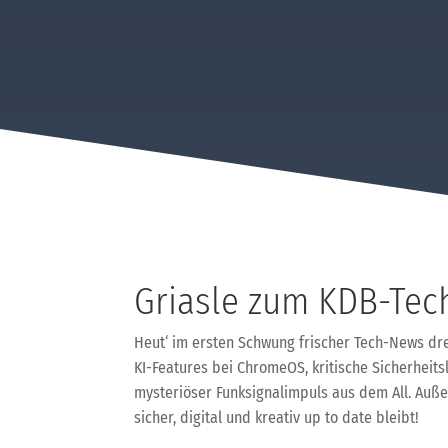
Griasle zum KDB-Tec
Heut‘ im ersten Schwung frischer Tech-News dre
KI-Features bei ChromeOS, kritische Sicherheits
mysteriöser Funksignalimpuls aus dem All. Auße
sicher, digital und kreativ up to date bleibt!