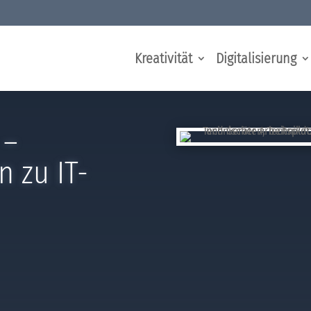
Kreativität
Digitalisierung
 –
 zu IT-