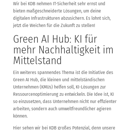
Wir bei KDB nehmen IT-Sicherheit sehr ernst und
bieten maßgeschneiderte Lösungen, um deine
digitalen Infrastrukturen abzusichern. Es lohnt sich,
jetzt die Weichen für die Zukunft zu stellen!
Green AI Hub: KI für
mehr Nachhaltigkeit im
Mittelstand
Ein weiteres spannendes Thema ist die Initiative des
Green AI Hub, die kleinen und mittelständischen
Unternehmen (KMUs) helfen soll, KI-Lösungen zur
Ressourcenoptimierung zu entwickeln. Die Idee ist, KI
so einzusetzen, dass Unternehmen nicht nur effizienter
arbeiten, sondern auch umweltfreundlicher agieren
können.
Hier sehen wir bei KDB großes Potenzial, denn unsere