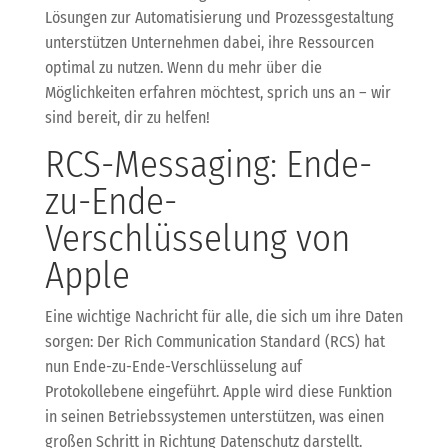
Lösungen zur Automatisierung und Prozessgestaltung
unterstützen Unternehmen dabei, ihre Ressourcen
optimal zu nutzen. Wenn du mehr über die
Möglichkeiten erfahren möchtest, sprich uns an – wir
sind bereit, dir zu helfen!
RCS-Messaging: Ende-
zu-Ende-
Verschlüsselung von
Apple
Eine wichtige Nachricht für alle, die sich um ihre Daten
sorgen: Der Rich Communication Standard (RCS) hat
nun Ende-zu-Ende-Verschlüsselung auf
Protokollebene eingeführt. Apple wird diese Funktion
in seinen Betriebssystemen unterstützen, was einen
großen Schritt in Richtung Datenschutz darstellt.