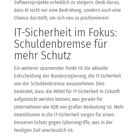
Softwareprojekte erheblich zu steigern. Denk daran,
dass KI nicht nur eine Bedrohung, sondern auch eine
Chance darstellt, um sich neu zu positionieren!
IT-Sicherheit im Fokus:
Schuldenbremse für
mehr Schutz
Ein weiterer spannender Punkt ist die aktuelle
Entscheidung der Bundesregierung, die IT-Sicherheit
von der Schuldenbremse auszunehmen. Dies
bedeutet, dass die Mittel für IT-Sicherheit in Zukunft
aufgestockt werden können, was gerade für
Unternehmen wie KDB von großer Bedeutung ist. Mehr
Investitionen in die IT-Sicherheit sorgen für einen
besseren Schutz gegen Cyberangriffe, was in der
heutigen Zeit unerlässlich ist.