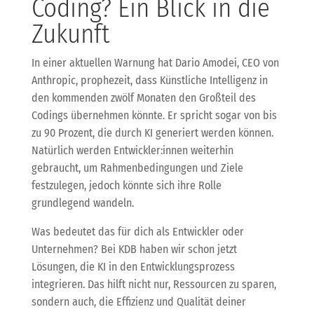
Coding? Ein Blick in die
Zukunft
In einer aktuellen Warnung hat Dario Amodei, CEO von
Anthropic, prophezeit, dass Künstliche Intelligenz in
den kommenden zwölf Monaten den Großteil des
Codings übernehmen könnte. Er spricht sogar von bis
zu 90 Prozent, die durch KI generiert werden können.
Natürlich werden Entwickler:innen weiterhin
gebraucht, um Rahmenbedingungen und Ziele
festzulegen, jedoch könnte sich ihre Rolle
grundlegend wandeln.
Was bedeutet das für dich als Entwickler oder
Unternehmen? Bei KDB haben wir schon jetzt
Lösungen, die KI in den Entwicklungsprozess
integrieren. Das hilft nicht nur, Ressourcen zu sparen,
sondern auch, die Effizienz und Qualität deiner