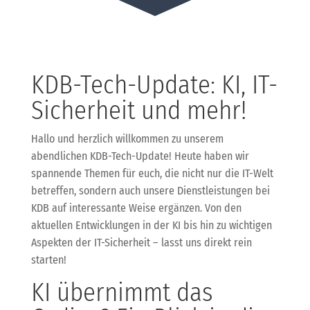
KDB-Tech-Update: KI, IT-
Sicherheit und mehr!
Hallo und herzlich willkommen zu unserem
abendlichen KDB-Tech-Update! Heute haben wir
spannende Themen für euch, die nicht nur die IT-Welt
betreffen, sondern auch unsere Dienstleistungen bei
KDB auf interessante Weise ergänzen. Von den
aktuellen Entwicklungen in der KI bis hin zu wichtigen
Aspekten der IT-Sicherheit – lasst uns direkt rein
starten!
KI übernimmt das