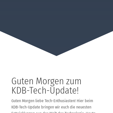
Guten Morgen zum
KDB-Tech-Update!
Guten Morgen liebe Tech-Enthusiasten! Hier beim
KDB-Tech-Update bringen wir euch die neuesten