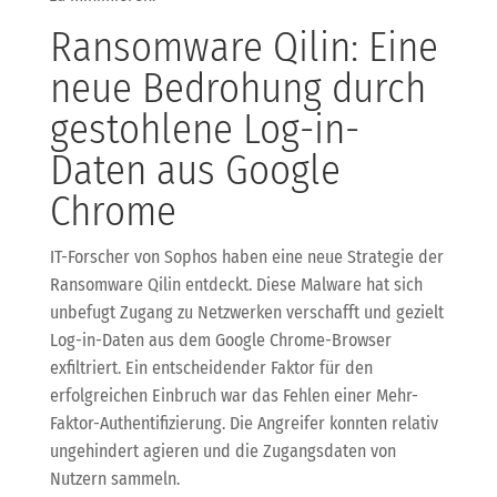
Ransomware Qilin: Eine
neue Bedrohung durch
gestohlene Log-in-
Daten aus Google
Chrome
IT-Forscher von Sophos haben eine neue Strategie der
Ransomware Qilin entdeckt. Diese Malware hat sich
unbefugt Zugang zu Netzwerken verschafft und gezielt
Log-in-Daten aus dem Google Chrome-Browser
exfiltriert. Ein entscheidender Faktor für den
erfolgreichen Einbruch war das Fehlen einer Mehr-
Faktor-Authentifizierung. Die Angreifer konnten relativ
ungehindert agieren und die Zugangsdaten von
Nutzern sammeln.