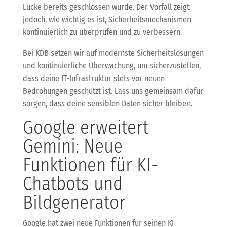
Lücke bereits geschlossen wurde. Der Vorfall zeigt
jedoch, wie wichtig es ist, Sicherheitsmechanismen
kontinuierlich zu überprüfen und zu verbessern.
Bei KDB setzen wir auf modernste Sicherheitslösungen
und kontinuierliche Überwachung, um sicherzustellen,
dass deine IT-Infrastruktur stets vor neuen
Bedrohungen geschützt ist. Lass uns gemeinsam dafür
sorgen, dass deine sensiblen Daten sicher bleiben.
Google erweitert
Gemini: Neue
Funktionen für KI-
Chatbots und
Bildgenerator
Google hat zwei neue Funktionen für seinen KI-