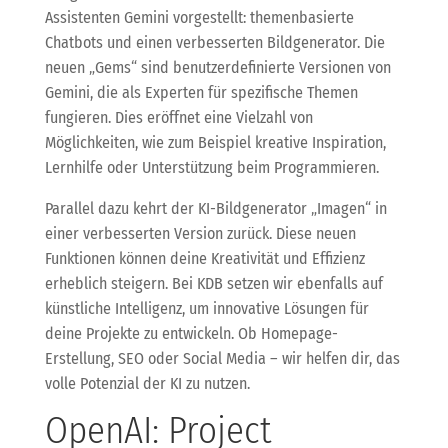
Assistenten Gemini vorgestellt: themenbasierte
Chatbots und einen verbesserten Bildgenerator. Die
neuen „Gems“ sind benutzerdefinierte Versionen von
Gemini, die als Experten für spezifische Themen
fungieren. Dies eröffnet eine Vielzahl von
Möglichkeiten, wie zum Beispiel kreative Inspiration,
Lernhilfe oder Unterstützung beim Programmieren.
Parallel dazu kehrt der KI-Bildgenerator „Imagen“ in
einer verbesserten Version zurück. Diese neuen
Funktionen können deine Kreativität und Effizienz
erheblich steigern. Bei KDB setzen wir ebenfalls auf
künstliche Intelligenz, um innovative Lösungen für
deine Projekte zu entwickeln. Ob Homepage-
Erstellung, SEO oder Social Media – wir helfen dir, das
volle Potenzial der KI zu nutzen.
OpenAI: Project