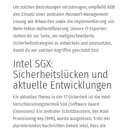
Um solchen Bedrohungen vorzubeugen, empfiehlt KDB
den Einsatz einer zentralen Passwort-Management-
Lösung wie Bitwarden sowie die Implementierung von
Mehr-Faktor-Authentifizierung. Unsere IT-Experten
stehen dir zur Seite, um maßgeschneiderte
Sicherheitsstrategien zu entwickeln und umzusetzen,
damit du vor solchen Angriffen geschützt bist.
Intel SGX:
Sicherheitslücken und
aktuelle Entwicklungen
Ein aktuelles Thema in der IT-Sicherheit ist die Intel-
Verschlüsselungstechnik SGX (Software Guard
Extensions). Ein zentraler Schutzbaustein, der Root
Provisioning Key (RPK), wurde ausgelesen. Trotz der
alarmierenden Nachrichten betont Intel, dass die