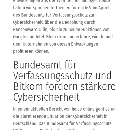
Entwicklungen aus der Welt der Technologie. Heute
haben wir spannende Themen für euch: Vom Appell
des Bundesamts für Verfassungsschutz zur
Cybersicherheit, über die Bedrohung durch
Ransomware Qilin, bis hin zu neuen Funktionen von
Google und Intel. Bleib dran und erfahre, wie du und
dein Unternehmen von diesen Entwicklungen
profitieren können.
Bundesamt für
Verfassungsschutz und
Bitkom fordern stärkere
Cybersicherheit
In einem aktuellen Bericht von heise online geht es um
die alarmierende Situation der Cybersicherheit in
Deutschland. Das Bundesamt für Verfassungsschutz