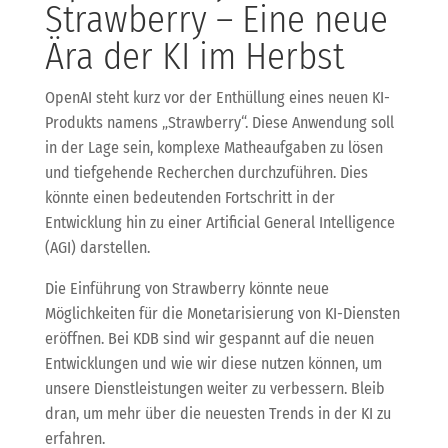
Strawberry – Eine neue
Ära der KI im Herbst
OpenAI steht kurz vor der Enthüllung eines neuen KI-
Produkts namens „Strawberry“. Diese Anwendung soll
in der Lage sein, komplexe Matheaufgaben zu lösen
und tiefgehende Recherchen durchzuführen. Dies
könnte einen bedeutenden Fortschritt in der
Entwicklung hin zu einer Artificial General Intelligence
(AGI) darstellen.
Die Einführung von Strawberry könnte neue
Möglichkeiten für die Monetarisierung von KI-Diensten
eröffnen. Bei KDB sind wir gespannt auf die neuen
Entwicklungen und wie wir diese nutzen können, um
unsere Dienstleistungen weiter zu verbessern. Bleib
dran, um mehr über die neuesten Trends in der KI zu
erfahren.