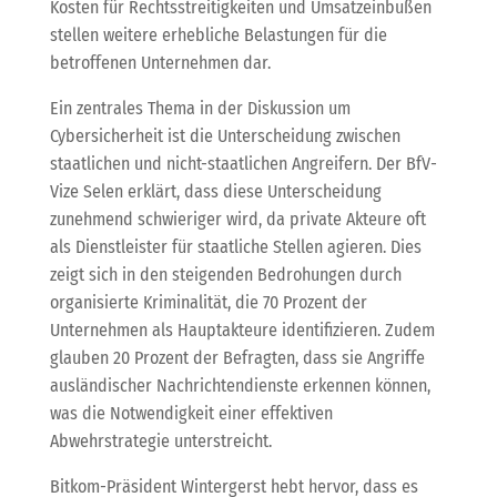
Kosten für Rechtsstreitigkeiten und Umsatzeinbußen
stellen weitere erhebliche Belastungen für die
betroffenen Unternehmen dar.
Ein zentrales Thema in der Diskussion um
Cybersicherheit ist die Unterscheidung zwischen
staatlichen und nicht-staatlichen Angreifern. Der BfV-
Vize Selen erklärt, dass diese Unterscheidung
zunehmend schwieriger wird, da private Akteure oft
als Dienstleister für staatliche Stellen agieren. Dies
zeigt sich in den steigenden Bedrohungen durch
organisierte Kriminalität, die 70 Prozent der
Unternehmen als Hauptakteure identifizieren. Zudem
glauben 20 Prozent der Befragten, dass sie Angriffe
ausländischer Nachrichtendienste erkennen können,
was die Notwendigkeit einer effektiven
Abwehrstrategie unterstreicht.
Bitkom-Präsident Wintergerst hebt hervor, dass es