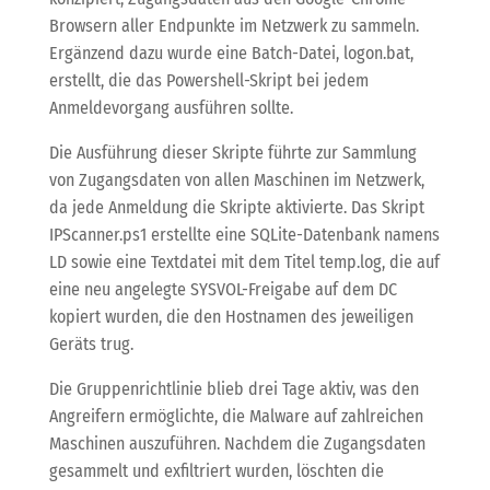
Browsern aller Endpunkte im Netzwerk zu sammeln.
Ergänzend dazu wurde eine Batch-Datei, logon.bat,
erstellt, die das Powershell-Skript bei jedem
Anmeldevorgang ausführen sollte.
Die Ausführung dieser Skripte führte zur Sammlung
von Zugangsdaten von allen Maschinen im Netzwerk,
da jede Anmeldung die Skripte aktivierte. Das Skript
IPScanner.ps1 erstellte eine SQLite-Datenbank namens
LD sowie eine Textdatei mit dem Titel temp.log, die auf
eine neu angelegte SYSVOL-Freigabe auf dem DC
kopiert wurden, die den Hostnamen des jeweiligen
Geräts trug.
Die Gruppenrichtlinie blieb drei Tage aktiv, was den
Angreifern ermöglichte, die Malware auf zahlreichen
Maschinen auszuführen. Nachdem die Zugangsdaten
gesammelt und exfiltriert wurden, löschten die