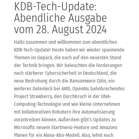
KDB-Tech-Update:
Abendliche Ausgabe
vom 28. August 2024
Hallo zusammen und willkommen zum abendlichen
KDB-Tech-Update! Heute haben wir wieder spannende
Themen im Gepäck, die euch auf den neuesten Stand
der Technik bringen. Wir beleuchten die Forderungen
nach stärkerer Cybersicherheit in Deutschland, die
neue Bedrohung durch die Ransomware Qilin, ein
weiteres Datenleck bei AMD, OpenAIs bahnbrechendes
Project Strawberry, den Durchbruch in der DNA-
Computing-Technologie und wie kleine Unternehmen
mit kollaborativen Robotern ihre Automatisierung
vorantreiben können. Außerdem gibt’s Updates zu
Microsofts neuem Startmenü-Feature und Amazons
Plänen für ein Alexa-Abo-Modell. Also, lehnt euch