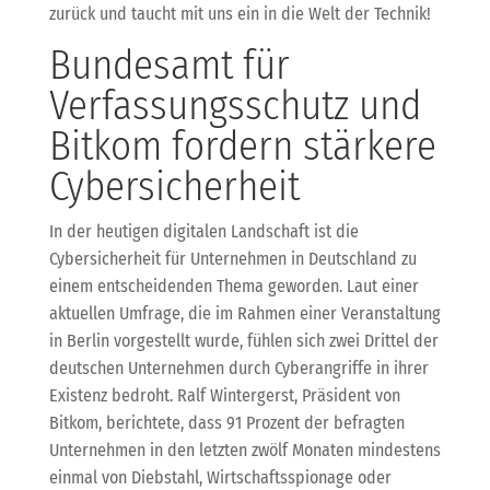
zurück und taucht mit uns ein in die Welt der Technik!
Bundesamt für
Verfassungsschutz und
Bitkom fordern stärkere
Cybersicherheit
In der heutigen digitalen Landschaft ist die
Cybersicherheit für Unternehmen in Deutschland zu
einem entscheidenden Thema geworden. Laut einer
aktuellen Umfrage, die im Rahmen einer Veranstaltung
in Berlin vorgestellt wurde, fühlen sich zwei Drittel der
deutschen Unternehmen durch Cyberangriffe in ihrer
Existenz bedroht. Ralf Wintergerst, Präsident von
Bitkom, berichtete, dass 91 Prozent der befragten
Unternehmen in den letzten zwölf Monaten mindestens
einmal von Diebstahl, Wirtschaftsspionage oder