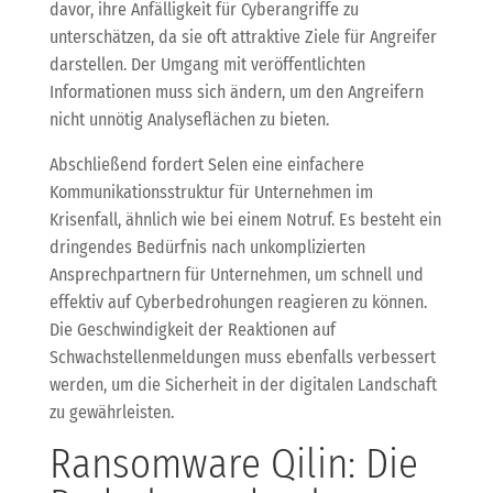
davor, ihre Anfälligkeit für Cyberangriffe zu
unterschätzen, da sie oft attraktive Ziele für Angreifer
darstellen. Der Umgang mit veröffentlichten
Informationen muss sich ändern, um den Angreifern
nicht unnötig Analyseflächen zu bieten.
Abschließend fordert Selen eine einfachere
Kommunikationsstruktur für Unternehmen im
Krisenfall, ähnlich wie bei einem Notruf. Es besteht ein
dringendes Bedürfnis nach unkomplizierten
Ansprechpartnern für Unternehmen, um schnell und
effektiv auf Cyberbedrohungen reagieren zu können.
Die Geschwindigkeit der Reaktionen auf
Schwachstellenmeldungen muss ebenfalls verbessert
werden, um die Sicherheit in der digitalen Landschaft
zu gewährleisten.
Ransomware Qilin: Die