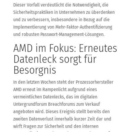
Dieser Vorfall verdeutlicht die Notwendigkeit, die
Sicherheitspraktiken in Unternehmen zu überdenken
und zu verbessern, insbesondere in Bezug auf die
Implementierung von Mehr-Faktor-Authentifizierung
und robusten Passwort-Management-Lösungen.
AMD im Fokus: Erneutes
Datenleck sorgt für
Besorgnis
In den letzten Wochen steht der Prozessorhersteller
AMD erneut im Rampenlicht aufgrund eines
vermeintlichen Datenlecks, das im digitalen
Untergrundforum Breachforums zum Verkauf
angeboten wird. Dieses Ereignis stellt bereits den
zweiten Datenverlust innerhalb kurzer Zeit dar und
wirft Fragen zur Sicherheit und den internen