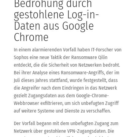
Bedrohung durch
gestohlene Log-in-
Daten aus Google
Chrome
In einem alarmierenden Vorfall haben IT-Forscher von
Sophos eine neue Taktik der Ransomware Qilin
entdeckt, die die Sicherheit von Netzwerken bedroht.
Bei ihrer Analyse eines Ransomware-Angriffs, der im
Juli dieses Jahres stattfand, wurde festgestellt, dass
die Angreifer nach dem Eindringen in das Netzwerk
gezielt Zugangsdaten aus dem Google-Chrome-
Webbrowser exfiltrieren, um sich unbefugten Zugriff
auf weitere Systeme und Dienste zu verschaffen.
Der Vorfall begann mit dem unbefugten Zugang zum
Netzwerk über gestohlene VPN-Zugangsdaten. Die