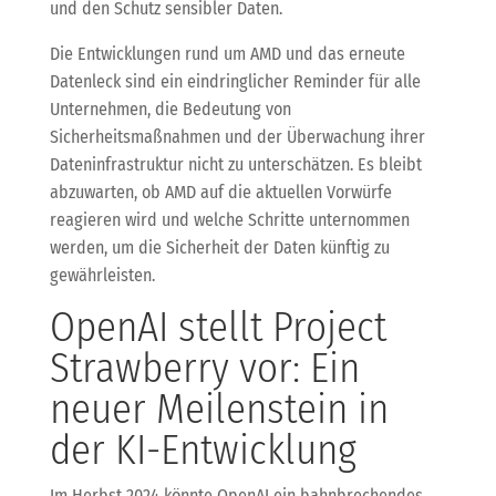
und den Schutz sensibler Daten.
Die Entwicklungen rund um AMD und das erneute
Datenleck sind ein eindringlicher Reminder für alle
Unternehmen, die Bedeutung von
Sicherheitsmaßnahmen und der Überwachung ihrer
Dateninfrastruktur nicht zu unterschätzen. Es bleibt
abzuwarten, ob AMD auf die aktuellen Vorwürfe
reagieren wird und welche Schritte unternommen
werden, um die Sicherheit der Daten künftig zu
gewährleisten.
OpenAI stellt Project
Strawberry vor: Ein
neuer Meilenstein in
der KI-Entwicklung
Im Herbst 2024 könnte OpenAI ein bahnbrechendes