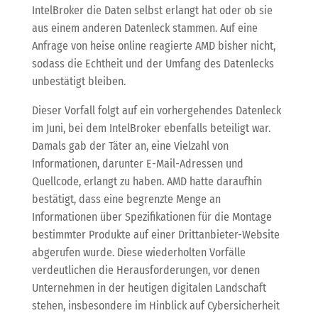
IntelBroker die Daten selbst erlangt hat oder ob sie
aus einem anderen Datenleck stammen. Auf eine
Anfrage von heise online reagierte AMD bisher nicht,
sodass die Echtheit und der Umfang des Datenlecks
unbestätigt bleiben.
Dieser Vorfall folgt auf ein vorhergehendes Datenleck
im Juni, bei dem IntelBroker ebenfalls beteiligt war.
Damals gab der Täter an, eine Vielzahl von
Informationen, darunter E-Mail-Adressen und
Quellcode, erlangt zu haben. AMD hatte daraufhin
bestätigt, dass eine begrenzte Menge an
Informationen über Spezifikationen für die Montage
bestimmter Produkte auf einer Drittanbieter-Website
abgerufen wurde. Diese wiederholten Vorfälle
verdeutlichen die Herausforderungen, vor denen
Unternehmen in der heutigen digitalen Landschaft
stehen, insbesondere im Hinblick auf Cybersicherheit