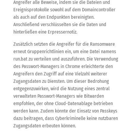
Angreifer alle Beweise, indem sie die Dateien und
Ereignisprotokolle sowohl auf dem Domaincontroller
als auch auf den Endpunkten bereinigten.
Anschließend verschlüsselten sie die Daten und
hinterließen eine Erpressernotiz.
Zusätzlich setzten die Angreifer für die Ransomware
erneut Gruppenrichtlinien ein, um eine Datei namens
run.bat zu verteilen und auszuführen. Die Verwendung
des Passwort-Managers in Chrome erleichterte den
Angreifern den Zugriff auf eine Vielzahl weiterer
Zugangsdaten zu Diensten. Um dieser Bedrohung
entgegenzuwirken, wird die Nutzung eines zentral
verwalteten Passwort-Managers wie Bitwarden
empfohlen, der ohne Cloud-Datenablage betrieben
werden kann. Zudem könnte der Einsatz von Passkeys
dazu beitragen, dass Cyberkriminelle keine nutzbaren
Zugangsdaten erbeuten können.