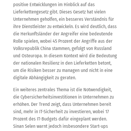
positive Entwicklungen im Hinblick auf das
Lieferkettengesetz gibt. Dieses Gesetz hat vielen
Unternehmen geholfen, ein besseres Verständnis für
ihre Dienstleister zu entwickeln. Es wird deutlich, dass
die Herkunftsländer der Angreifer eine bedeutende
Rolle spielen, wobei 45 Prozent der Angriffe aus der
Volksrepublik China stammen, gefolgt von Russland
und Osteuropa. In diesem Kontext wird die Bedeutung
der nationalen Resilienz in den Lieferketten betont,
um die Risiken besser zu managen und nicht in eine
digitale Abhängigkeit zu geraten.
Ein weiteres zentrales Thema ist die Notwendigkeit,
die Cybersicherheitsinvestitionen in Unternehmen zu
erhöhen. Der Trend zeigt, dass Unternehmen bereit
sind, mehr in IT-Sicherheit zu investieren, wobei 17
Prozent des IT-Budgets dafür eingeplant werden.
Sinan Selen warnt jedoch insbesondere Start-ups