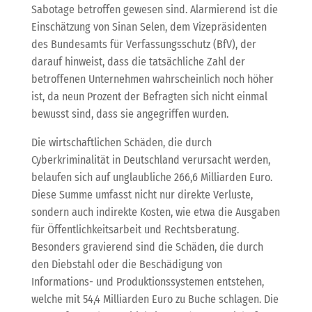
Sabotage betroffen gewesen sind. Alarmierend ist die
Einschätzung von Sinan Selen, dem Vizepräsidenten
des Bundesamts für Verfassungsschutz (BfV), der
darauf hinweist, dass die tatsächliche Zahl der
betroffenen Unternehmen wahrscheinlich noch höher
ist, da neun Prozent der Befragten sich nicht einmal
bewusst sind, dass sie angegriffen wurden.
Die wirtschaftlichen Schäden, die durch
Cyberkriminalität in Deutschland verursacht werden,
belaufen sich auf unglaubliche 266,6 Milliarden Euro.
Diese Summe umfasst nicht nur direkte Verluste,
sondern auch indirekte Kosten, wie etwa die Ausgaben
für Öffentlichkeitsarbeit und Rechtsberatung.
Besonders gravierend sind die Schäden, die durch
den Diebstahl oder die Beschädigung von
Informations- und Produktionssystemen entstehen,
welche mit 54,4 Milliarden Euro zu Buche schlagen. Die