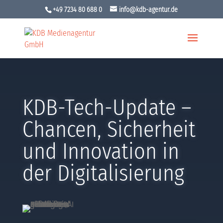
+49 7234 80 688 0
info@kdb-agentur.de
KDB-Tech-Update –
Chancen, Sicherheit
und Innovation in
der Digitalisierung