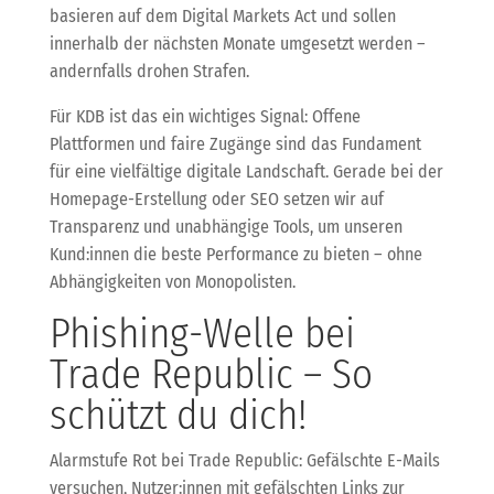
basieren auf dem Digital Markets Act und sollen
innerhalb der nächsten Monate umgesetzt werden –
andernfalls drohen Strafen.
Für KDB ist das ein wichtiges Signal: Offene
Plattformen und faire Zugänge sind das Fundament
für eine vielfältige digitale Landschaft. Gerade bei der
Homepage-Erstellung oder SEO setzen wir auf
Transparenz und unabhängige Tools, um unseren
Kund:innen die beste Performance zu bieten – ohne
Abhängigkeiten von Monopolisten.
Phishing-Welle bei
Trade Republic – So
schützt du dich!
Alarmstufe Rot bei Trade Republic: Gefälschte E-Mails
versuchen, Nutzer:innen mit gefälschten Links zur