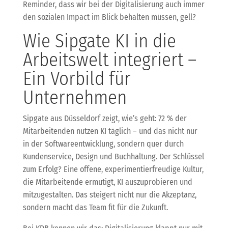
Reminder, dass wir bei der Digitalisierung auch immer
den sozialen Impact im Blick behalten müssen, gell?
Wie Sipgate KI in die
Arbeitswelt integriert –
Ein Vorbild für
Unternehmen
Sipgate aus Düsseldorf zeigt, wie’s geht: 72 % der
Mitarbeitenden nutzen KI täglich – und das nicht nur
in der Softwareentwicklung, sondern quer durch
Kundenservice, Design und Buchhaltung. Der Schlüssel
zum Erfolg? Eine offene, experimentierfreudige Kultur,
die Mitarbeitende ermutigt, KI auszuprobieren und
mitzugestalten. Das steigert nicht nur die Akzeptanz,
sondern macht das Team fit für die Zukunft.