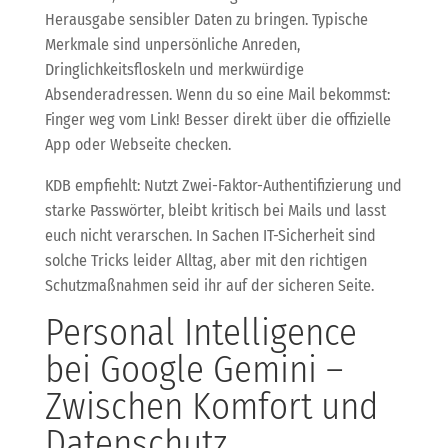
Herausgabe sensibler Daten zu bringen. Typische
Merkmale sind unpersönliche Anreden,
Dringlichkeitsfloskeln und merkwürdige
Absenderadressen. Wenn du so eine Mail bekommst:
Finger weg vom Link! Besser direkt über die offizielle
App oder Webseite checken.
KDB empfiehlt: Nutzt Zwei-Faktor-Authentifizierung und
starke Passwörter, bleibt kritisch bei Mails und lasst
euch nicht verarschen. In Sachen IT-Sicherheit sind
solche Tricks leider Alltag, aber mit den richtigen
Schutzmaßnahmen seid ihr auf der sicheren Seite.
Personal Intelligence
bei Google Gemini –
Zwischen Komfort und
Datenschutz