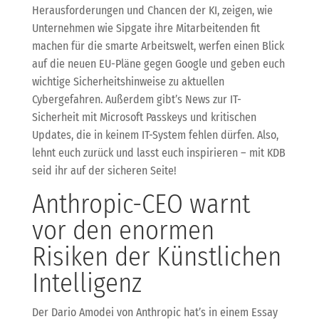
Herausforderungen und Chancen der KI, zeigen, wie
Unternehmen wie Sipgate ihre Mitarbeitenden fit
machen für die smarte Arbeitswelt, werfen einen Blick
auf die neuen EU-Pläne gegen Google und geben euch
wichtige Sicherheitshinweise zu aktuellen
Cybergefahren. Außerdem gibt’s News zur IT-
Sicherheit mit Microsoft Passkeys und kritischen
Updates, die in keinem IT-System fehlen dürfen. Also,
lehnt euch zurück und lasst euch inspirieren – mit KDB
seid ihr auf der sicheren Seite!
Anthropic-CEO warnt
vor den enormen
Risiken der Künstlichen
Intelligenz
Der Dario Amodei von Anthropic hat’s in einem Essay