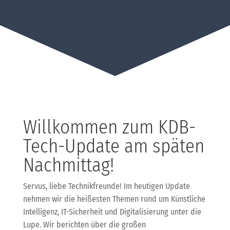
Willkommen zum KDB-
Tech-Update am späten
Nachmittag!
Servus, liebe Technikfreunde! Im heutigen Update
nehmen wir die heißesten Themen rund um Künstliche
Intelligenz, IT-Sicherheit und Digitalisierung unter die
Lupe. Wir berichten über die großen