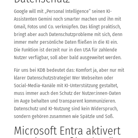
Google will mit „Personal Intelligence“ seinen KI-
Assistenten Gemini noch smarter machen und ihn mit
Gmail, Fotos und Co. verknüpfen. Das klingt praktisch,
bringt aber auch Datenschutzprobleme mit sich, denn
immer mehr persönliche Daten fließen in die KI ein.
Die Funktion ist derzeit nur in den USA für zahlende
Nutzer verfügbar, soll aber bald ausgeweitet werden.
Für uns bei KDB bedeutet das: Komfort ja, aber nur mit
klarer Datenschutzstrategie! Wer Webseiten oder
Social-Media-Kanäle mit KI-Unterstützung gestaltet,
muss immer auch den Schutz der Nutzer:innen-Daten
im Auge behalten und transparent kommunizieren.
Datenschutz und KI-Nutzung sind kein Widerspruch,
sondern gehören zusammen wie Spätzle und Soß.
Microsoft Entra aktivert