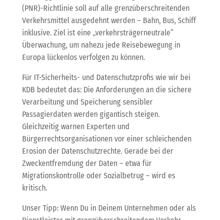
(PNR)-Richtlinie soll auf alle grenzüberschreitenden
Verkehrsmittel ausgedehnt werden – Bahn, Bus, Schiff
inklusive. Ziel ist eine „verkehrsträgerneutrale“
Überwachung, um nahezu jede Reisebewegung in
Europa lückenlos verfolgen zu können.
Für IT-Sicherheits- und Datenschutzprofis wie wir bei
KDB bedeutet das: Die Anforderungen an die sichere
Verarbeitung und Speicherung sensibler
Passagierdaten werden gigantisch steigen.
Gleichzeitig warnen Experten und
Bürgerrechtsorganisationen vor einer schleichenden
Erosion der Datenschutzrechte. Gerade bei der
Zweckentfremdung der Daten – etwa für
Migrationskontrolle oder Sozialbetrug – wird es
kritisch.
Unser Tipp: Wenn Du in Deinem Unternehmen oder als