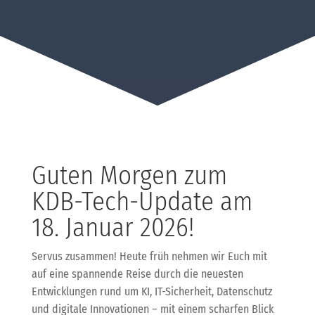
Guten Morgen zum
KDB-Tech-Update am
18. Januar 2026!
Servus zusammen! Heute früh nehmen wir Euch mit
auf eine spannende Reise durch die neuesten
Entwicklungen rund um KI, IT-Sicherheit, Datenschutz
und digitale Innovationen – mit einem scharfen Blick