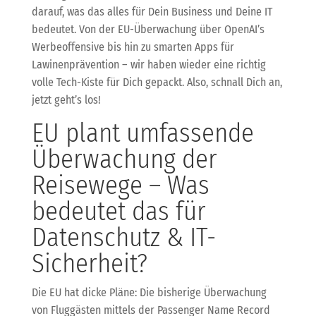
darauf, was das alles für Dein Business und Deine IT
bedeutet. Von der EU-Überwachung über OpenAI’s
Werbeoffensive bis hin zu smarten Apps für
Lawinenprävention – wir haben wieder eine richtig
volle Tech-Kiste für Dich gepackt. Also, schnall Dich an,
jetzt geht’s los!
EU plant umfassende
Überwachung der
Reisewege – Was
bedeutet das für
Datenschutz & IT-
Sicherheit?
Die EU hat dicke Pläne: Die bisherige Überwachung
von Fluggästen mittels der Passenger Name Record