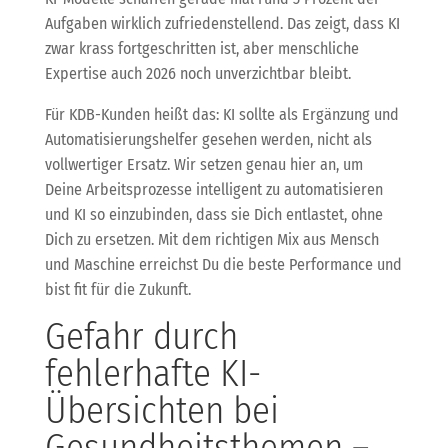
Aufgaben wirklich zufriedenstellend. Das zeigt, dass KI
zwar krass fortgeschritten ist, aber menschliche
Expertise auch 2026 noch unverzichtbar bleibt.
Für KDB-Kunden heißt das: KI sollte als Ergänzung und
Automatisierungshelfer gesehen werden, nicht als
vollwertiger Ersatz. Wir setzen genau hier an, um
Deine Arbeitsprozesse intelligent zu automatisieren
und KI so einzubinden, dass sie Dich entlastet, ohne
Dich zu ersetzen. Mit dem richtigen Mix aus Mensch
und Maschine erreichst Du die beste Performance und
bist fit für die Zukunft.
Gefahr durch
fehlerhafte KI-
Übersichten bei
Gesundheitsthemen –