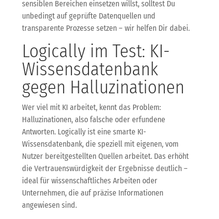
sensiblen Bereichen einsetzen willst, solltest Du
unbedingt auf geprüfte Datenquellen und
transparente Prozesse setzen – wir helfen Dir dabei.
Logically im Test: KI-
Wissensdatenbank
gegen Halluzinationen
Wer viel mit KI arbeitet, kennt das Problem:
Halluzinationen, also falsche oder erfundene
Antworten. Logically ist eine smarte KI-
Wissensdatenbank, die speziell mit eigenen, vom
Nutzer bereitgestellten Quellen arbeitet. Das erhöht
die Vertrauenswürdigkeit der Ergebnisse deutlich –
ideal für wissenschaftliches Arbeiten oder
Unternehmen, die auf präzise Informationen
angewiesen sind.