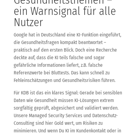
ein Warnsignal für alle
Nutzer
Google hat in Deutschland eine KI-Funktion eingeführt,
die Gesundheitsfragen kompakt beantwortet –
praktisch auf den ersten Blick. Doch eine Recherche
deckte auf, dass die KI teils falsche und sogar
gefährliche Informationen liefert, z.B. falsche
Referenzwerte bei Bluttests. Das kann schnell zu
Fehleinschätzungen und Gesundheitsrisiken führen.
Für KDB ist das ein klares Signal: Gerade bei sensiblen
Daten wie Gesundheit müssen KI-Lösungen extrem
sorgfältig geprüft, abgesichert und validiert werden.
Unsere Managed Security Services und Datenschutz-
Consulting sind hier Gold wert, um Risiken zu
minimieren. Und wenn Du KI im Kundenkontakt oder in