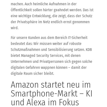
machen. Auch heimliche Aufnahmen in der
Öffentlichkeit sollen härter geahndet werden. Das ist
eine wichtige Entwicklung, die zeigt, dass der Schutz
der Privatsphäre im Netz endlich ernst genommen
wird.
Für unsere Kunden aus dem Bereich IT-Sicherheit
bedeutet das: Wir müssen weiter auf robuste
Schutzmaßnahmen und Sensibilisierung setzen. KDB
bietet Managed Security Services, mit denen
Unternehmen und Privatpersonen sich gegen solche
digitalen Gefahren wappnen können – damit der
digitale Raum sicher bleibt.
Amazon startet neu im
Smartphone-Markt – KI
und Alexa im Fokus