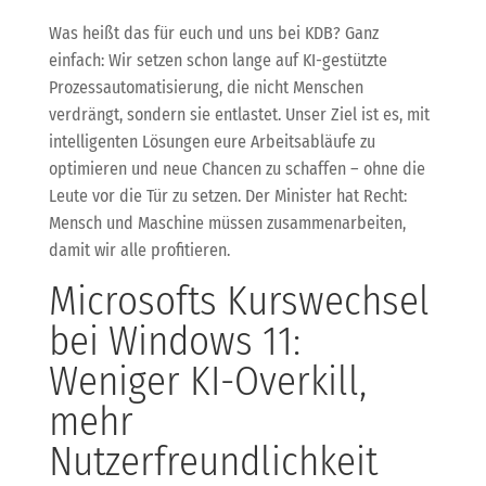
Was heißt das für euch und uns bei KDB? Ganz
einfach: Wir setzen schon lange auf KI-gestützte
Prozessautomatisierung, die nicht Menschen
verdrängt, sondern sie entlastet. Unser Ziel ist es, mit
intelligenten Lösungen eure Arbeitsabläufe zu
optimieren und neue Chancen zu schaffen – ohne die
Leute vor die Tür zu setzen. Der Minister hat Recht:
Mensch und Maschine müssen zusammenarbeiten,
damit wir alle profitieren.
Microsofts Kurswechsel
bei Windows 11:
Weniger KI-Overkill,
mehr
Nutzerfreundlichkeit