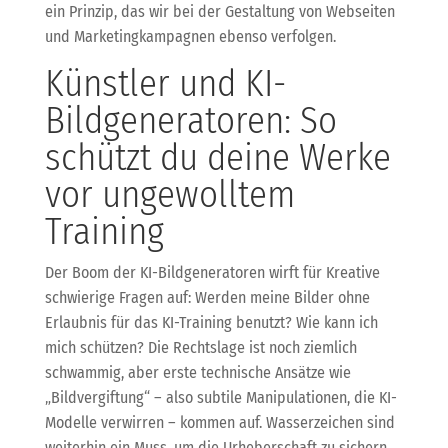
ein Prinzip, das wir bei der Gestaltung von Webseiten
und Marketingkampagnen ebenso verfolgen.
Künstler und KI-
Bildgeneratoren: So
schützt du deine Werke
vor ungewolltem
Training
Der Boom der KI-Bildgeneratoren wirft für Kreative
schwierige Fragen auf: Werden meine Bilder ohne
Erlaubnis für das KI-Training benutzt? Wie kann ich
mich schützen? Die Rechtslage ist noch ziemlich
schwammig, aber erste technische Ansätze wie
„Bildvergiftung“ – also subtile Manipulationen, die KI-
Modelle verwirren – kommen auf. Wasserzeichen sind
weiterhin ein Muss, um die Urheberschaft zu sichern.