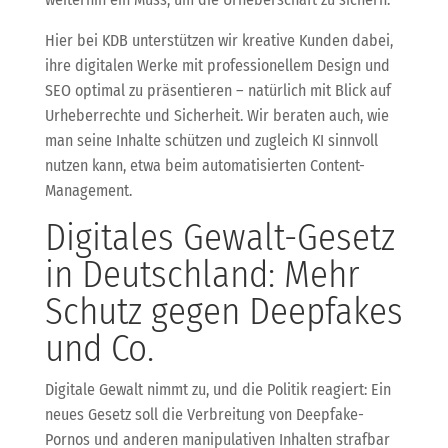
Hier bei KDB unterstützen wir kreative Kunden dabei,
ihre digitalen Werke mit professionellem Design und
SEO optimal zu präsentieren – natürlich mit Blick auf
Urheberrechte und Sicherheit. Wir beraten auch, wie
man seine Inhalte schützen und zugleich KI sinnvoll
nutzen kann, etwa beim automatisierten Content-
Management.
Digitales Gewalt-Gesetz
in Deutschland: Mehr
Schutz gegen Deepfakes
und Co.
Digitale Gewalt nimmt zu, und die Politik reagiert: Ein
neues Gesetz soll die Verbreitung von Deepfake-
Pornos und anderen manipulativen Inhalten strafbar