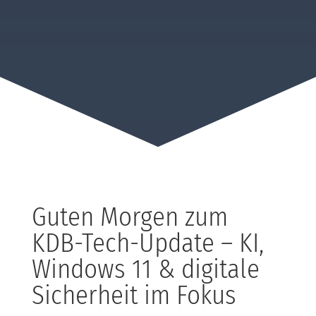
Guten Morgen zum
KDB-Tech-Update – KI,
Windows 11 & digitale
Sicherheit im Fokus