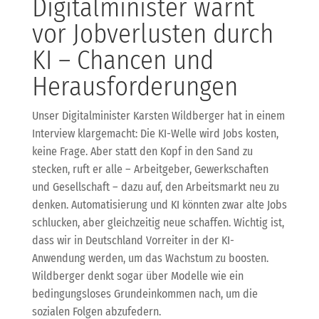
Digitalminister warnt
vor Jobverlusten durch
KI – Chancen und
Herausforderungen
Unser Digitalminister Karsten Wildberger hat in einem
Interview klargemacht: Die KI-Welle wird Jobs kosten,
keine Frage. Aber statt den Kopf in den Sand zu
stecken, ruft er alle – Arbeitgeber, Gewerkschaften
und Gesellschaft – dazu auf, den Arbeitsmarkt neu zu
denken. Automatisierung und KI könnten zwar alte Jobs
schlucken, aber gleichzeitig neue schaffen. Wichtig ist,
dass wir in Deutschland Vorreiter in der KI-
Anwendung werden, um das Wachstum zu boosten.
Wildberger denkt sogar über Modelle wie ein
bedingungsloses Grundeinkommen nach, um die
sozialen Folgen abzufedern.