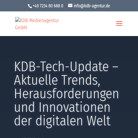
+49 7234 80 688 0
info@kdb-agentur.de
KDB-Tech-Update –
Aktuelle Trends,
Herausforderungen
und Innovationen
der digitalen Welt