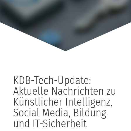
KDB-Tech-Update:
Aktuelle Nachrichten zu
Künstlicher Intelligenz,
Social Media, Bildung
und IT-Sicherheit