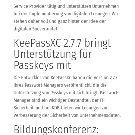
Service Provider tätig und unterstützen Unternehmen
bei der Implementierung von digitalen Lösungen. Wir
stehen daher voll und ganz hinter der Idee der
digitalen Souveränität.
KeePassXC 2.7.7 bringt
Unterstützung für
Passkeys mit
Die Entwickler von KeePassXC haben die Version 2.7.7
ihres Passwort-Managers veröffentlicht, die die
Unterstützung von Passkeys mit sich bringt. Passwort-
Manager sind ein wichtiger Bestandteil der IT-
Sicherheit, und bei KDB bieten wir Lösungen zur
Verbesserung der Sicherheit von Unternehmensdaten.
Bildungskonferenz: