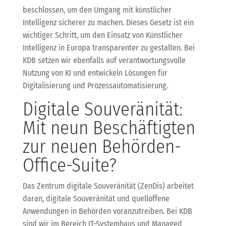
beschlossen, um den Umgang mit künstlicher
Intelligenz sicherer zu machen. Dieses Gesetz ist ein
wichtiger Schritt, um den Einsatz von Künstlicher
Intelligenz in Europa transparenter zu gestalten. Bei
KDB setzen wir ebenfalls auf verantwortungsvolle
Nutzung von KI und entwickeln Lösungen für
Digitalisierung und Prozessautomatisierung.
Digitale Souveränität:
Mit neun Beschäftigten
zur neuen Behörden-
Office-Suite?
Das Zentrum digitale Souveränität (ZenDis) arbeitet
daran, digitale Souveränität und quelloffene
Anwendungen in Behörden voranzutreiben. Bei KDB
sind wir im Bereich IT-Systemhaus und Managed