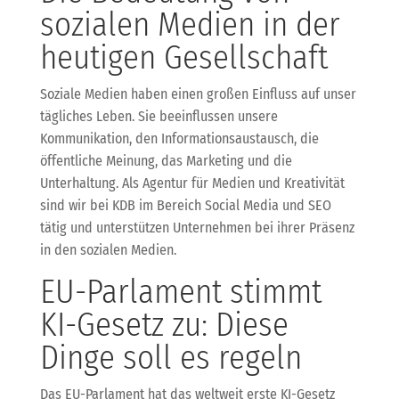
sozialen Medien in der
heutigen Gesellschaft
Soziale Medien haben einen großen Einfluss auf unser
tägliches Leben. Sie beeinflussen unsere
Kommunikation, den Informationsaustausch, die
öffentliche Meinung, das Marketing und die
Unterhaltung. Als Agentur für Medien und Kreativität
sind wir bei KDB im Bereich Social Media und SEO
tätig und unterstützen Unternehmen bei ihrer Präsenz
in den sozialen Medien.
EU-Parlament stimmt
KI-Gesetz zu: Diese
Dinge soll es regeln
Das EU-Parlament hat das weltweit erste KI-Gesetz