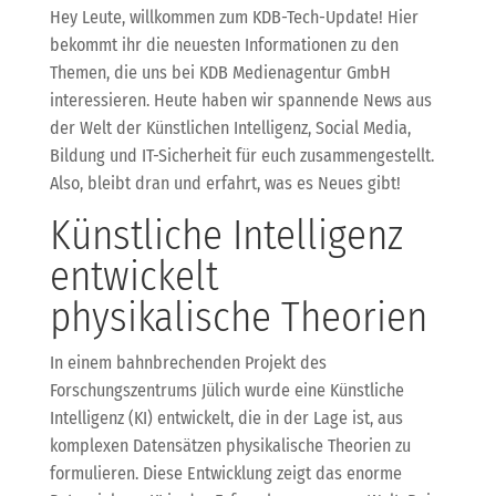
Hey Leute, willkommen zum KDB-Tech-Update! Hier
bekommt ihr die neuesten Informationen zu den
Themen, die uns bei KDB Medienagentur GmbH
interessieren. Heute haben wir spannende News aus
der Welt der Künstlichen Intelligenz, Social Media,
Bildung und IT-Sicherheit für euch zusammengestellt.
Also, bleibt dran und erfahrt, was es Neues gibt!
Künstliche Intelligenz
entwickelt
physikalische Theorien
In einem bahnbrechenden Projekt des
Forschungszentrums Jülich wurde eine Künstliche
Intelligenz (KI) entwickelt, die in der Lage ist, aus
komplexen Datensätzen physikalische Theorien zu
formulieren. Diese Entwicklung zeigt das enorme