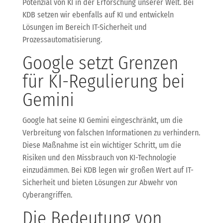
Potenzial von KI in der Erforschung unserer Welt. Bei
KDB setzen wir ebenfalls auf KI und entwickeln
Lösungen im Bereich IT-Sicherheit und
Prozessautomatisierung.
Google setzt Grenzen
für KI-Regulierung bei
Gemini
Google hat seine KI Gemini eingeschränkt, um die
Verbreitung von falschen Informationen zu verhindern.
Diese Maßnahme ist ein wichtiger Schritt, um die
Risiken und den Missbrauch von KI-Technologie
einzudämmen. Bei KDB legen wir großen Wert auf IT-
Sicherheit und bieten Lösungen zur Abwehr von
Cyberangriffen.
Die Bedeutung von