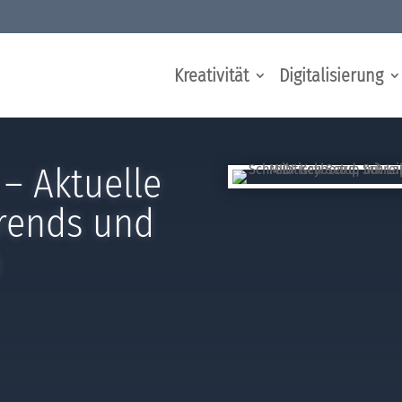
Kreativität
Digitalisierung
– Aktuelle
Trends und
n