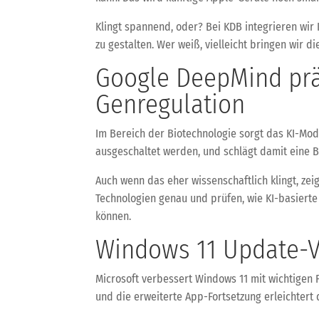
Klingt spannend, oder? Bei KDB integrieren wir
zu gestalten. Wer weiß, vielleicht bringen wir 
Google DeepMind prä
Genregulation
Im Bereich der Biotechnologie sorgt das KI-Mod
ausgeschaltet werden, und schlägt damit eine B
Auch wenn das eher wissenschaftlich klingt, zei
Technologien genau und prüfen, wie KI-basiert
können.
Windows 11 Update-V
Microsoft verbessert Windows 11 mit wichtigen F
und die erweiterte App-Fortsetzung erleichter