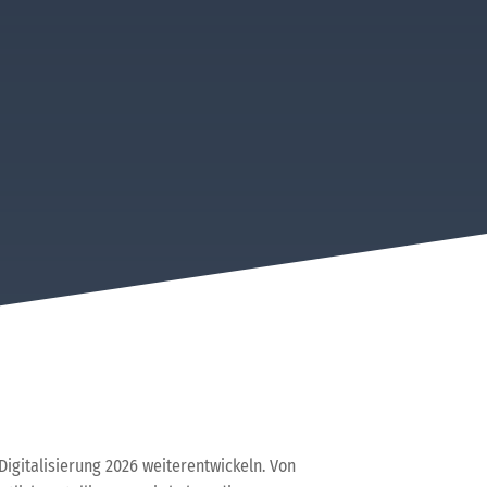
 Digitalisierung 2026 weiterentwickeln. Von