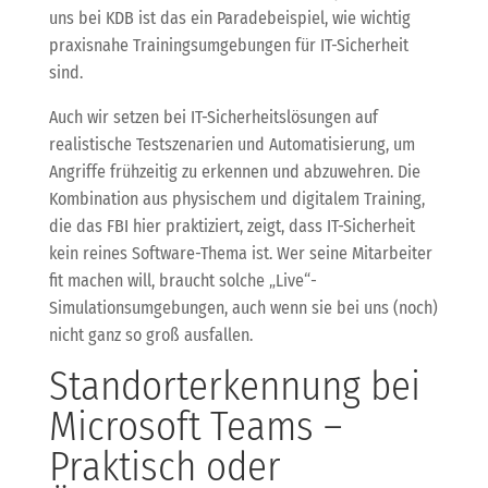
uns bei KDB ist das ein Paradebeispiel, wie wichtig
praxisnahe Trainingsumgebungen für IT-Sicherheit
sind.
Auch wir setzen bei IT-Sicherheitslösungen auf
realistische Testszenarien und Automatisierung, um
Angriffe frühzeitig zu erkennen und abzuwehren. Die
Kombination aus physischem und digitalem Training,
die das FBI hier praktiziert, zeigt, dass IT-Sicherheit
kein reines Software-Thema ist. Wer seine Mitarbeiter
fit machen will, braucht solche „Live“-
Simulationsumgebungen, auch wenn sie bei uns (noch)
nicht ganz so groß ausfallen.
Standorterkennung bei
Microsoft Teams –
Praktisch oder