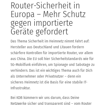
Router-Sicherheit in
Europa – Mehr Schutz
gegen importierte
Geräte gefordert
Das Thema Sicherheit im Heimnetz nimmt Fahrt auf:
Hersteller aus Deutschland und Litauen fordern
schärfere Kontrollen für importierte Router, vor allem
aus China. Die EU soll hier Sicherheitstandards wie für
5G-Mobilfunk einführen, um Spionage und Sabotage zu
verhindern. Das ist ein wichtiges Thema auch für Dich
als Unternehmer oder Privatnutzer – denn ein
sicheres Heimnetz ist die Basis für eine stabile IT-
Infrastruktur.
Bei KDB kümmern wir uns darum, dass Deine
Netzwerke sicher und transparent sind – vom Router