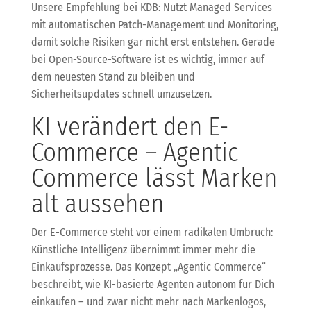
Unsere Empfehlung bei KDB: Nutzt Managed Services
mit automatischen Patch-Management und Monitoring,
damit solche Risiken gar nicht erst entstehen. Gerade
bei Open-Source-Software ist es wichtig, immer auf
dem neuesten Stand zu bleiben und
Sicherheitsupdates schnell umzusetzen.
KI verändert den E-
Commerce – Agentic
Commerce lässt Marken
alt aussehen
Der E-Commerce steht vor einem radikalen Umbruch:
Künstliche Intelligenz übernimmt immer mehr die
Einkaufsprozesse. Das Konzept „Agentic Commerce“
beschreibt, wie KI-basierte Agenten autonom für Dich
einkaufen – und zwar nicht mehr nach Markenlogos,