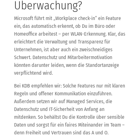
Überwachung?
Microsoft führt mit „Workplace check-in“ ein Feature
ein, das automatisch erkennt, ob Du im Büro oder
Homeoffice arbeitest – per WLAN-Erkennung. Klar, das
erleichtert die Verwaltung und Transparenz für
Unternehmen, ist aber auch ein zweischneidiges
Schwert. Datenschutz und Mitarbeitermotivation
könnten darunter leiden, wenn die Standortanzeige
verpflichtend wird.
Bei KDB empfehlen wir: Solche Features nur mit klaren
Regeln und offener Kommunikation einzuführen.
Außerdem setzen wir auf Managed Services, die
Datenschutz und IT-Sicherheit von Anfang an
mitdenken. So behältst Du die Kontrolle über sensible
Daten und sorgst für ein faires Miteinander im Team –
denn Freiheit und Vertrauen sind das A und O.