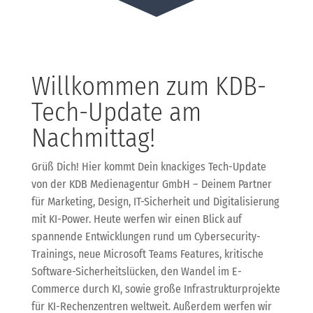
Willkommen zum KDB-
Tech-Update am
Nachmittag!
Grüß Dich! Hier kommt Dein knackiges Tech-Update
von der KDB Medienagentur GmbH – Deinem Partner
für Marketing, Design, IT-Sicherheit und Digitalisierung
mit KI-Power. Heute werfen wir einen Blick auf
spannende Entwicklungen rund um Cybersecurity-
Trainings, neue Microsoft Teams Features, kritische
Software-Sicherheitslücken, den Wandel im E-
Commerce durch KI, sowie große Infrastrukturprojekte
für KI-Rechenzentren weltweit. Außerdem werfen wir