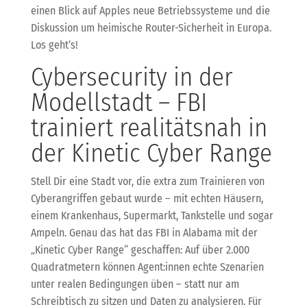
einen Blick auf Apples neue Betriebssysteme und die
Diskussion um heimische Router-Sicherheit in Europa.
Los geht’s!
Cybersecurity in der
Modellstadt – FBI
trainiert realitätsnah in
der Kinetic Cyber Range
Stell Dir eine Stadt vor, die extra zum Trainieren von
Cyberangriffen gebaut wurde – mit echten Häusern,
einem Krankenhaus, Supermarkt, Tankstelle und sogar
Ampeln. Genau das hat das FBI in Alabama mit der
„Kinetic Cyber Range“ geschaffen: Auf über 2.000
Quadratmetern können Agent:innen echte Szenarien
unter realen Bedingungen üben – statt nur am
Schreibtisch zu sitzen und Daten zu analysieren. Für