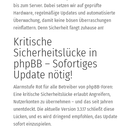
bis zum Server. Dabei setzen wir auf geprüfte
Hardware, regelmäßige Updates und automatisierte
Überwachung, damit keine bösen Überraschungen
reinflattern. Denn Sicherheit fängt zuhause an!
Kritische
Sicherheitslücke in
phpBB – Sofortiges
Update nötig!
Alarmstufe Rot für alle Betreiber von phpBB-Foren:
Eine kritische Sicherheitslücke erlaubt Angreifern,
Nutzerkonten zu übernehmen – und das seit Jahren
unentdeckt. Die aktuelle Version 3.3.17 schließt diese
Lücken, und es wird dringend empfohlen, das Update
sofort einzuspielen.